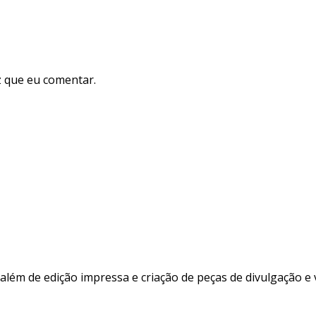
 que eu comentar.
além de edição impressa e criação de peças de divulgação e 