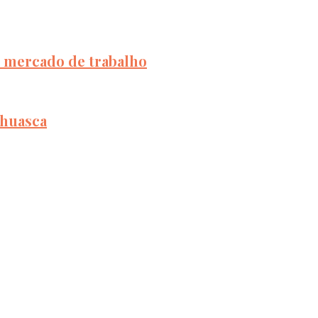
e mercado de trabalho
ahuasca