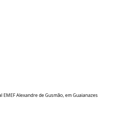
cipal EMEF Alexandre de Gusmão, em Guaianazes