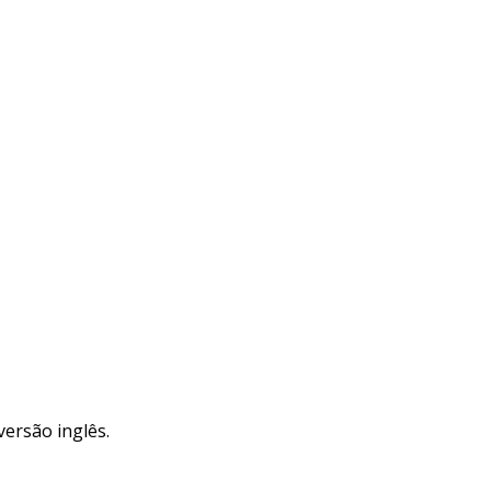
versão inglês.