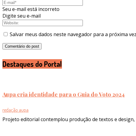
Seu e-mail está incorreto
Digite seu e-mail
Salvar meus dados neste navegador para a próxima vez
Destaques do Portal
Aupa cria identidade para o Guia do Voto 2024
redação aupa
Projeto editorial contemplou produção de textos e design, 