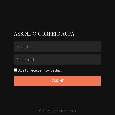
ASSINE O CORREIO AUPA
Aceito receber novidades.
ASSINE
© AUPA Jornalismo 2023.