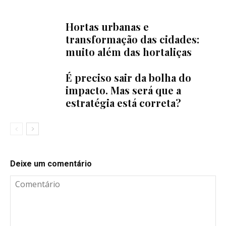
Hortas urbanas e
transformação das cidades:
muito além das hortaliças
É preciso sair da bolha do
impacto. Mas será que a
estratégia está correta?
Deixe um comentário