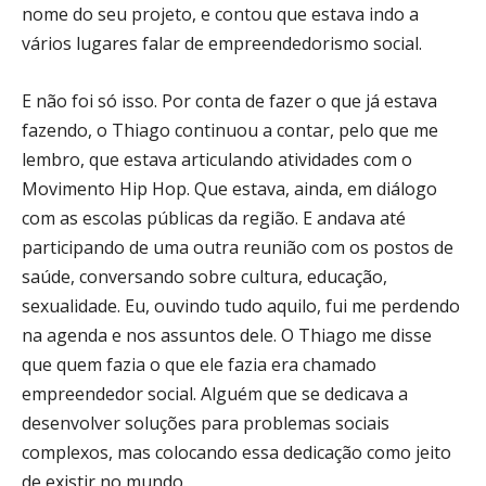
nome do seu projeto, e contou que estava indo a
vários lugares falar de empreendedorismo social.
E não foi só isso. Por conta de fazer o que já estava
fazendo, o Thiago continuou a contar, pelo que me
lembro, que estava articulando atividades com o
Movimento Hip Hop. Que estava, ainda, em diálogo
com as escolas públicas da região. E andava até
participando de uma outra reunião com os postos de
saúde, conversando sobre cultura, educação,
sexualidade. Eu, ouvindo tudo aquilo, fui me perdendo
na agenda e nos assuntos dele. O Thiago me disse
que quem fazia o que ele fazia era chamado
empreendedor social. Alguém que se dedicava a
desenvolver soluções para problemas sociais
complexos, mas colocando essa dedicação como jeito
de existir no mundo.