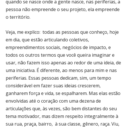
quando se nasce onde a gente nasce, nas periferias, a
pessoa não empreende o seu projeto, ela empreende
o território.
Veja, me explico: todas as pessoas que conheço, hoje
em dia, que estão articulando coletivos,
empreendimentos sociais, negócios de impacto, e
todos os outros termos que você queira imaginar e
usar, não fazem isso apenas ao redor de uma ideia, de
uma iniciativa. É diferente, ao menos para mim e nas
periferias. Essas pessoas dedicam, sim, um tempo
considerável em fazer suas ideias crescerem,
ganharem força e vida, se espalharem. Mas elas estão
envolvidas até o coração com uma dezena de
articulações que, às vezes, são bem distantes do seu
tema motivador, mas dizem respeito integralmente à
sua rua, praça, bairro, à sua classe, gênero, raça. Viu,