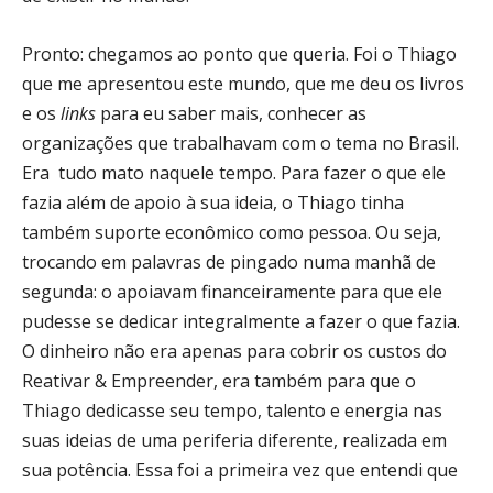
Pronto: chegamos ao ponto que queria. Foi o Thiago
que me apresentou este mundo, que me deu os livros
e os
links
para eu saber mais, conhecer as
organizações que trabalhavam com o tema no Brasil.
Era tudo mato naquele tempo. Para fazer o que ele
fazia além de apoio à sua ideia, o Thiago tinha
também suporte econômico como pessoa. Ou seja,
trocando em palavras de pingado numa manhã de
segunda: o apoiavam financeiramente para que ele
pudesse se dedicar integralmente a fazer o que fazia.
O dinheiro não era apenas para cobrir os custos do
Reativar & Empreender, era também para que o
Thiago dedicasse seu tempo, talento e energia nas
suas ideias de uma periferia diferente, realizada em
sua potência. Essa foi a primeira vez que entendi que