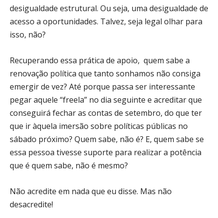
desigualdade estrutural. Ou seja, uma desigualdade de
acesso a oportunidades. Talvez, seja legal olhar para
isso, não?
Recuperando essa prática de apoio, quem sabe a
renovação política que tanto sonhamos não consiga
emergir de vez? Até porque passa ser interessante
pegar aquele “freela” no dia seguinte e acreditar que
conseguirá fechar as contas de setembro, do que ter
que ir àquela imersão sobre políticas públicas no
sábado próximo? Quem sabe, não é? E, quem sabe se
essa pessoa tivesse suporte para realizar a potência
que é quem sabe, não é mesmo?
Não acredite em nada que eu disse. Mas não
desacredite!