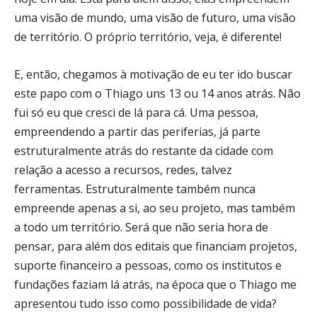
uma visão de mundo, uma visão de futuro, uma visão
de território. O próprio território, veja, é diferente!
E, então, chegamos à motivação de eu ter ido buscar
este papo com o Thiago uns 13 ou 14 anos atrás. Não
fui só eu que cresci de lá para cá. Uma pessoa,
empreendendo a partir das periferias, já parte
estruturalmente atrás do restante da cidade com
relação a acesso a recursos, redes, talvez
ferramentas. Estruturalmente também nunca
empreende apenas a si, ao seu projeto, mas também
a todo um território. Será que não seria hora de
pensar, para além dos editais que financiam projetos,
suporte financeiro a pessoas, como os institutos e
fundações faziam lá atrás, na época que o Thiago me
apresentou tudo isso como possibilidade de vida?