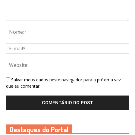
Salvar meus dados neste navegador para a próxima vez
que eu comentar.
Destaques do Portal