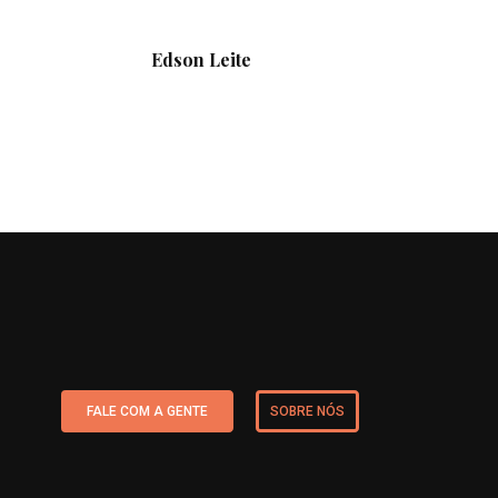
Edson Leite
FALE COM A GENTE
SOBRE NÓS