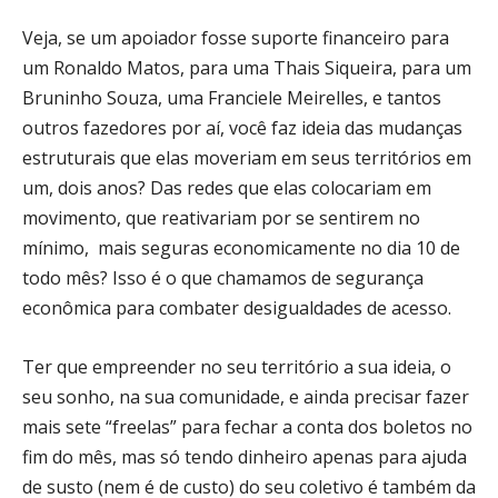
Veja, se um apoiador fosse suporte financeiro para
um Ronaldo Matos, para uma Thais Siqueira, para um
Bruninho Souza, uma Franciele Meirelles, e tantos
outros fazedores por aí, você faz ideia das mudanças
estruturais que elas moveriam em seus territórios em
um, dois anos? Das redes que elas colocariam em
movimento, que reativariam por se sentirem no
mínimo, mais seguras economicamente no dia 10 de
todo mês? Isso é o que chamamos de segurança
econômica para combater desigualdades de acesso.
Ter que empreender no seu território a sua ideia, o
seu sonho, na sua comunidade, e ainda precisar fazer
mais sete “freelas” para fechar a conta dos boletos no
fim do mês, mas só tendo dinheiro apenas para ajuda
de susto (nem é de custo) do seu coletivo é também da