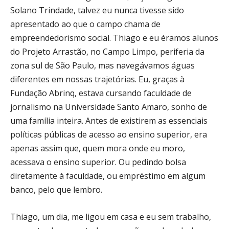
Solano Trindade, talvez eu nunca tivesse sido
apresentado ao que o campo chama de
empreendedorismo social. Thiago e eu éramos alunos
do Projeto Arrastão, no Campo Limpo, periferia da
zona sul de São Paulo, mas navegávamos águas
diferentes em nossas trajetórias. Eu, graças à
Fundação Abrinq, estava cursando faculdade de
jornalismo na Universidade Santo Amaro, sonho de
uma família inteira. Antes de existirem as essenciais
políticas públicas de acesso ao ensino superior, era
apenas assim que, quem mora onde eu moro,
acessava o ensino superior. Ou pedindo bolsa
diretamente à faculdade, ou empréstimo em algum
banco, pelo que lembro.
Thiago, um dia, me ligou em casa e eu sem trabalho,