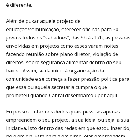
é diferente.
Além de puxar aquele projeto de
educação/comunicação, oferecer oficinas para 30
jovens todos os “sabadões”, das 9h às 17h, as pessoas
envolvidas em projetos como esses varam noites
fazendo reunião sobre plano diretor, violação de
direitos, sobre segurança alimentar dentro do seu
bairro. Assim, se dá início à organização da
comunidade e se começa a fazer pressão política para
que essa ou aquela secretaria cumpra o que
prometeu quando Cabral desembarcou por aqui.
Eu posso contar nos dedos quais pessoas apenas
empreendem o seu projeto, a sua ideia, ou seja, a sua
iniciativa. Isto dentro das redes em que estou inserido,
hoje em dia. Está para além disso, elas empreendem