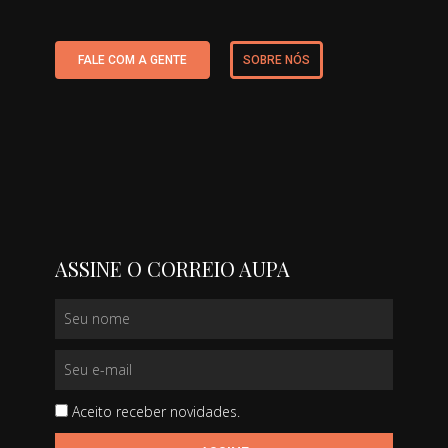
FALE COM A GENTE
SOBRE NÓS
ASSINE O CORREIO AUPA
Aceito receber novidades.