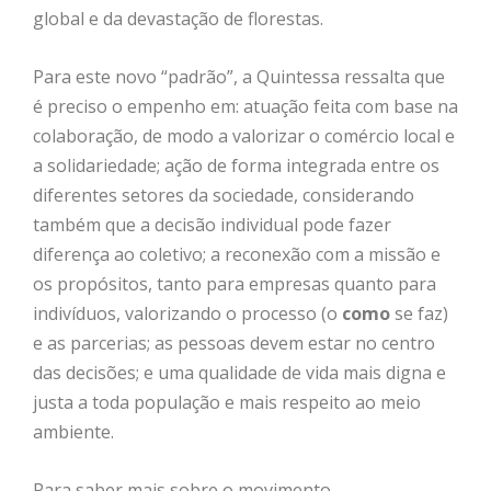
global e da devastação de florestas.
Para este novo “padrão”, a Quintessa ressalta que
é preciso o empenho em: atuação feita com base na
colaboração, de modo a valorizar o comércio local e
a solidariedade; ação de forma integrada entre os
diferentes setores da sociedade, considerando
também que a decisão individual pode fazer
diferença ao coletivo; a reconexão com a missão e
os propósitos, tanto para empresas quanto para
indivíduos, valorizando o processo (o
como
se faz)
e as parcerias; as pessoas devem estar no centro
das decisões; e uma qualidade de vida mais digna e
justa a toda população e mais respeito ao meio
ambiente.
Para saber mais sobre o movimento