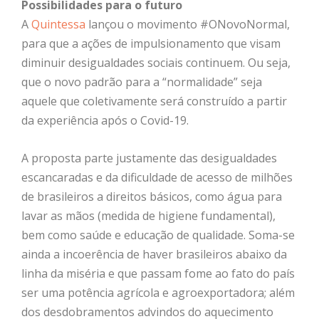
Possibilidades para o futuro
A
Quintessa
lançou o movimento #ONovoNormal,
para que a ações de impulsionamento que visam
diminuir desigualdades sociais continuem. Ou seja,
que o novo padrão para a “normalidade” seja
aquele que coletivamente será construído a partir
da experiência após o Covid-19.
A proposta parte justamente das desigualdades
escancaradas e da dificuldade de acesso de milhões
de brasileiros a direitos básicos, como água para
lavar as mãos (medida de higiene fundamental),
bem como saúde e educação de qualidade. Soma-se
ainda a incoerência de haver brasileiros abaixo da
linha da miséria e que passam fome ao fato do país
ser uma potência agrícola e agroexportadora; além
dos desdobramentos advindos do aquecimento