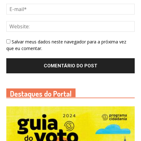
Salvar meus dados neste navegador para a próxima vez
que eu comentar.
Destaques do Portal