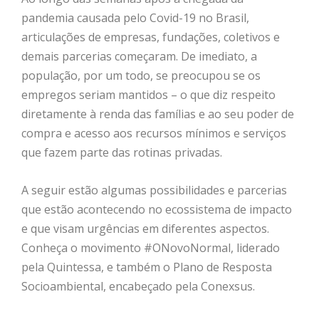
pandemia causada pelo Covid-19 no Brasil,
articulações de empresas, fundações, coletivos e
demais parcerias começaram. De imediato, a
população, por um todo, se preocupou se os
empregos seriam mantidos – o que diz respeito
diretamente à renda das famílias e ao seu poder de
compra e acesso aos recursos mínimos e serviços
que fazem parte das rotinas privadas.
A seguir estão algumas possibilidades e parcerias
que estão acontecendo no ecossistema de impacto
e que visam urgências em diferentes aspectos.
Conheça o movimento #ONovoNormal, liderado
pela Quintessa, e também o Plano de Resposta
Socioambiental, encabeçado pela Conexsus.