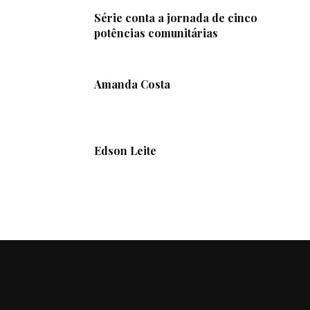
Série conta a jornada de cinco
potências comunitárias
Amanda Costa
Edson Leite