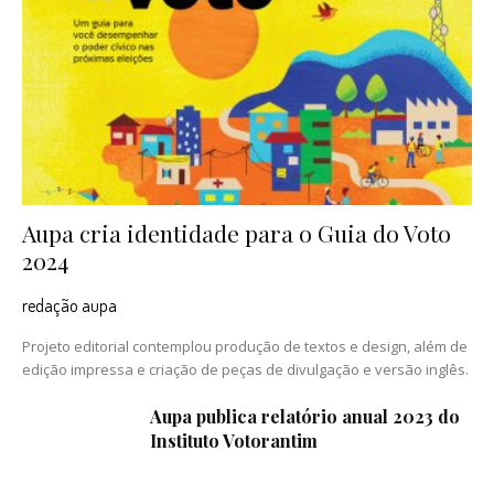
Aupa cria identidade para o Guia do Voto
2024
redação aupa
Projeto editorial contemplou produção de textos e design, além de
edição impressa e criação de peças de divulgação e versão inglês.
Aupa publica relatório anual 2023 do
Instituto Votorantim