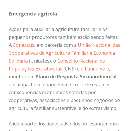
Emergência agrícola
Ações para auxiliar a agricultura familiar e os
pequenos produtores também estão sendo feitas.
A
Conexsus
, em parceria com a
União Nacional das
Cooperativas de Agricultura Familiar e Economia
Solidária
(Unicafes), o
Conselho Nacional de
Populações Extrativistas
(CNS) e o
Fundo Vale
,
montou um
Plano de Resposta Socioambiental
aos impactos da pandemia. O recorte está nas
conseqüências econômicas sofridas por
cooperativas, associações e pequenos negócios de
agricultura familiar sustentável e do extrativismo.
A ideia parte dos dados advindos do levantamento