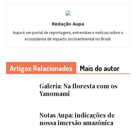
Redação Aupa
Aupa é um portal de reportagens, entrevistas e notícias sobre o
ecossistema de impacto socioambiental no Brasil.
Artigos Relacionados
Mais do autor
Galeria: Na floresta com os
Yanomami
Notas Aupa: indicações de
nossa imersão amazônica