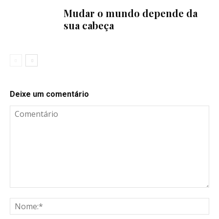
Mudar o mundo depende da
sua cabeça
Deixe um comentário