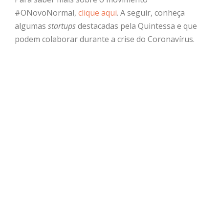
#ONovoNormal,
clique aqui
. A seguir, conheça
algumas
startups
destacadas pela Quintessa e que
podem colaborar durante a crise do Coronavírus.