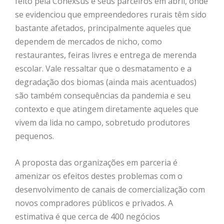
feito pela Conexsus e seus parceiros em abril, onde
se evidenciou que empreendedores rurais têm sido
bastante afetados, principalmente aqueles que
dependem de mercados de nicho, como
restaurantes, feiras livres e entrega de merenda
escolar. Vale ressaltar que o desmatamento e a
degradação dos biomas (ainda mais acentuados)
são também consequências da pandemia e seu
contexto e que atingem diretamente aqueles que
vivem da lida no campo, sobretudo produtores
pequenos.
A proposta das organizações em parceria é
amenizar os efeitos destes problemas com o
desenvolvimento de canais de comercialização com
novos compradores públicos e privados. A
estimativa é que cerca de 400 negócios