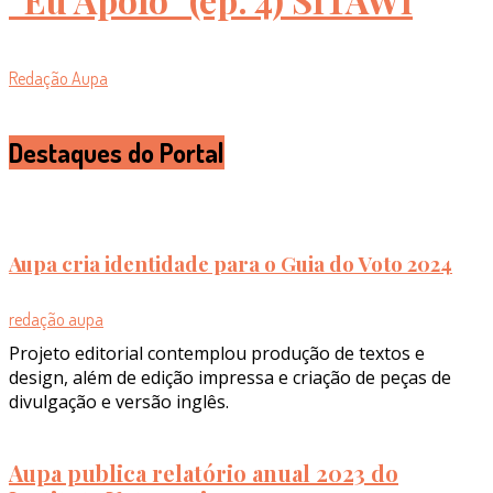
Redação Aupa
Destaques do Portal
Aupa cria identidade para o Guia do Voto 2024
redação aupa
Projeto editorial contemplou produção de textos e
design, além de edição impressa e criação de peças de
divulgação e versão inglês.
Aupa publica relatório anual 2023 do