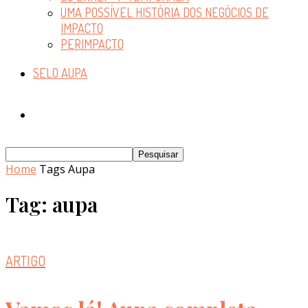
UMA POSSÍVEL HISTÓRIA DOS NEGÓCIOS DE
IMPACTO
PERIMPACTO
SELO AUPA
Home
Tags
Aupa
Tag: aupa
ARTIGO