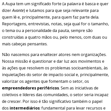
A Aupa tem um significado forte (a palavra é basca e quer
dizer
Avante
) e lutamos para que seja relevante para
quem lê e, principalmente, para quem faz parte dela.
Reportagens, entrevistas, notas, seja qual for o tamanho,
o tema ou a personalidade da pauta, sempre são
construídas a quatro mãos ou, pelo menos, com duas ou
mais cabeças pensantes.
Não nascemos para enaltecer atores nem organizações.
Nossa missão é questionar e dar luz aos movimentos e
às ações que resolvem os problemas socioambientais, às
inquietações do setor de impacto social e, principalmente,
valorizar os agentes que fomentam o setor, os
empreendedores periféricos
. Sem as iniciativas de
coletivos e líderes das comunidades, o setor seria incapaz
de crescer. Por isso é tão significativo também o papel
dos
intermediários
: fundamental para levar recursos e