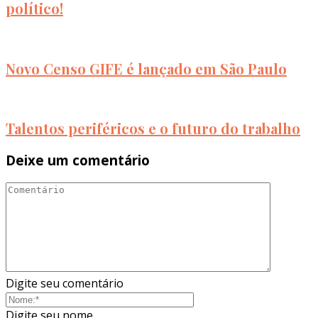
político!
Novo Censo GIFE é lançado em São Paulo
Talentos periféricos e o futuro do trabalho
Deixe um comentário
Digite seu comentário
Digite seu nome