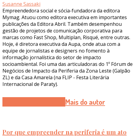
Susanne Sassaki
Empreendedora social e sócia-fundadora da editora
Mymag. Atuou como editora executiva em importantes
publicações da Editora Abril. Também desempenhou
gestão de projetos de comunicação corporativa para
marcas como Fast Shop, Multiplan, Risqué, entre outras.
Hoje, é diretora executiva da Aupa, onde atua com a
equipe de jornalistas e designers no fomento à
informação jornalística do setor de impacto
socioambiental. Foi uma das articuladoras do 1º Fórum de
Negócios de Impacto da Periferia da Zona Leste (Galpão
ZL) e da Casa Amarela (na FLIP - Festa Literária
Internacional de Paraty).
Artigos Relacionados
Mais do autor
Por que empreender na periferia é um ato