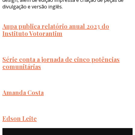
divulgação e versão inglês.
Aupa publica relatório anual 2023 do
Instituto Votorantim
Série conta a jornada de cinco potências
comunitárias
Amanda Costa
Edson Leite