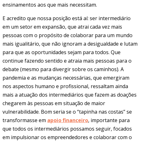
ensinamentos aos que mais necessitam.
E acredito que nossa posição está aí: ser intermediário
em um setor em expansão, que atrai cada vez mais
pessoas com o propósito de colaborar para um mundo
mais igualitário, que não ignoram a desigualdade e lutam
para que as oportunidades sejam para todos. Que
continue fazendo sentido e atraia mais pessoas para o
debate (mesmo para divergir sobre os caminhos). A
pandemia e as mudanças necessárias, que emergiram
nos aspectos humano e profissional, ressaltam ainda
mais a atuação dos intermediários que fazem as doações
chegarem às pessoas em situação de maior
vulnerabilidade. Bom seria se o “tapinha nas costas” se
transformasse em
apoio financeiro
, importante para
que todos os intermediários possamos seguir, focados
em impulsionar os empreendedores e colaborar com o