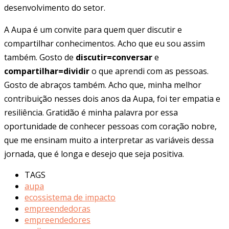
desenvolvimento do setor.
A Aupa é um convite para quem quer discutir e
compartilhar conhecimentos. Acho que eu sou assim
também. Gosto de
discutir=conversar
e
compartilhar=dividir
o que aprendi com as pessoas.
Gosto de abraços também. Acho que, minha melhor
contribuição nesses dois anos da Aupa, foi ter empatia e
resiliência. Gratidão é minha palavra por essa
oportunidade de conhecer pessoas com coração nobre,
que me ensinam muito a interpretar as variáveis dessa
jornada, que é longa e desejo que seja positiva.
TAGS
aupa
ecossistema de impacto
empreendedoras
empreendedores