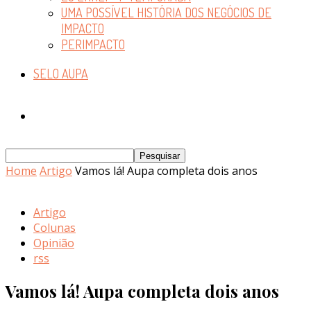
UMA POSSÍVEL HISTÓRIA DOS NEGÓCIOS DE
IMPACTO
PERIMPACTO
SELO AUPA
Home
Artigo
Vamos lá! Aupa completa dois anos
Artigo
Colunas
Opinião
rss
Vamos lá! Aupa completa dois anos