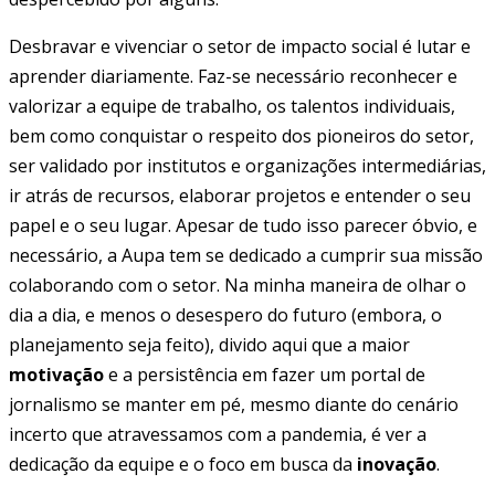
Desbravar e vivenciar o setor de impacto social é lutar e
aprender diariamente. Faz-se necessário reconhecer e
valorizar a equipe de trabalho, os talentos individuais,
bem como conquistar o respeito dos pioneiros do setor,
ser validado por institutos e organizações intermediárias,
ir atrás de recursos, elaborar projetos e entender o seu
papel e o seu lugar. Apesar de tudo isso parecer óbvio, e
necessário, a Aupa tem se dedicado a cumprir sua missão
colaborando com o setor. Na minha maneira de olhar o
dia a dia, e menos o desespero do futuro (embora, o
planejamento seja feito), divido aqui que a maior
motivação
e a persistência em fazer um portal de
jornalismo se manter em pé, mesmo diante do cenário
incerto que atravessamos com a pandemia, é ver a
dedicação da equipe e o foco em busca da
inovação
.