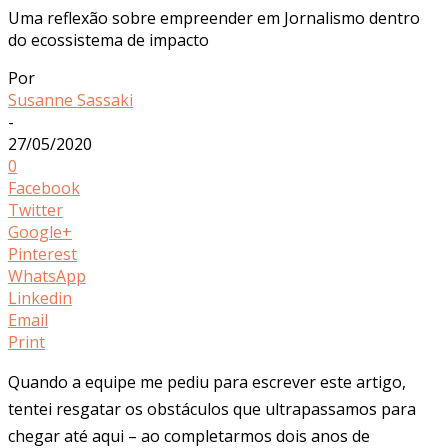
Uma reflexão sobre empreender em Jornalismo dentro
do ecossistema de impacto
Por
Susanne Sassaki
-
27/05/2020
0
Facebook
Twitter
Google+
Pinterest
WhatsApp
Linkedin
Email
Print
Quando a equipe me pediu para escrever este artigo,
tentei resgatar os obstáculos que ultrapassamos para
chegar até aqui – ao completarmos dois anos de