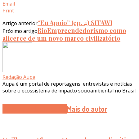
Email
Print
“Eu Apoio” (ep. 4) SITAWI
Artigo anterior
BioEmpreendedorismo como
Próximo artigo
alicerce de um novo marco civilizatório
Redação Aupa
Aupa é um portal de reportagens, entrevistas e notícias
sobre o ecossistema de impacto socioambiental no Brasil.
Artigos Relacionados
Mais do autor