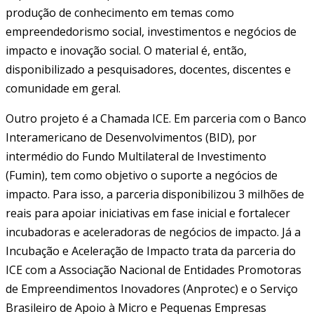
produção de conhecimento em temas como
empreendedorismo social, investimentos e negócios de
impacto e inovação social. O material é, então,
disponibilizado a pesquisadores, docentes, discentes e
comunidade em geral.
Outro projeto é a Chamada ICE. Em parceria com o Banco
Interamericano de Desenvolvimentos (BID), por
intermédio do Fundo Multilateral de Investimento
(Fumin), tem como objetivo o suporte a negócios de
impacto. Para isso, a parceria disponibilizou 3 milhões de
reais para apoiar iniciativas em fase inicial e fortalecer
incubadoras e aceleradoras de negócios de impacto. Já a
Incubação e Aceleração de Impacto trata da parceria do
ICE com a Associação Nacional de Entidades Promotoras
de Empreendimentos Inovadores (Anprotec) e o Serviço
Brasileiro de Apoio à Micro e Pequenas Empresas