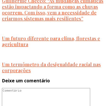
Guilherme Checco: “As mudanças climáticas
estão impactando a forma como as chuvas
ocorrem. Com isso, vem a necessidade de
criarmos sistemas mais resilientes”
Um futuro diferente para clima, florestas e
agricultura
Um termômetro da desigualdade racial nas
corporações
Deixe um comentário