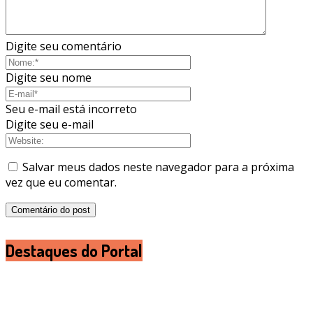
Digite seu comentário
Digite seu nome
Seu e-mail está incorreto
Digite seu e-mail
Salvar meus dados neste navegador para a próxima
vez que eu comentar.
Destaques do Portal