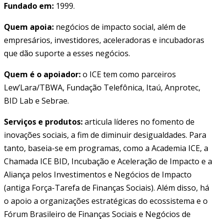
Fundado em:
1999.
Quem apoia:
negócios de impacto social, além de
empresários, investidores, aceleradoras e incubadoras
que dão suporte a esses negócios.
Quem é o apoiador:
o ICE tem como parceiros
Lew’Lara/TBWA, Fundação Telefônica, Itaú, Anprotec,
BID Lab e Sebrae.
Serviços e produtos:
articula líderes no fomento de
inovações sociais, a fim de diminuir desigualdades. Para
tanto, baseia-se em programas, como a Academia ICE, a
Chamada ICE BID, Incubação e Aceleração de Impacto e a
Aliança pelos Investimentos e Negócios de Impacto
(antiga Força-Tarefa de Finanças Sociais). Além disso, há
o apoio a organizações estratégicas do ecossistema e o
Fórum Brasileiro de Finanças Sociais e Negócios de