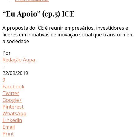
“Eu Apoio” (ep.5) ICE
A proposta do ICE é reunir empresários, investidores e
líderes em iniciativas de inovação social que transformem
a sociedade
Por
Redação Aupa
-
22/09/2019
0
Facebook
Twitter
Google+
Pinterest
WhatsApp
Linkedin
Email
Print