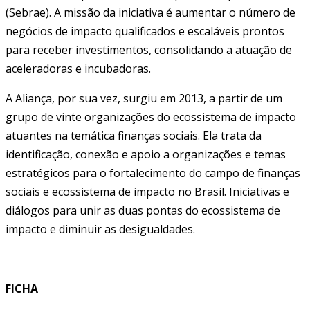
(Sebrae). A missão da iniciativa é aumentar o número de
negócios de impacto qualificados e escaláveis prontos
para receber investimentos, consolidando a atuação de
aceleradoras e incubadoras.
A Aliança, por sua vez, surgiu em 2013, a partir de um
grupo de vinte organizações do ecossistema de impacto
atuantes na temática finanças sociais. Ela trata da
identificação, conexão e apoio a organizações e temas
estratégicos para o fortalecimento do campo de finanças
sociais e ecossistema de impacto no Brasil. Iniciativas e
diálogos para unir as duas pontas do ecossistema de
impacto e diminuir as desigualdades.
FICHA