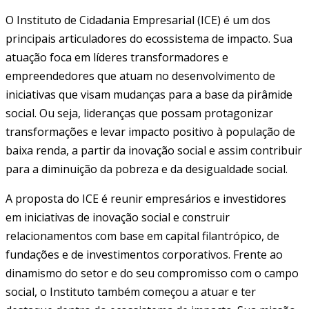
O Instituto de Cidadania Empresarial (ICE) é um dos
principais articuladores do ecossistema de impacto. Sua
atuação foca em líderes transformadores e
empreendedores que atuam no desenvolvimento de
iniciativas que visam mudanças para a base da pirâmide
social. Ou seja, lideranças que possam protagonizar
transformações e levar impacto positivo à população de
baixa renda, a partir da inovação social e assim contribuir
para a diminuição da pobreza e da desigualdade social.
A proposta do ICE é reunir empresários e investidores
em iniciativas de inovação social e construir
relacionamentos com base em capital filantrópico, de
fundações e de investimentos corporativos. Frente ao
dinamismo do setor e do seu compromisso com o campo
social, o Instituto também começou a atuar e ter