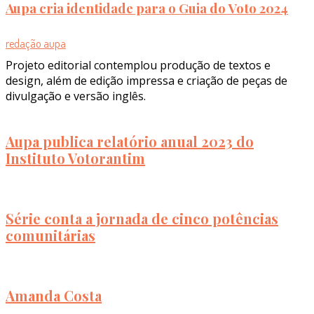
Aupa cria identidade para o Guia do Voto 2024
redação aupa
Projeto editorial contemplou produção de textos e
design, além de edição impressa e criação de peças de
divulgação e versão inglês.
Aupa publica relatório anual 2023 do
Instituto Votorantim
Série conta a jornada de cinco potências
comunitárias
Amanda Costa