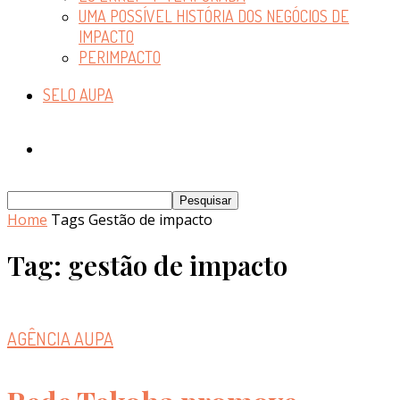
UMA POSSÍVEL HISTÓRIA DOS NEGÓCIOS DE
IMPACTO
PERIMPACTO
SELO AUPA
Home
Tags
Gestão de impacto
Tag: gestão de impacto
AGÊNCIA AUPA