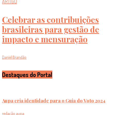
ARTIGO
Celebrar as contribuições
brasileiras para gestão de
impacto e mensuração
Daniel Brandão
Destaques do Portal
Aupa cria identidade para o Guia do Voto 2024
redação aupa