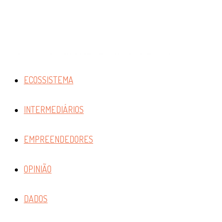
ECOSSISTEMA
INTERMEDIÁRIOS
EMPREENDEDORES
OPINIÃO
DADOS