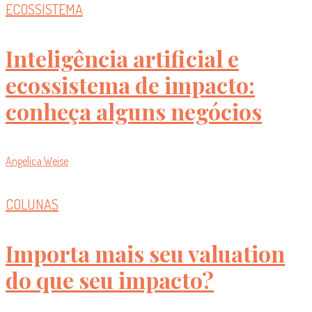
ECOSSISTEMA
Inteligência artificial e
ecossistema de impacto:
conheça alguns negócios
Angelica Weise
COLUNAS
Importa mais seu valuation
do que seu impacto?