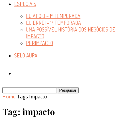
ESPECIAIS
EU APOIO – 1ª TEMPORADA
EU ERREI – 1ª TEMPORADA
UMA POSSÍVEL HISTÓRIA DOS NEGÓCIOS DE
IMPACTO
PERIMPACTO
SELO AUPA
Home
Tags
Impacto
Tag: impacto