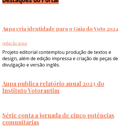
Aupa cria identidade para o Guia do Voto 2024
redação aupa
Projeto editorial contemplou produção de textos e
design, além de edição impressa e criação de peças de
divulgação e versão inglês.
Aupa publica relatório anual 2023 do
Instituto Votorantim
Série conta a jornada de cinco potências
comunitárias