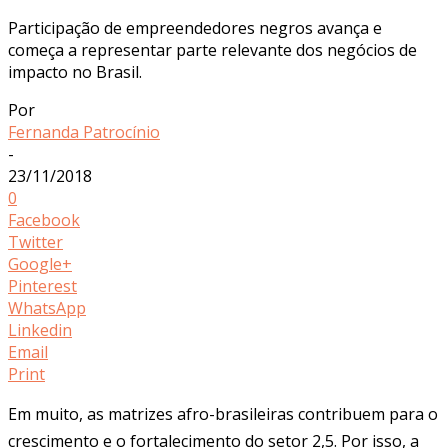
Participação de empreendedores negros avança e
começa a representar parte relevante dos negócios de
impacto no Brasil.
Por
Fernanda Patrocínio
-
23/11/2018
0
Facebook
Twitter
Google+
Pinterest
WhatsApp
Linkedin
Email
Print
Em muito, as matrizes afro-brasileiras contribuem para o
crescimento e o fortalecimento do setor 2,5. Por isso, a