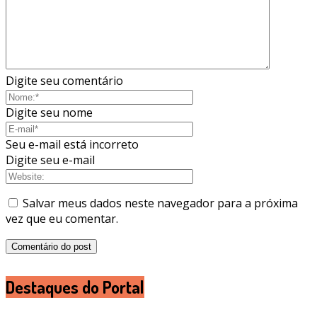
Digite seu comentário
Digite seu nome
Seu e-mail está incorreto
Digite seu e-mail
Salvar meus dados neste navegador para a próxima
vez que eu comentar.
Destaques do Portal