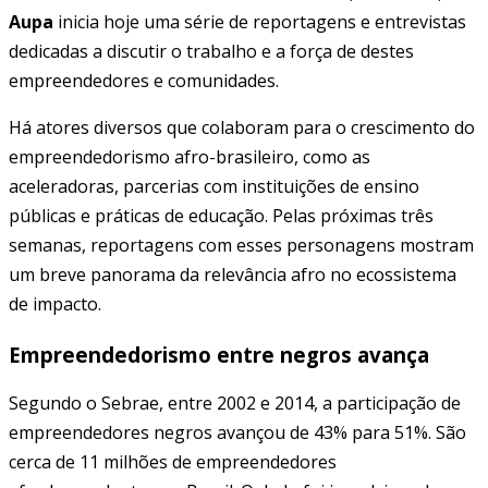
Aupa
inicia hoje uma série de reportagens e entrevistas
dedicadas a discutir o trabalho e a força de destes
empreendedores e comunidades.
Há atores diversos que colaboram para o crescimento do
empreendedorismo afro-brasileiro, como as
aceleradoras, parcerias com instituições de ensino
públicas e práticas de educação. Pelas próximas três
semanas, reportagens com esses personagens mostram
um breve panorama da relevância afro no ecossistema
de impacto.
Empreendedorismo entre negros avança
Segundo o Sebrae, entre 2002 e 2014, a participação de
empreendedores negros avançou de 43% para 51%. São
cerca de 11 milhões de empreendedores