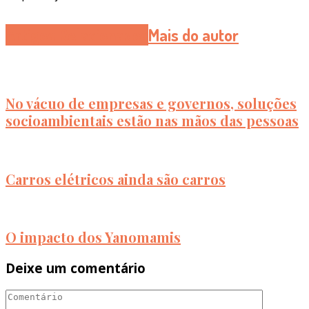
Artigos Relacionados
Mais do autor
No vácuo de empresas e governos, soluções
socioambientais estão nas mãos das pessoas
Carros elétricos ainda são carros
O impacto dos Yanomamis
Deixe um comentário