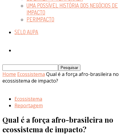
UMA POSSÍVEL HISTÓRIA DOS NEGÓCIOS DE
IMPACTO
PERIMPACTO
SELO AUPA
Home
Ecossistema
Qual é a força afro-brasileira no
ecossistema de impacto?
Ecossistema
Reportagem
Qual é a força afro-brasileira no
ecossistema de impacto?