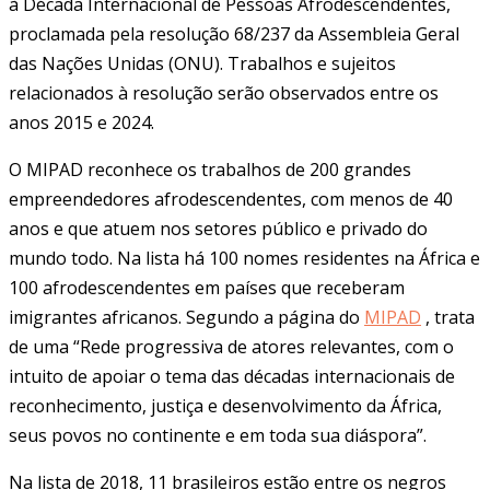
à Década Internacional de Pessoas Afrodescendentes,
proclamada pela resolução 68/237 da Assembleia Geral
das Nações Unidas (ONU). Trabalhos e sujeitos
relacionados à resolução serão observados entre os
anos 2015 e 2024.
O MIPAD reconhece os trabalhos de 200 grandes
empreendedores afrodescendentes, com menos de 40
anos e que atuem nos setores público e privado do
mundo todo. Na lista há 100 nomes residentes na África e
100 afrodescendentes em países que receberam
imigrantes africanos. Segundo a página do
MIPAD
, trata
de uma “Rede progressiva de atores relevantes, com o
intuito de apoiar o tema das décadas internacionais de
reconhecimento, justiça e desenvolvimento da África,
seus povos no continente e em toda sua diáspora”.
Na lista de 2018, 11 brasileiros estão entre os negros