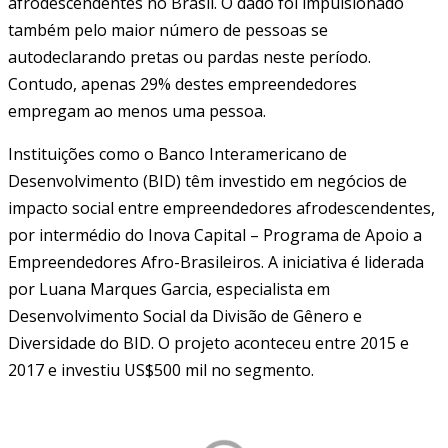
afrodescendentes no Brasil. O dado foi impulsionado
também pelo maior número de pessoas se
autodeclarando pretas ou pardas neste período.
Contudo, apenas 29% destes empreendedores
empregam ao menos uma pessoa.
Instituições como o Banco Interamericano de
Desenvolvimento (BID) têm investido em negócios de
impacto social entre empreendedores afrodescendentes,
por intermédio do Inova Capital – Programa de Apoio a
Empreendedores Afro-Brasileiros. A iniciativa é liderada
por Luana Marques Garcia, especialista em
Desenvolvimento Social da Divisão de Gênero e
Diversidade do BID. O projeto aconteceu entre 2015 e
2017 e investiu US$500 mil no segmento.