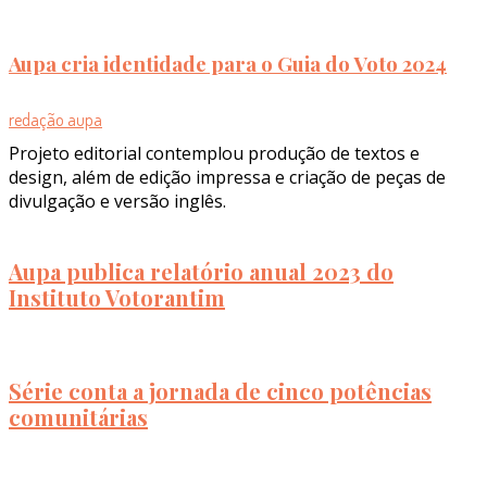
Aupa cria identidade para o Guia do Voto 2024
redação aupa
Projeto editorial contemplou produção de textos e
design, além de edição impressa e criação de peças de
divulgação e versão inglês.
Aupa publica relatório anual 2023 do
Instituto Votorantim
Série conta a jornada de cinco potências
comunitárias