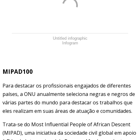
Untitled infographic
Infogram
MIPAD100
Para destacar os profissionais engajados de diferentes
países, a ONU anualmente seleciona negras e negros de
várias partes do mundo para destacar os trabalhos que
eles realizam em suas áreas de atuação e comunidades.
Trata-se do Most Influential People of African Descent
(MIPAD), uma iniciativa da sociedade civil global em apoio