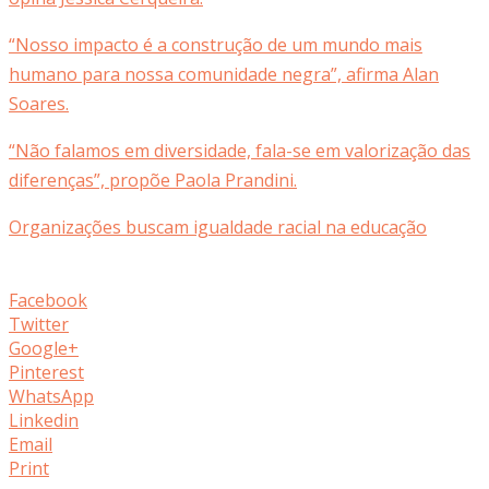
“Nosso impacto é a construção de um mundo mais
humano para nossa comunidade negra”, afirma Alan
Soares.
“Não falamos em diversidade, fala-se em valorização das
diferenças”, propõe Paola Prandini.
Organizações buscam igualdade racial na educação
Facebook
Twitter
Google+
Pinterest
WhatsApp
Linkedin
Email
Print