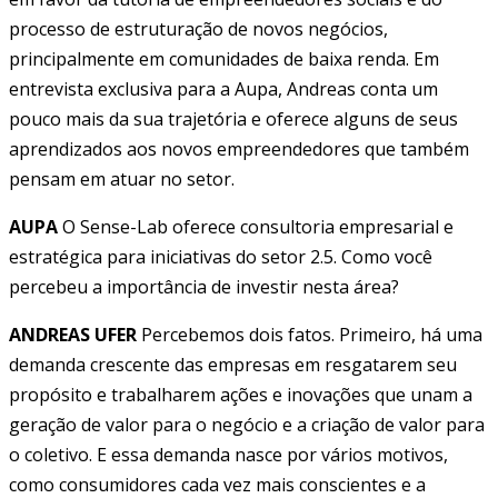
processo de estruturação de novos negócios,
principalmente em comunidades de baixa renda. Em
entrevista exclusiva para a Aupa, Andreas conta um
pouco mais da sua trajetória e oferece alguns de seus
aprendizados aos novos empreendedores que também
pensam em atuar no setor.
AUPA
O Sense-Lab oferece consultoria empresarial e
estratégica para iniciativas do setor 2.5. Como você
percebeu a importância de investir nesta área?
ANDREAS UFER
Percebemos dois fatos. Primeiro, há uma
demanda crescente das empresas em resgatarem seu
propósito e trabalharem ações e inovações que unam a
geração de valor para o negócio e a criação de valor para
o coletivo. E essa demanda nasce por vários motivos,
como consumidores cada vez mais conscientes e a