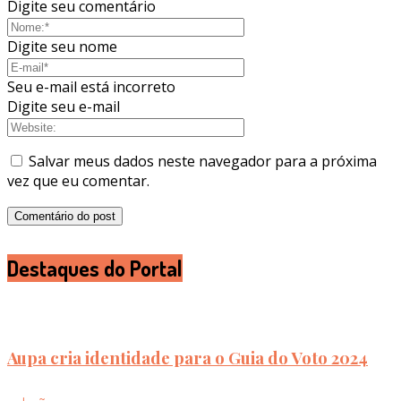
Digite seu comentário
Digite seu nome
Seu e-mail está incorreto
Digite seu e-mail
Salvar meus dados neste navegador para a próxima
vez que eu comentar.
Destaques do Portal
Aupa cria identidade para o Guia do Voto 2024