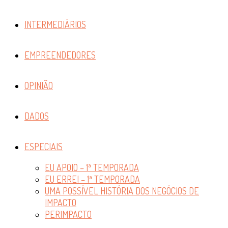
INTERMEDIÁRIOS
EMPREENDEDORES
OPINIÃO
DADOS
ESPECIAIS
EU APOIO – 1ª TEMPORADA
EU ERREI – 1ª TEMPORADA
UMA POSSÍVEL HISTÓRIA DOS NEGÓCIOS DE
IMPACTO
PERIMPACTO