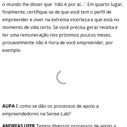
o mundo lhe disser que ‘não é por aí….’. Em quarto lugar,
finalmente, certifique-se de que você tem o perfil de
empreender e viver na extrema incerteza e que está no
momento de vida certo. Se você precisa gerar receita e
ter uma remuneração nos próximos poucos meses,
provavelmente não é hora de você empreender, por
exemplo.
AUPA
E como se dão os processos de apoio a
empreendedores na Sense-Lab?
ANDREAS UFER
Temos diversos processos de apoio a