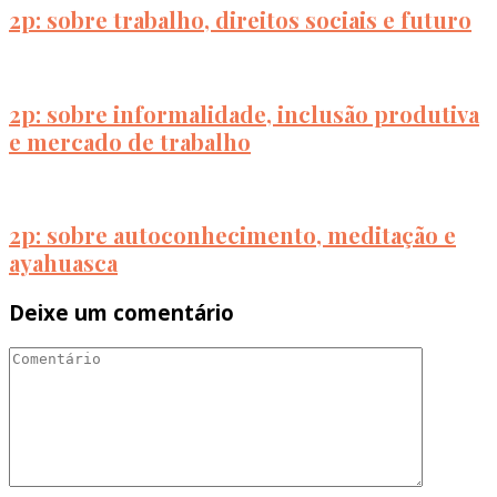
2p: sobre trabalho, direitos sociais e futuro
2p: sobre informalidade, inclusão produtiva
e mercado de trabalho
2p: sobre autoconhecimento, meditação e
ayahuasca
Deixe um comentário