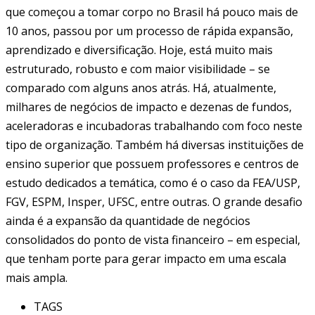
que começou a tomar corpo no Brasil há pouco mais de
10 anos, passou por um processo de rápida expansão,
aprendizado e diversificação. Hoje, está muito mais
estruturado, robusto e com maior visibilidade – se
comparado com alguns anos atrás. Há, atualmente,
milhares de negócios de impacto e dezenas de fundos,
aceleradoras e incubadoras trabalhando com foco neste
tipo de organização. Também há diversas instituições de
ensino superior que possuem professores e centros de
estudo dedicados a temática, como é o caso da FEA/USP,
FGV, ESPM, Insper, UFSC, entre outras. O grande desafio
ainda é a expansão da quantidade de negócios
consolidados do ponto de vista financeiro – em especial,
que tenham porte para gerar impacto em uma escala
mais ampla.
TAGS