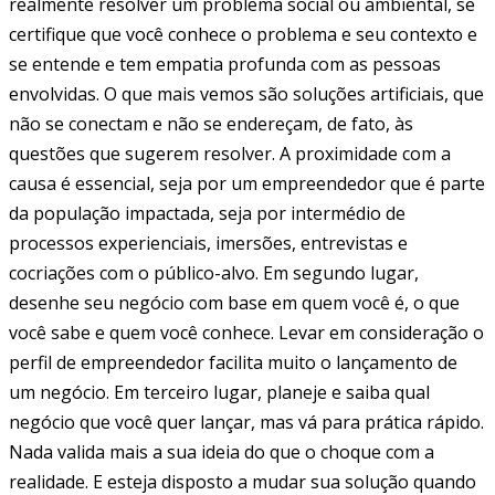
realmente resolver um problema social ou ambiental, se
certifique que você conhece o problema e seu contexto e
se entende e tem empatia profunda com as pessoas
envolvidas. O que mais vemos são soluções artificiais, que
não se conectam e não se endereçam, de fato, às
questões que sugerem resolver. A proximidade com a
causa é essencial, seja por um empreendedor que é parte
da população impactada, seja por intermédio de
processos experienciais, imersões, entrevistas e
cocriações com o público-alvo. Em segundo lugar,
desenhe seu negócio com base em quem você é, o que
você sabe e quem você conhece. Levar em consideração o
perfil de empreendedor facilita muito o lançamento de
um negócio. Em terceiro lugar, planeje e saiba qual
negócio que você quer lançar, mas vá para prática rápido.
Nada valida mais a sua ideia do que o choque com a
realidade. E esteja disposto a mudar sua solução quando