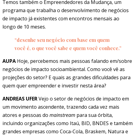
Temos também o Empreendedores da Mudança, um
programa que trabalha o desenvolvimento de negócios
de impacto já existentes com encontros mensais ao
longo de 10 meses.
“desenhe seu negócio com base em quem
você é, o que você sabe e quem você conhece.”
AUPA
Hoje, percebemos mais pessoas falando em/sobre
negócios de impacto socioambiental. Como você vê as
projeções do setor? E quais as grandes dificuldades para
quem quer empreender e investir nesta área?
ANDREAS UFER
Vejo o setor de negócios de impacto em
um movimento ascendente, trazendo cada vez mais
atores e pessoas do
mainstream
para sua órbita,
incluindo organizações como Itaú, BID, BNDES e também
grandes empresas como Coca-Cola, Braskem, Natura e