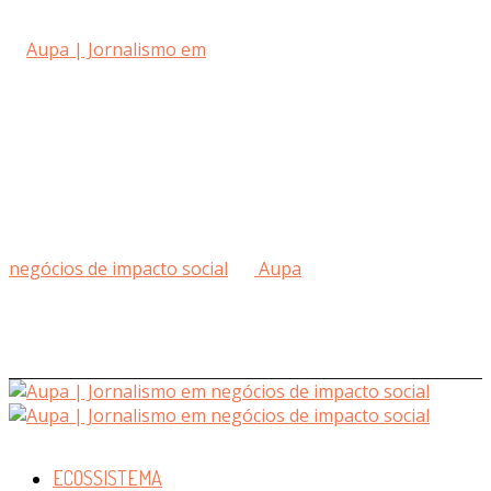
Aupa
ECOSSISTEMA