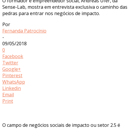
O formador e empreendedor social, Andreas Ufer, da
Sense-Lab, mostra em entrevista exclusiva o caminho das
pedras para entrar nos negócios de impacto.
Por
Fernanda Patrocínio
-
09/05/2018
0
Facebook
Twitter
Google+
Pinterest
WhatsApp
Linkedin
Email
Print
O campo de negócios sociais de impacto ou setor 2.5 é