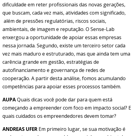
dificuldade em reter profissionais das novas gerações,
que buscam, cada vez mais, atividades com significado,
além de pressões regulatórias, riscos sociais,
ambientais, de imagem e reputação. O Sense-Lab
enxergou a oportunidade de apoiar essas empresas
nessa jornada. Segundo, existe um terceiro setor cada
vez mais maduro e estruturado, mas que ainda tem uma
carência grande em gestão, estratégias de
autofinanciamento e governança de redes de
cooperação. A partir desta análise, fomos acumulando
competências para apoiar esses processos também.
AUPA
Quais dicas você pode dar para quem está
começando a empreender com foco em impacto social? E
quais cuidados os empreendedores devem tomar?
ANDREAS UFER
Em primeiro lugar, se sua motivação é