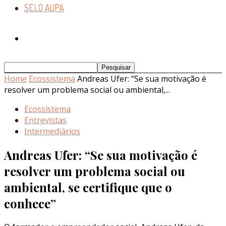
SELO AUPA
Home
Ecossistema
Andreas Ufer: “Se sua motivação é
resolver um problema social ou ambiental,...
Ecossistema
Entrevistas
Intermediários
Andreas Ufer: “Se sua motivação é
resolver um problema social ou
ambiental, se certifique que o
conhece”