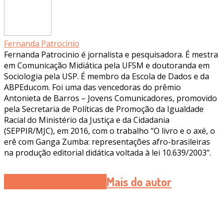
Fernanda Patrocínio
Fernanda Patrocinio é jornalista e pesquisadora. É mestra
em Comunicação Midiática pela UFSM e doutoranda em
Sociologia pela USP. É membro da Escola de Dados e da
ABPEducom. Foi uma das vencedoras do prêmio
Antonieta de Barros – Jovens Comunicadores, promovido
pela Secretaria de Políticas de Promoção da Igualdade
Racial do Ministério da Justiça e da Cidadania
(SEPPIR/MJC), em 2016, com o trabalho "O livro e o axé, o
erê com Ganga Zumba: representações afro-brasileiras
na produção editorial didática voltada à lei 10.639/2003".
Artigos Relacionados
Mais do autor