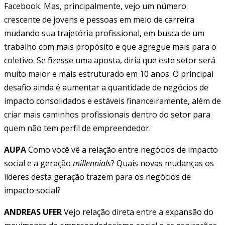
Facebook. Mas, principalmente, vejo um número
crescente de jovens e pessoas em meio de carreira
mudando sua trajetória profissional, em busca de um
trabalho com mais propósito e que agregue mais para o
coletivo. Se fizesse uma aposta, diria que este setor será
muito maior e mais estruturado em 10 anos. O principal
desafio ainda é aumentar a quantidade de negócios de
impacto consolidados e estáveis financeiramente, além de
criar mais caminhos profissionais dentro do setor para
quem não tem perfil de empreendedor.
AUPA
Como você vê a relação entre negócios de impacto
social e a geração
millennials
? Quais novas mudanças os
lideres desta geração trazem para os negócios de
impacto social?
ANDREAS UFER
Vejo relação direta entre a expansão do