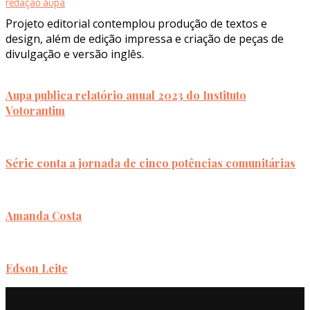
redação aupa
Projeto editorial contemplou produção de textos e
design, além de edição impressa e criação de peças de
divulgação e versão inglês.
Aupa publica relatório anual 2023 do Instituto
Votorantim
Série conta a jornada de cinco potências comunitárias
Amanda Costa
Edson Leite