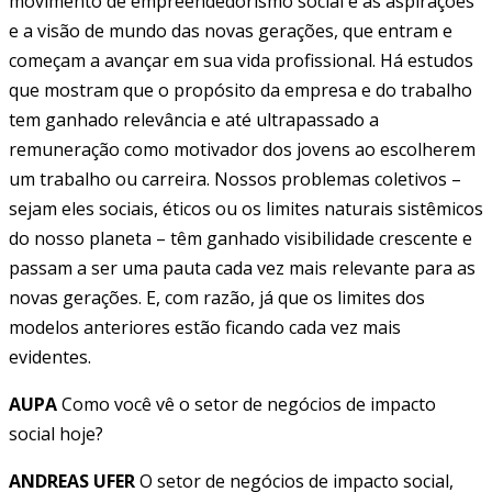
movimento de empreendedorismo social e as aspirações
e a visão de mundo das novas gerações, que entram e
começam a avançar em sua vida profissional. Há estudos
que mostram que o propósito da empresa e do trabalho
tem ganhado relevância e até ultrapassado a
remuneração como motivador dos jovens ao escolherem
um trabalho ou carreira. Nossos problemas coletivos –
sejam eles sociais, éticos ou os limites naturais sistêmicos
do nosso planeta – têm ganhado visibilidade crescente e
passam a ser uma pauta cada vez mais relevante para as
novas gerações. E, com razão, já que os limites dos
modelos anteriores estão ficando cada vez mais
evidentes.
AUPA
Como você vê o setor de negócios de impacto
social hoje?
ANDREAS UFER
O setor de negócios de impacto social,