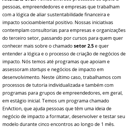
pessoas, empreendedores e empresas que trabalham
com a lógica de aliar sustentabilidade financeira e
impacto socioambiental positivo. Nossas iniciativas
contemplam consultorias para empresas e organizações
do terceiro setor, passando por cursos para quem quer
conhecer mais sobre o chamado
setor 2.5
e quer
entender a lógica e o processo de criação de negócios de
impacto. Nós temos até programas que apoiam e
assessoram
startups
e negócios de impacto em
desenvolvimento. Neste último caso, trabalhamos com
processos de tutoria individualizada e também com
programas para grupos de empreendedores, em geral,
em estágio inicial. Temos um programa chamado
EnAction, que ajuda pessoas que têm uma ideia de
negócio de impacto a formatar, desenvolver e testar seu
modelo durante cinco encontros ao longo de 1 mês.