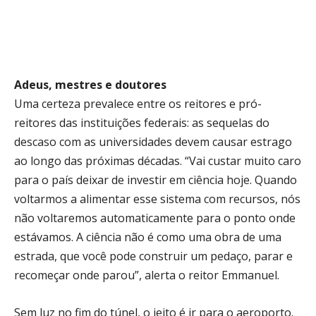
Adeus, mestres e doutores
Uma certeza prevalece entre os reitores e pró-
reitores das instituições federais: as sequelas do
descaso com as universidades devem causar estrago
ao longo das próximas décadas.
“Vai custar muito caro
para o país deixar de investir em ciência hoje. Quando
voltarmos a alimentar esse sistema com recursos, nós
não voltaremos automaticamente para o ponto onde
estávamos. A ciência não é como uma obra de uma
estrada, que você pode construir um pedaço, parar e
recomeçar onde parou”, alerta o reitor Emmanuel.
Sem luz no fim do túnel, o jeito é ir para o aeroporto.