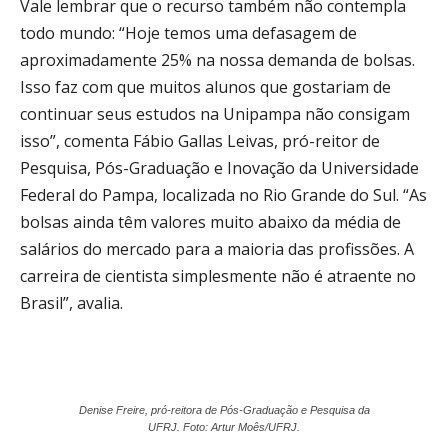
Vale lembrar que o recurso também não contempla
todo mundo: “Hoje temos uma defasagem de
aproximadamente 25% na nossa demanda de bolsas.
Isso faz com que muitos alunos que gostariam de
continuar seus estudos na Unipampa não consigam
isso”, comenta Fábio Gallas Leivas,
pró-reitor de
Pesquisa, Pós-Graduação e Inovação da Universidade
Federal do Pampa, localizada no Rio Grande do Sul. “As
bolsas ainda têm valores muito abaixo da média de
salários do mercado para a maioria das profissões. A
carreira de cientista simplesmente não é atraente no
Brasil”, avalia.
Denise Freire, pró-reitora de Pós-Graduação e Pesquisa da
UFRJ. Foto: Artur Moês/UFRJ.