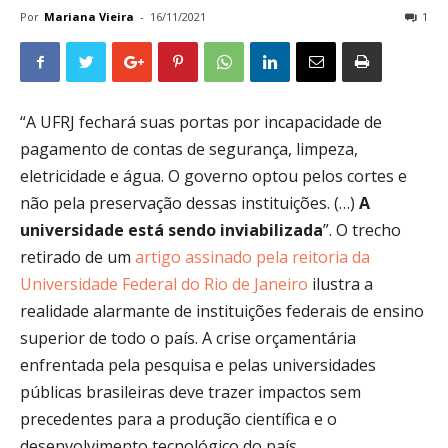
Por
Mariana Vieira
-
16/11/2021
1
“A UFRJ fechará suas portas por incapacidade de
pagamento de contas de segurança, limpeza,
eletricidade e água. O governo optou pelos cortes e
não pela preservação dessas instituições. (…)
A
universidade está sendo inviabilizada
”. O trecho
retirado de um
artigo assinado pela reitoria da
Universidade Federal do Rio de Janeiro
ilustra a
realidade alarmante de instituições federais de ensino
superior de todo o país. A crise orçamentária
enfrentada pela pesquisa e pelas universidades
públicas brasileiras deve trazer impactos sem
precedentes para a produção científica e o
desenvolvimento tecnológico do país.