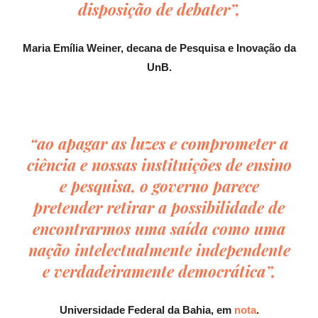
disposição de debater”,
Maria Emília Weiner,
decana de Pesquisa e Inovação da
UnB.
“ao apagar as luzes e comprometer a
ciência e nossas instituições de ensino
e pesquisa, o governo parece
pretender retirar a possibilidade de
encontrarmos uma saída como uma
nação intelectualmente independente
e verdadeiramente democrática”,
Universidade Federal da Bahia, em
nota
.