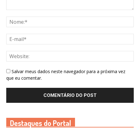
Salvar meus dados neste navegador para a próxima vez
que eu comentar.
Destaques do Portal