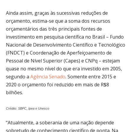
Ainda assim, graças às sucessivas reduções de
orçamento, estima-se que a soma dos recursos
orçamentários das três principais fontes de
investimento em pesquisa científica no Brasil – Fundo
Nacional de Desenvolvimento Científico e Tecnológico
(FNDCT) e Coordenação de Aperfeiçoamento de
Pessoal de Nível Superior (Capes) e CNPq – estejam
quase no mesmo nível do que era investido em 2005,
segundo a
Agência Senado
. Somente entre 2015 e
2020 o orçamento foi reduzido em mais de R$8
bilhões.
Crédito: SBPC, Ipea e Unesco
“Atualmente, a soberania de uma nação depende
sobretudo de conhecimento científico de ponta. Na