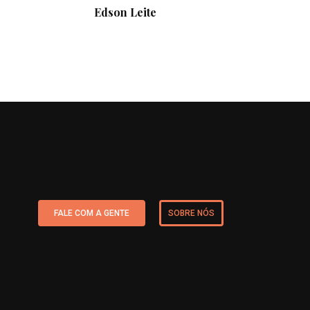
Edson Leite
FALE COM A GENTE
SOBRE NÓS