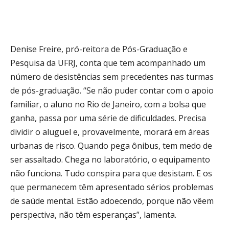
Denise Freire, pró-reitora de Pós-Graduação e
Pesquisa da UFRJ, conta que tem acompanhado um
número de desistências sem precedentes nas turmas
de pós-graduação. “Se não puder contar com o apoio
familiar, o aluno no Rio de Janeiro, com a bolsa que
ganha, passa por uma série de dificuldades. Precisa
dividir o aluguel e, provavelmente, morará em áreas
urbanas de risco. Quando pega ônibus, tem medo de
ser assaltado. Chega no laboratório, o equipamento
não funciona. Tudo conspira para que desistam. E os
que permanecem têm apresentado sérios problemas
de saúde mental. Estão adoecendo, porque não vêem
perspectiva, não têm esperanças”, lamenta.