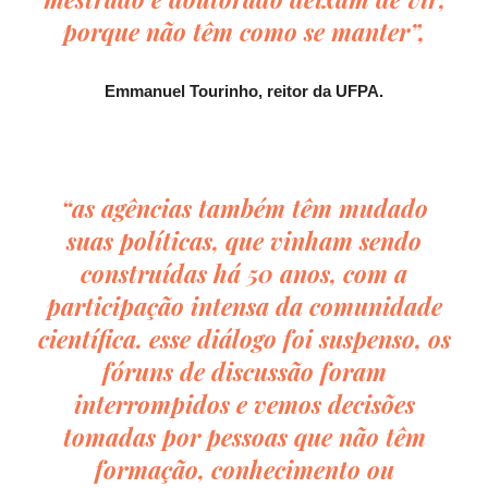
porque não têm como se manter”,
Emmanuel Tourinho,
reitor da UFPA.
“as agências também têm mudado
suas políticas, que vinham sendo
construídas há 50 anos, com a
participação intensa da comunidade
científica. esse diálogo foi suspenso, os
fóruns de discussão foram
interrompidos e vemos decisões
tomadas por pessoas que não têm
formação, conhecimento ou