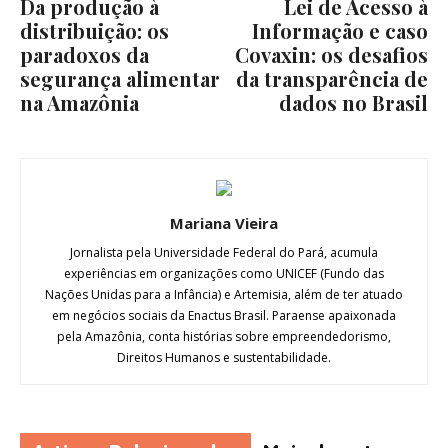
Da produção à
Lei de Acesso à
distribuição: os
Informação e caso
paradoxos da
Covaxin: os desafios
segurança alimentar
da transparência de
na Amazônia
dados no Brasil
Mariana Vieira
Jornalista pela Universidade Federal do Pará, acumula
experiências em organizações como UNICEF (Fundo das
Nações Unidas para a Infância) e Artemisia, além de ter atuado
em negócios sociais da Enactus Brasil. Paraense apaixonada
pela Amazônia, conta histórias sobre empreendedorismo,
Direitos Humanos e sustentabilidade.