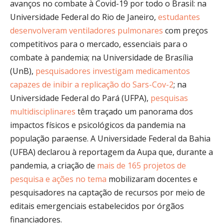
avanços no combate à Covid-19 por todo o Brasil: na
Universidade Federal do Rio de Janeiro,
estudantes
desenvolveram ventiladores pulmonares
com preços
competitivos para o mercado, essenciais para o
combate à pandemia; na Universidade de Brasília
(UnB),
pesquisadores investigam medicamentos
capazes de inibir a replicação do Sars-Cov-2
; na
Universidade Federal do Pará (UFPA),
pesquisas
multidisciplinares
têm traçado um panorama dos
impactos físicos e psicológicos da pandemia na
população paraense. A Universidade Federal da Bahia
(UFBA) declarou à reportagem da Aupa que, durante a
pandemia, a criação de
mais de 165 projetos de
pesquisa e ações no tema
mobilizaram docentes e
pesquisadores na captação de recursos por meio de
editais emergenciais estabelecidos por órgãos
financiadores.