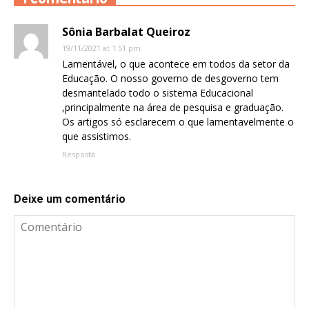
Sônia Barbalat Queiroz
19/11/2021 at 1:51 pm
Lamentável, o que acontece em todos da setor da
Educação. O nosso governo de desgoverno tem
desmantelado todo o sistema Educacional
,principalmente na área de pesquisa e graduação.
Os artigos só esclarecem o que lamentavelmente o
que assistimos.
Resposta
Deixe um comentário