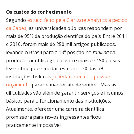
Os custos do conhecimento
Segundo
estudo feito pela Clarivate Analytics a pedido
da Capes
, as universidades públicas respondem por
mais de 95% da produção científica do país. Entre 2011
e 2016, foram mais de 250 mil artigos publicados,
levando o Brasil para a 13ª posição no
ranking
da
produção científica global entre mais de 190 países.
Esse ritmo pode mudar: este ano, 30 das 69
instituições federais
já declararam não possuir
orçamento
para se manter até dezembro. Mas as
dificuldades vão além de garantir serviços e insumos
básicos para o funcionamento das instituições.
Atualmente, oferecer uma carreira científica
promissora para novos ingressantes ficou
praticamente impossível.