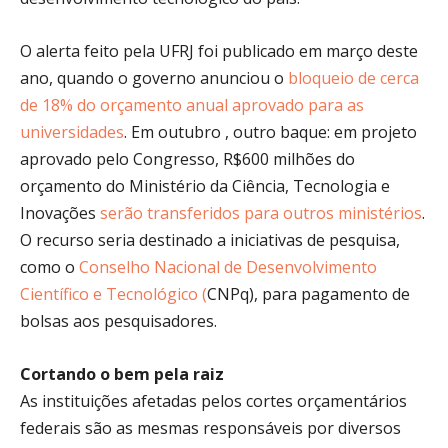
O alerta feito pela UFRJ foi publicado em março deste
ano, quando o governo anunciou o
bloqueio de cerca
de 18% do orçamento anual aprovado para as
universidades
. Em outubro , outro baque: em projeto
aprovado pelo Congresso, R$600 milhões do
orçamento do Ministério da Ciência, Tecnologia e
Inovações
serão transferidos para outros ministérios
.
O recurso seria destinado a iniciativas de pesquisa,
como o
Conselho Nacional de Desenvolvimento
Científico e Tecnológico (
CNPq
), para pagamento de
bolsas aos pesquisadores.
Cortando o bem pela raiz
As instituições afetadas pelos cortes orçamentários
federais são as mesmas responsáveis por diversos