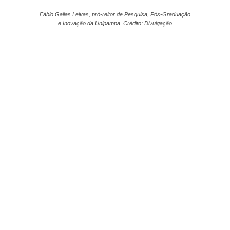
Fábio Gallas Leivas, pró-reitor de Pesquisa, Pós-Graduação
e Inovação da Unipampa. Crédito: Divulgação