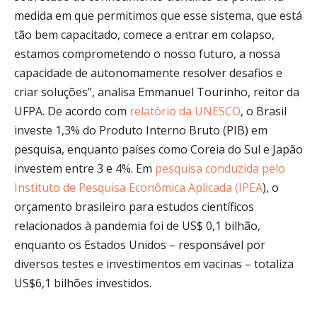
medida em que permitimos que esse sistema, que está
tão bem capacitado, comece a entrar em colapso,
estamos comprometendo o nosso futuro, a nossa
capacidade de autonomamente resolver desafios e
criar soluções”, analisa Emmanuel Tourinho, reitor da
UFPA. De acordo com
relatório da UNESCO
, o Brasil
investe 1,3% do Produto Interno Bruto (PIB) em
pesquisa, enquanto países como Coreia do Sul e Japão
investem entre 3 e 4%. Em
pesquisa conduzida pelo
Instituto de Pesquisa Econômica Aplicada (IPEA
), o
orçamento brasileiro para estudos científicos
relacionados à pandemia foi de US$ 0,1 bilhão,
enquanto os Estados Unidos – responsável por
diversos testes e investimentos em vacinas – totaliza
US$6,1 bilhões investidos.