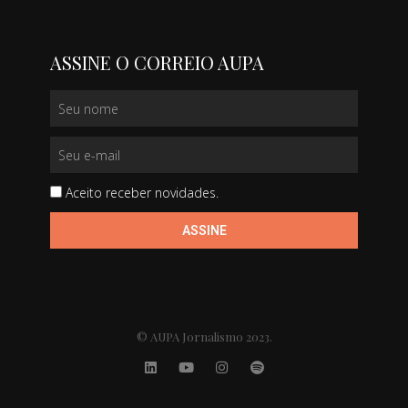
ASSINE O CORREIO AUPA
Aceito receber novidades.
ASSINE
© AUPA Jornalismo 2023.