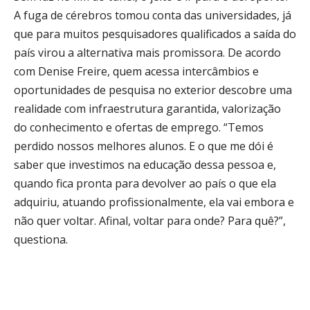
A fuga de cérebros tomou conta das universidades, já
que para muitos pesquisadores qualificados a saída do
país virou a alternativa mais promissora. De acordo
com Denise Freire, quem acessa intercâmbios e
oportunidades de pesquisa no exterior descobre uma
realidade com infraestrutura garantida, valorização
do conhecimento e ofertas de emprego. “Temos
perdido nossos melhores alunos. E o que me dói é
saber que investimos na educação dessa pessoa e,
quando fica pronta para devolver ao país o que ela
adquiriu, atuando profissionalmente, ela vai embora e
não quer voltar. Afinal, voltar para onde? Para quê?”,
questiona.