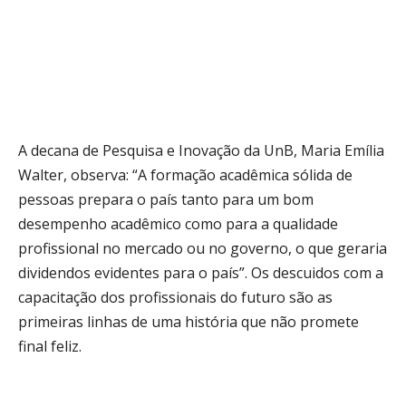
A decana de Pesquisa e Inovação da UnB, Maria Emília
Walter, observa: “A formação acadêmica sólida de
pessoas prepara o país tanto para um bom
desempenho acadêmico como para a qualidade
profissional no mercado ou no governo, o que geraria
dividendos evidentes para o país”. Os descuidos com a
capacitação dos profissionais do futuro são as
primeiras linhas de uma história que não promete
final feliz.