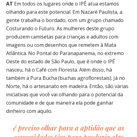
AT
Em todos os lugares onde o IPÊ atua estamos
olhando para este potencial. Em Nazaré Paulista, a
gente trabalha o bordado, com um grupo chamado
Costurando o Futuro. As mulheres deste grupo
produzem camisetas para crianças e adultos com
imagens ou com desenhos que remetem à Mata
Atlântica. No Pontal do Paranapanema, no extremo
Oeste do estado de São Paulo, que é onde o IPÊ
nasceu, há o Café com Floresta. Além disso, há
também a Pura Bucha (buchas agroflorestais). Já no
Norte, há o artesanato em madeira. Então, são várias
iniciativas que você vai olhando para o potencial da
comunidade e de que maneira ela pode ganhar
dinheiro com aquilo.
é preciso olhar para a aptidão que as