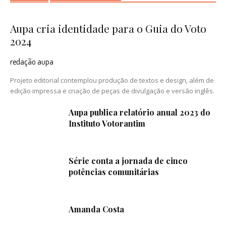
Aupa cria identidade para o Guia do Voto
2024
redação aupa
Projeto editorial contemplou produção de textos e design, além de
edição impressa e criação de peças de divulgação e versão inglês.
Aupa publica relatório anual 2023 do
Instituto Votorantim
Série conta a jornada de cinco
potências comunitárias
Amanda Costa