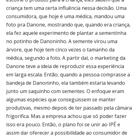
criança tem uma certa influência nessa decisão. Uma
consumidora, que hoje é uma médica, mandou uma
foto pra Danone, mostrando que, quando era criança,
ela fez aquele experimento de plantar a sementinha
no potinho de Danoninho. A semente virou uma
árvore, que hoje tem cinco vezes o tamanho da
médica, segundo a foto. A partir daí, o marketing da
Danone teve a ideia de reproduzir essa experiência
em larga escala. Então, quando a pessoa comprasse a
bandeja de Danoninho, ela também estaria levando
junto um saquinho com sementes. O enfoque eram
algumas espécies que conseguissem se manter
produtivas, mesmo depois de ter passado pela câmara
frigorifica. Mas a empresa achou que só poder fazer
isso era pouco. Então, o plano foi se unir ao IPÊ e
assim dar oferecer a possibilidade ao consumidor de