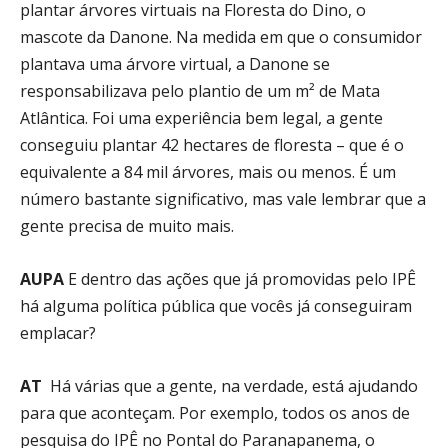
plantar árvores virtuais na Floresta do Dino, o
mascote da Danone. Na medida em que o consumidor
plantava uma árvore virtual, a Danone se
responsabilizava pelo plantio de um m² de Mata
Atlântica. Foi uma experiência bem legal, a gente
conseguiu plantar 42 hectares de floresta – que é o
equivalente a 84 mil árvores, mais ou menos. É um
número bastante significativo, mas vale lembrar que a
gente precisa de muito mais.
AUPA
E dentro das ações que já promovidas pelo IPÊ
há alguma política pública que vocês já conseguiram
emplacar?
AT
Há várias que a gente, na verdade, está ajudando
para que aconteçam. Por exemplo, todos os anos de
pesquisa do IPÊ no Pontal do Paranapanema, o