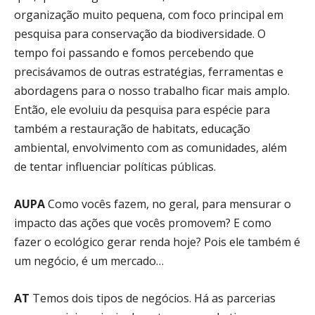
organização muito pequena, com foco principal em
pesquisa para conservação da biodiversidade. O
tempo foi passando e fomos percebendo que
precisávamos de outras estratégias, ferramentas e
abordagens para o nosso trabalho ficar mais amplo.
Então, ele evoluiu da pesquisa para espécie para
também a restauração de habitats, educação
ambiental, envolvimento com as comunidades, além
de tentar influenciar políticas públicas.
AUPA
Como vocês fazem, no geral, para mensurar o
impacto das ações que vocês promovem? E como
fazer o ecológico gerar renda hoje? Pois ele também é
um negócio, é um mercado…
AT
Temos dois tipos de negócios. Há as parcerias