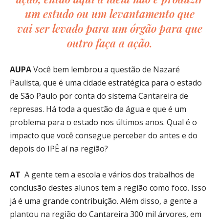
um estudo ou um levantamento que
vai ser levado para um órgão para que
outro faça a ação.
AUPA
Você bem lembrou a questão de Nazaré
Paulista, que é uma cidade estratégica para o estado
de São Paulo por conta do sistema Cantareira de
represas. Há toda a questão da água e que é um
problema para o estado nos últimos anos. Qual é o
impacto que você consegue perceber do antes e do
depois do IPÊ aí na região?
AT
A gente tem a escola e vários dos trabalhos de
conclusão destes alunos tem a região como foco. Isso
já é uma grande contribuição. Além disso, a gente a
plantou na região do Cantareira 300 mil árvores, em