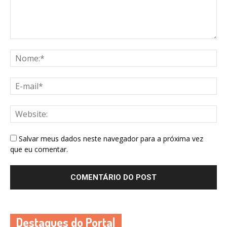
Salvar meus dados neste navegador para a próxima vez
que eu comentar.
Destaques do Portal