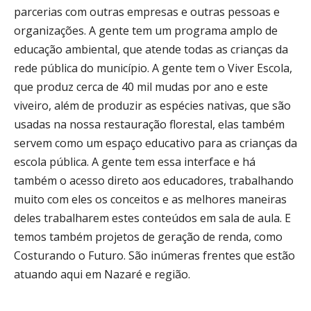
parcerias com outras empresas e outras pessoas e
organizações. A gente tem um programa amplo de
educação ambiental, que atende todas as crianças da
rede pública do município. A gente tem o Viver Escola,
que produz cerca de 40 mil mudas por ano e este
viveiro, além de produzir as espécies nativas, que são
usadas na nossa restauração florestal, elas também
servem como um espaço educativo para as crianças da
escola pública. A gente tem essa interface e há
também o acesso direto aos educadores, trabalhando
muito com eles os conceitos e as melhores maneiras
deles trabalharem estes conteúdos em sala de aula. E
temos também projetos de geração de renda, como
Costurando o Futuro. São inúmeras frentes que estão
atuando aqui em Nazaré e região.