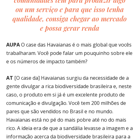
comunidades têm para produzir algo
ou um serviço e para que isso tenha
qualidade, consiga chegar ao mercado
e possa gerar renda
AUPA
O case das Havaianas é o mais global que vocês
trabalharam. Você pode falar um pouquinho sobre ele
e os números de impacto também?
AT
[O case da] Havaianas surgiu da necessidade de a
gente divulgar a rica biodiversidade brasileira e, neste
caso, o produto em si já é um excelente produto de
comunicação e divulgação. Você tem 200 milhões de
pares que são vendidos no Brasil e no mundo.
Havaianas está no pé do mais pobre até no do mais
rico. A ideia era de que a sandália levasse a imagem e a
informação acerca da biodiversidade brasileira para a