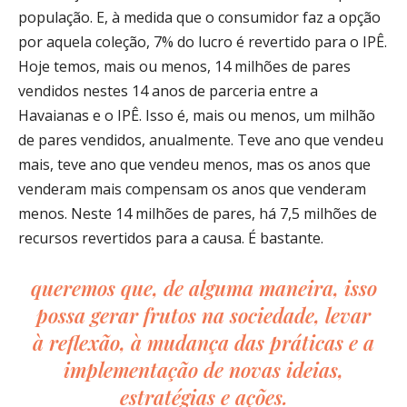
população. E, à medida que o consumidor faz a opção
por aquela coleção, 7% do lucro é revertido para o IPÊ.
Hoje temos, mais ou menos, 14 milhões de pares
vendidos nestes 14 anos de parceria entre a
Havaianas e o IPÊ. Isso é, mais ou menos, um milhão
de pares vendidos, anualmente. Teve ano que vendeu
mais, teve ano que vendeu menos, mas os anos que
venderam mais compensam os anos que venderam
menos. Neste 14 milhões de pares, há 7,5 milhões de
recursos revertidos para a causa. É bastante.
queremos que, de alguma maneira, isso
possa gerar frutos na sociedade, levar
à reflexão, à mudança das práticas e a
implementação de novas ideias,
estratégias e ações.