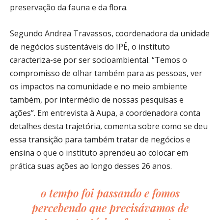
preservação da fauna e da flora.
Segundo Andrea Travassos, coordenadora da unidade
de negócios sustentáveis do IPÊ, o instituto
caracteriza-se por ser socioambiental. “Temos o
compromisso de olhar também para as pessoas, ver
os impactos na comunidade e no meio ambiente
também, por intermédio de nossas pesquisas e
ações”. Em entrevista à Aupa, a coordenadora conta
detalhes desta trajetória, comenta sobre como se deu
essa transição para também tratar de negócios e
ensina o que o instituto aprendeu ao colocar em
prática suas ações ao longo desses 26 anos.
o tempo foi passando e fomos
percebendo que precisávamos de