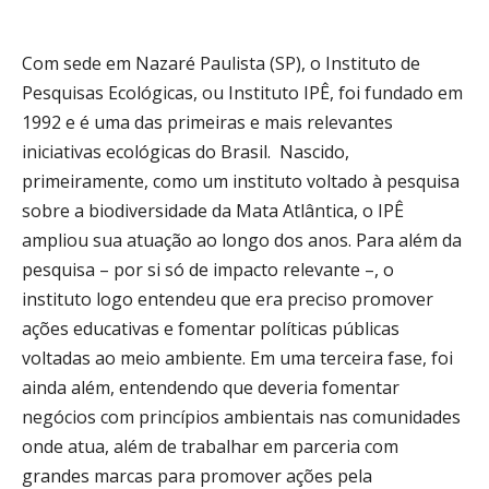
Com sede em Nazaré Paulista (SP), o Instituto de
Pesquisas Ecológicas, ou Instituto IPÊ, foi fundado em
1992 e é uma das primeiras e mais relevantes
iniciativas ecológicas do Brasil. Nascido,
primeiramente, como um instituto voltado à pesquisa
sobre a biodiversidade da Mata Atlântica, o IPÊ
ampliou sua atuação ao longo dos anos. Para além da
pesquisa – por si só de impacto relevante –, o
instituto logo entendeu que era preciso promover
ações educativas e fomentar políticas públicas
voltadas ao meio ambiente. Em uma terceira fase, foi
ainda além, entendendo que deveria fomentar
negócios com princípios ambientais nas comunidades
onde atua, além de trabalhar em parceria com
grandes marcas para promover ações pela