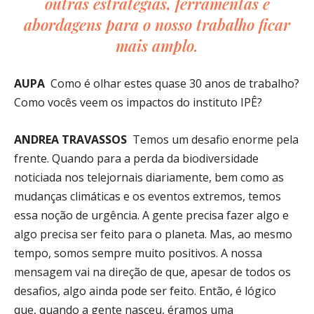
outras estratégias, ferramentas e
abordagens para o nosso trabalho ficar
mais amplo.
AUPA
Como é olhar estes quase 30 anos de trabalho?
Como vocês veem os impactos do instituto IPÊ?
ANDREA TRAVASSOS
Temos um desafio enorme pela
frente. Quando para a perda da biodiversidade
noticiada nos telejornais diariamente, bem como as
mudanças climáticas e os eventos extremos, temos
essa noção de urgência. A gente precisa fazer algo e
algo precisa ser feito para o planeta. Mas, ao mesmo
tempo, somos sempre muito positivos. A nossa
mensagem vai na direção de que, apesar de todos os
desafios, algo ainda pode ser feito. Então, é lógico
que, quando a gente nasceu, éramos uma