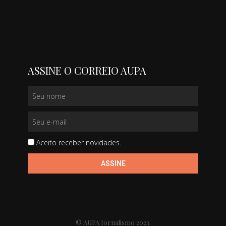
ASSINE O CORREIO AUPA
Aceito receber novidades.
ASSINE
© AUPA Jornalismo 2023.