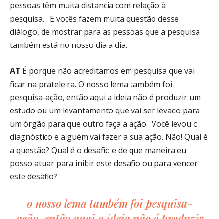
pessoas têm muita distancia com relação à
pesquisa. E vocês fazem muita questão desse
diálogo, de mostrar para as pessoas que a pesquisa
também está no nosso dia a dia.
AT
É porque não acreditamos em pesquisa que vai
ficar na prateleira. O nosso lema também foi
pesquisa-ação, então aqui a ideia não é produzir um
estudo ou um levantamento que vai ser levado para
um órgão para que outro faça a ação. Você levou o
diagnóstico e alguém vai fazer a sua ação. Não! Qual é
a questão? Qual é o desafio e de que maneira eu
posso atuar para inibir este desafio ou para vencer
este desafio?
o nosso lema também foi pesquisa-
ação, então aqui a ideia não é produzir