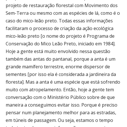
projeto de restauração florestal com Movimento dos
Sem-Terra ou mesmo com as espécies de lá, como é o
caso do mico-leão preto. Todas essas informações
facilitaram o processo de criação da ação ecológica
mico-leão preto [o nome do projeto é Programa de
Conservação do Mico Leão Preto, iniciado em 1984].
Hoje a gente está muito envolvido nessa questão
também das antas do pantanal, porque a anta é um
grande mamífero terrestre, enorme dispersor de
sementes [por isso ela é considerada a jardineira da
floresta]. Mas a anta é uma espécie que está sofrendo
muito com atropelamento. Então, hoje a gente tem
conversação com o Ministério Público sobre de que
maneira a conseguimos evitar isso. Porque é preciso
pensar num planejamento melhor para as estradas,
em túneis de passagem. Ou seja, estamos o tempo