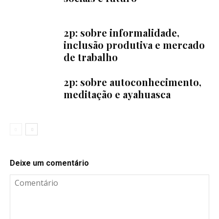
2p: sobre informalidade,
inclusão produtiva e mercado
de trabalho
2p: sobre autoconhecimento,
meditação e ayahuasca
Deixe um comentário