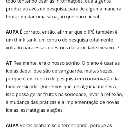
todo tentando usar as informações, que a gente
produz através de pesquisa, para de alguma maneira
tentar mudar uma situação que não é ideal.
AUPA
É correto, então, afirmar que o IPÊ também é
um think tank, um centro de pesquisa totalmente
voltado para essas questões da sociedade mesmo…?
AT
Realmente, era o nosso sonho. O plano é usar as
ideias daqui, que são de vanguarda, muitas vezes,
porque é um centro de pesquisa em conservação da
biodiversidade. Queremos que, de alguma maneira,
isso possa gerar frutos na sociedade, levar à reflexão,
à mudança das práticas e a implementação de novas
ideias, estratégias e ações.
AUPA
Vocês acabam se diferenciando, porque as