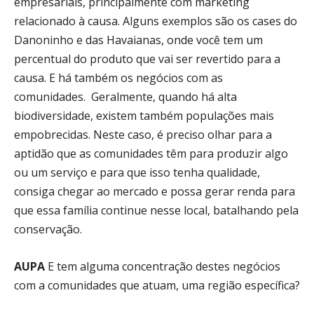
empresariais, principalmente com marketing
relacionado à causa. Alguns exemplos são os cases do
Danoninho e das Havaianas, onde você tem um
percentual do produto que vai ser revertido para a
causa. E há também os negócios com as
comunidades. Geralmente, quando há alta
biodiversidade, existem também populações mais
empobrecidas. Neste caso, é preciso olhar para a
aptidão que as comunidades têm para produzir algo
ou um serviço e para que isso tenha qualidade,
consiga chegar ao mercado e possa gerar renda para
que essa família continue nesse local, batalhando pela
conservação.
AUPA
E tem alguma concentração destes negócios
com a comunidades que atuam, uma região específica?