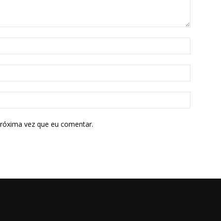
próxima vez que eu comentar.