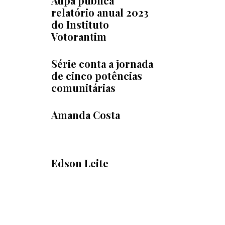
Aupa publica
relatório anual 2023
do Instituto
Votorantim
Série conta a jornada
de cinco potências
comunitárias
Amanda Costa
Edson Leite