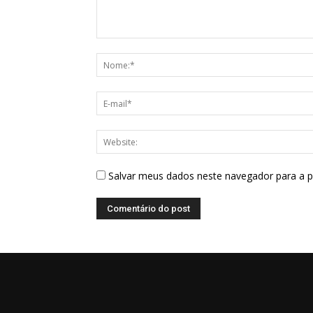
Salvar meus dados neste navegador para a 