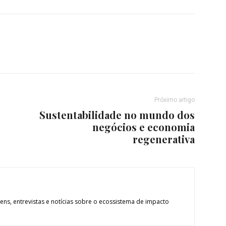
Próximo artigo
Sustentabilidade no mundo dos
negócios e economia
regenerativa
ns, entrevistas e notícias sobre o ecossistema de impacto