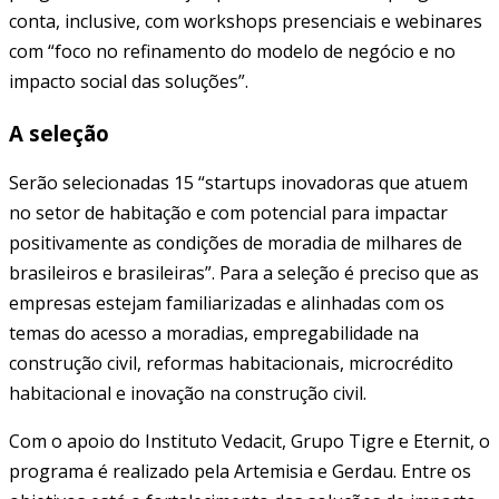
conta, inclusive, com workshops presenciais e webinares
com “foco no refinamento do modelo de negócio e no
impacto social das soluções”.
A seleção
Serão selecionadas 15 “startups inovadoras que atuem
no setor de habitação e com potencial para impactar
positivamente as condições de moradia de milhares de
brasileiros e brasileiras”. Para a seleção é preciso que as
empresas estejam familiarizadas e alinhadas com os
temas do acesso a moradias, empregabilidade na
construção civil, reformas habitacionais, microcrédito
habitacional e inovação na construção civil.
Com o apoio do Instituto Vedacit, Grupo Tigre e Eternit, o
programa é realizado pela Artemisia e Gerdau. Entre os