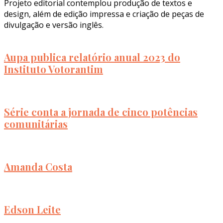
Projeto editorial contemplou produção de textos e
design, além de edição impressa e criação de peças de
divulgação e versão inglês.
Aupa publica relatório anual 2023 do
Instituto Votorantim
Série conta a jornada de cinco potências
comunitárias
Amanda Costa
Edson Leite