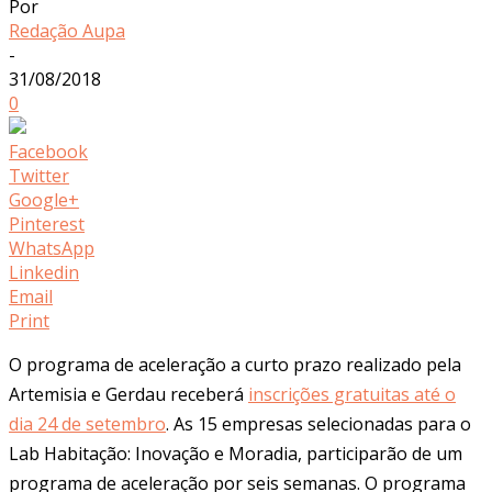
Por
Redação Aupa
-
31/08/2018
0
Facebook
Twitter
Google+
Pinterest
WhatsApp
Linkedin
Email
Print
O programa de aceleração a curto prazo realizado pela
Artemisia e Gerdau receberá
inscrições gratuitas até o
dia 24 de setembro
. As 15 empresas selecionadas para o
Lab Habitação: Inovação e Moradia, participarão de um
programa de aceleração por seis semanas. O programa