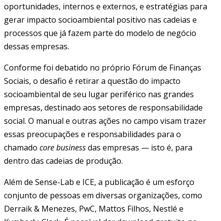
oportunidades, internos e externos, e estratégias para
gerar impacto socioambiental positivo nas cadeias e
processos que já fazem parte do modelo de negócio
dessas empresas.
Conforme foi debatido no próprio Fórum de Finanças
Sociais, o desafio é retirar a questão do impacto
socioambiental de seu lugar periférico nas grandes
empresas, destinado aos setores de responsabilidade
social. O manual e outras ações no campo visam trazer
essas preocupações e responsabilidades para o
chamado
core business
das empresas — isto é, para
dentro das cadeias de produção.
Além de Sense-Lab e ICE, a publicação é um esforço
conjunto de pessoas em diversas organizações, como
Derraik & Menezes, PwC, Mattos Filhos, Nestlé e