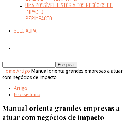
UMA POSSÍVEL HISTÓRIA DOS NEGÓCIOS DE
IMPACTO
PERIMPACTO
SELO AUPA
Home
Artigo
Manual orienta grandes empresas a atuar
com negócios de impacto
Artigo
Ecossistema
Manual orienta grandes empresas a
atuar com negócios de impacto