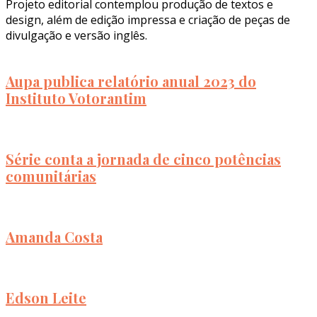
Projeto editorial contemplou produção de textos e
design, além de edição impressa e criação de peças de
divulgação e versão inglês.
Aupa publica relatório anual 2023 do
Instituto Votorantim
Série conta a jornada de cinco potências
comunitárias
Amanda Costa
Edson Leite