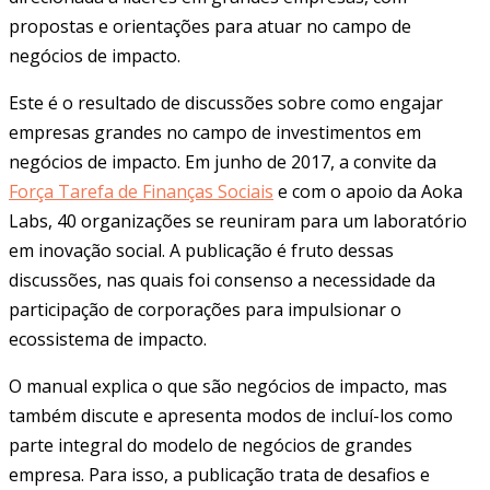
propostas e orientações para atuar no campo de
negócios de impacto.
Este é o resultado de discussões sobre como engajar
empresas grandes no campo de investimentos em
negócios de impacto. Em junho de 2017, a convite da
Força Tarefa de Finanças Sociais
e com o apoio da Aoka
Labs, 40 organizações se reuniram para um laboratório
em inovação social. A publicação é fruto dessas
discussões, nas quais foi consenso a necessidade da
participação de corporações para impulsionar o
ecossistema de impacto.
O manual explica o que são negócios de impacto, mas
também discute e apresenta modos de incluí-los como
parte integral do modelo de negócios de grandes
empresa. Para isso, a publicação trata de desafios e