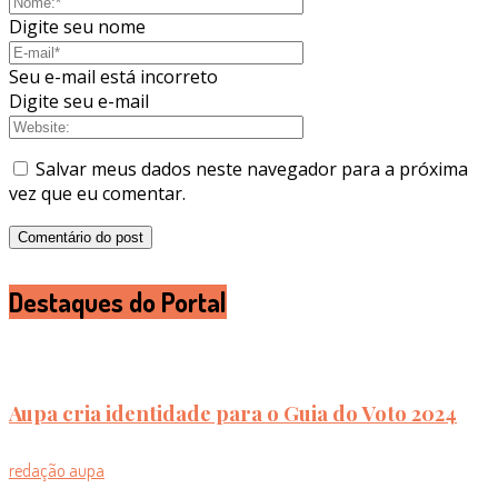
Digite seu nome
Seu e-mail está incorreto
Digite seu e-mail
Salvar meus dados neste navegador para a próxima
vez que eu comentar.
Destaques do Portal
Aupa cria identidade para o Guia do Voto 2024
redação aupa