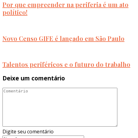
Por que empreender na periferia é um ato
político!
Novo Censo GIFE é lançado em São Paulo
Talentos periféricos e o futuro do trabalho
Deixe um comentário
Digite seu comentário