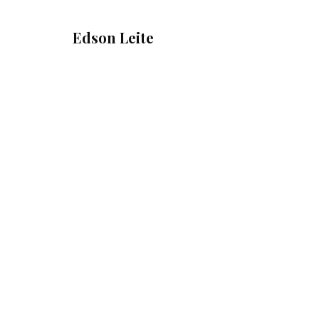
Edson Leite