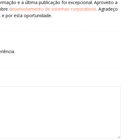
rmação e a última publicação foi excepcional. Aproveito a
sobre
desenvolvimento de sistemas corporativos
. Agradeço
 e por esta oportunidade.
riência.