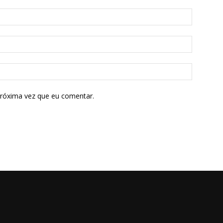
próxima vez que eu comentar.