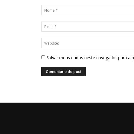
Salvar meus dados neste navegador para a 