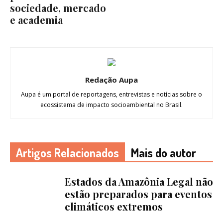
sociedade, mercado
e academia
Redação Aupa
Aupa é um portal de reportagens, entrevistas e notícias sobre o
ecossistema de impacto socioambiental no Brasil.
Artigos Relacionados
Mais do autor
Estados da Amazônia Legal não
estão preparados para eventos
climáticos extremos