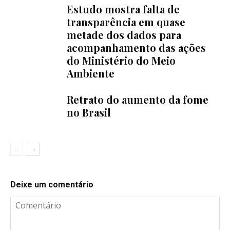
Estudo mostra falta de
transparência em quase
metade dos dados para
acompanhamento das ações
do Ministério do Meio
Ambiente
Retrato do aumento da fome
no Brasil
Deixe um comentário