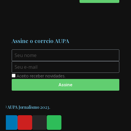
Assine o correio AUPA
Aceito receber novidades.
Assine
© AUPA Jornalismo 2023.