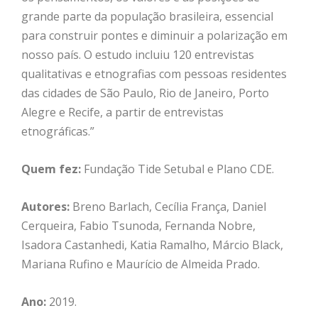
grande parte da população brasileira, essencial
para construir pontes e diminuir a polarização em
nosso país. O estudo incluiu 120 entrevistas
qualitativas e etnografias com pessoas residentes
das cidades de São Paulo, Rio de Janeiro, Porto
Alegre e Recife, a partir de entrevistas
etnográficas.”
Quem fez:
Fundação Tide Setubal e Plano CDE.
Autores:
Breno Barlach, Cecília França, Daniel
Cerqueira, Fabio Tsunoda, Fernanda Nobre,
Isadora Castanhedi, Katia Ramalho, Márcio Black,
Mariana Rufino e Maurício de Almeida Prado.
Ano:
2019.