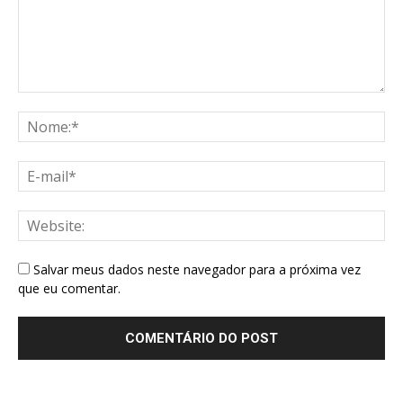
Salvar meus dados neste navegador para a próxima vez
que eu comentar.