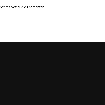
próxima vez que eu comentar.