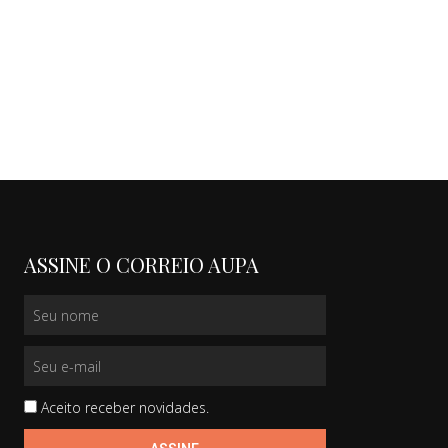
ASSINE O CORREIO AUPA
Aceito receber novidades.