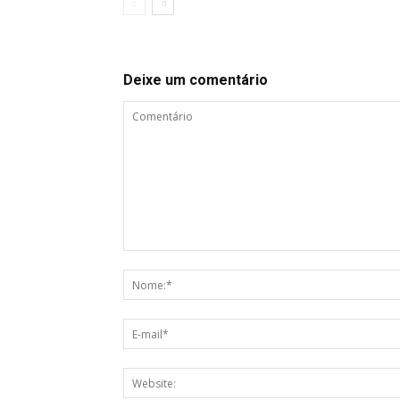
Deixe um comentário