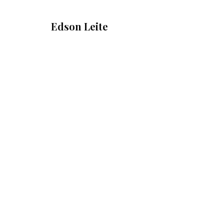
Edson Leite