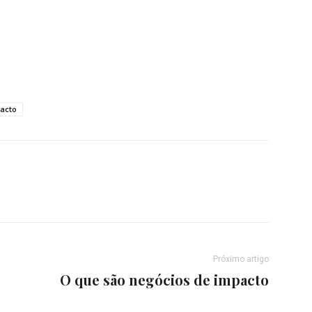
acto
Próximo artigo
O que são negócios de impacto