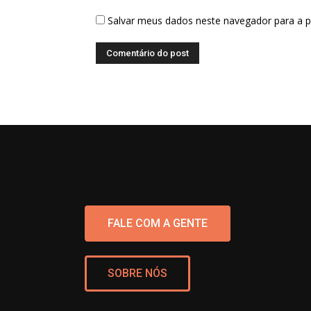
Salvar meus dados neste navegador para a 
FALE COM A GENTE
SOBRE NÓS