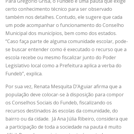
Para Gregório Grisa, o Fundeb é uma pauta que exige
certo conhecimento técnico para ser observado
também nos detalhes. Contudo, ele sugere que cada
um pode acompanhar o funcionamento do Conselho
Municipal dos municípios, bem como dos estados.
“Caso faça parte de alguma comunidade escolar, pode-
se buscar entender como é executado o recurso que a
escola recebe ou mesmo fiscalizar junto do Poder
Legislativo local como a Prefeitura aplica a verba do
Fundeb”, explica.
Por sua vez, Renata Mesquita D’Aguiar afirma que a
população deve colocar-se à disposição para compor
os Conselhos Sociais do Fundeb, fiscalizando os
recursos destinados às escolas da comunidade, do
bairro ou da cidade. Já Ana Júlia Ribeiro, considera que
a participação de toda a sociedade na pauta é muito