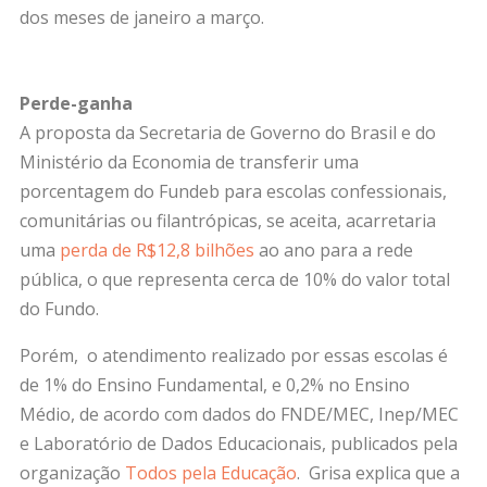
dos meses de janeiro a março.
Perde-ganha
A proposta da Secretaria de Governo do Brasil e do
Ministério da Economia de transferir uma
porcentagem do Fundeb para escolas confessionais,
comunitárias ou filantrópicas, se aceita, acarretaria
uma
perda de R$12,8 bilhões
ao ano para a rede
pública, o que representa cerca de 10% do valor total
do Fundo.
Porém, o atendimento realizado por essas escolas é
de 1% do Ensino Fundamental, e 0,2% no Ensino
Médio, de acordo com dados do FNDE/MEC, Inep/MEC
e Laboratório de Dados Educacionais, publicados pela
organização
Todos pela Educação
. Grisa explica que a