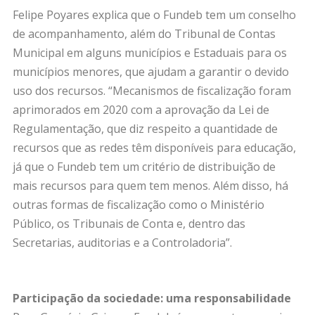
Felipe Poyares explica que o Fundeb tem um conselho
de acompanhamento, além do Tribunal de Contas
Municipal em alguns municípios e Estaduais para os
municípios menores, que ajudam a garantir o devido
uso dos recursos. “Mecanismos de fiscalização foram
aprimorados em 2020 com a aprovação da Lei de
Regulamentação, que diz respeito a quantidade de
recursos que as redes têm disponíveis para educação,
já que o Fundeb tem um critério de distribuição de
mais recursos para quem tem menos. Além disso, há
outras formas de fiscalização como o Ministério
Público, os Tribunais de Conta e, dentro das
Secretarias, auditorias e a Controladoria”.
Participação da sociedade: uma responsabilidade