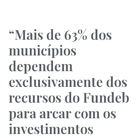
“Mais de
63%
dos
municípios
dependem
exclusivamente dos
recursos do Fundeb
para arcar com os
investimentos