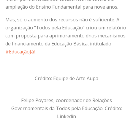
ampliação do Ensino Fundamental para nove anos.
Mas, só o aumento dos recursos não é suficiente. A
organização “Todos pela Educação” criou um relatório
com proposta para aprimoramento dnos mecanismos
de financiamento da Educação Básica, intitulado
#EducaçãoJá!
.
Crédito: Equipe de Arte Aupa
Felipe Poyares, coordenador de Relações
Governamentais da Todos pela Educação. Crédito:
Linkedin