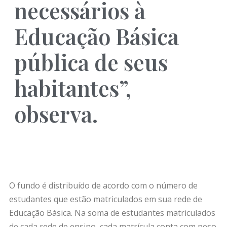
necessários à
Educação Básica
pública de seus
habitantes”,
observa.
O fundo é distribuído de acordo com o número de
estudantes que estão matriculados em sua rede de
Educação Básica. Na soma de estudantes matriculados
de cada rede de ensino, cada matrícula conta com peso