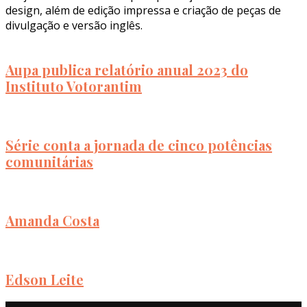
design, além de edição impressa e criação de peças de
divulgação e versão inglês.
Aupa publica relatório anual 2023 do
Instituto Votorantim
Série conta a jornada de cinco potências
comunitárias
Amanda Costa
Edson Leite