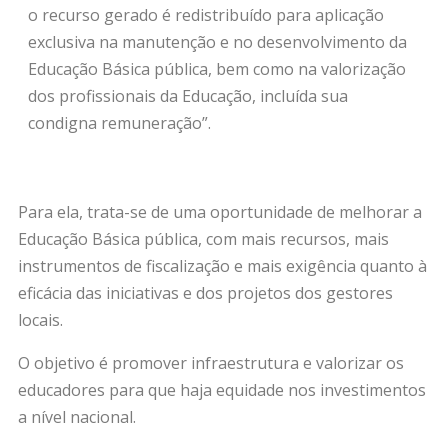
o recurso gerado é redistribuído para aplicação
exclusiva na manutenção e no desenvolvimento da
Educação Básica pública, bem como na valorização
dos profissionais da Educação, incluída sua
condigna remuneração”.
Para ela, trata-se de uma oportunidade de melhorar a
Educação Básica pública, com mais recursos, mais
instrumentos de fiscalização e mais exigência quanto à
eficácia das iniciativas e dos projetos dos gestores
locais.
O objetivo é promover infraestrutura e valorizar os
educadores para que haja equidade nos investimentos
a nível nacional.