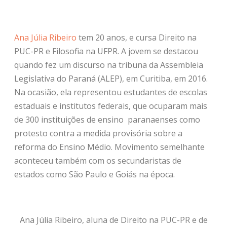
Ana Júlia Ribeiro
tem 20 anos, e cursa Direito na
PUC-PR e Filosofia na UFPR. A jovem se destacou
quando fez um discurso na tribuna da Assembleia
Legislativa do Paraná (ALEP), em Curitiba, em 2016.
Na ocasião, ela representou estudantes de escolas
estaduais e institutos federais, que ocuparam mais
de 300 instituições de ensino paranaenses como
protesto contra a medida provisória sobre a
reforma do Ensino Médio. Movimento semelhante
aconteceu também com os secundaristas de
estados como São Paulo e Goiás na época.
Ana Júlia Ribeiro, aluna de Direito na PUC-PR e de