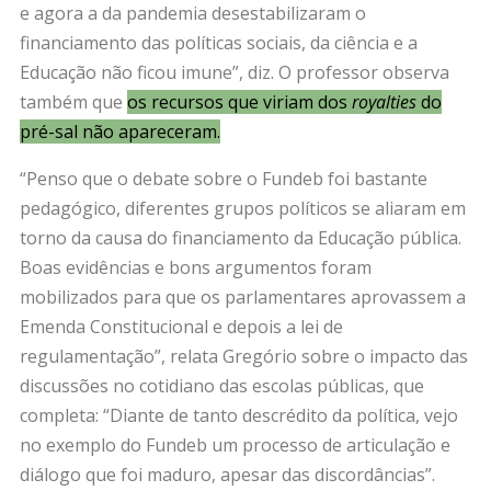
e agora a da pandemia desestabilizaram o
financiamento das políticas sociais, da ciência e a
Educação não ficou imune”, diz. O professor observa
também que
os recursos que viriam dos
royalties
do
pré-sal não apareceram.
“Penso que o debate sobre o Fundeb foi bastante
pedagógico, diferentes grupos políticos se aliaram em
torno da causa do financiamento da Educação pública.
Boas evidências e bons argumentos foram
mobilizados para que os parlamentares aprovassem a
Emenda Constitucional e depois a lei de
regulamentação”, relata Gregório sobre o impacto das
discussões no cotidiano das escolas públicas, que
completa: “Diante de tanto descrédito da política, vejo
no exemplo do Fundeb um processo de articulação e
diálogo que foi maduro, apesar das discordâncias”.