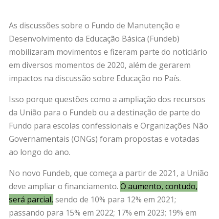
As discussões sobre o Fundo de Manutenção e
Desenvolvimento da Educação Básica (Fundeb)
mobilizaram movimentos e fizeram parte do noticiário
em diversos momentos de 2020, além de gerarem
impactos na discussão sobre Educação no País.
Isso porque questões como a ampliação dos recursos
da União para o Fundeb ou a destinação de parte do
Fundo para escolas confessionais e Organizações Não
Governamentais (ONGs) foram propostas e votadas
ao longo do ano.
No novo Fundeb, que começa a partir de 2021, a União
deve ampliar o financiamento.
O aumento, contudo,
será parcial
,
sendo de 10% para 12% em 2021;
passando para 15% em 2022; 17% em 2023; 19% em