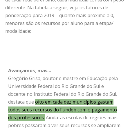
diferente. Na tabela a seguir, veja os fatores de
ponderação para 2019 – quanto mais próximo a 0,
menores são os recursos por aluno para a etapa/
modalidade:
Avançamos, mas…
Gregório Grisa, doutor e mestre em Educação pela
Universidade Federal do Rio Grande do Sul e
docente no Instituto Federal do Rio Grande do Sul,
destaca que
oito em cada dez municípios gastam
todos seus recursos do Fundeb com o pagamento
dos professores
.
Ainda: as escolas de regiões mais
pobres passaram a ver seus recursos se ampliarem