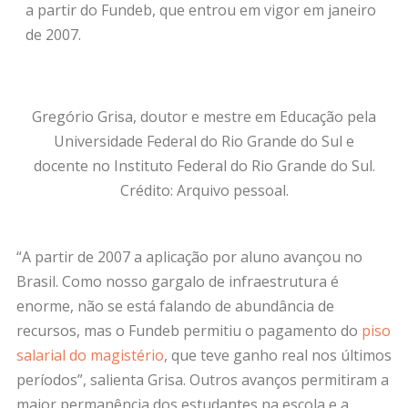
a partir do Fundeb, que entrou em vigor em janeiro
de 2007.
Gregório Grisa, doutor e mestre em Educação pela
Universidade Federal do Rio Grande do Sul e
docente no Instituto Federal do Rio Grande do Sul.
Crédito: Arquivo pessoal.
“A partir de 2007 a aplicação por aluno avançou no
Brasil. Como nosso gargalo de infraestrutura é
enorme, não se está falando de abundância de
recursos, mas o Fundeb permitiu o pagamento do
piso
salarial do magistério
, que teve ganho real nos últimos
períodos”, salienta Grisa. Outros avanços permitiram a
maior permanência dos estudantes na escola e a