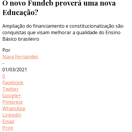
O novo Fundeb proverá uma nova
Educação?
Ampliação do financiamento e constitucionalização são
conquistas que visam melhorar a qualidade do Ensino
Básico brasileiro
Por
Naya Fernandes
-
01/03/2021
0
Facebook
Twitter
Google+
Pinterest
WhatsApp
Linkedin
Email
Print