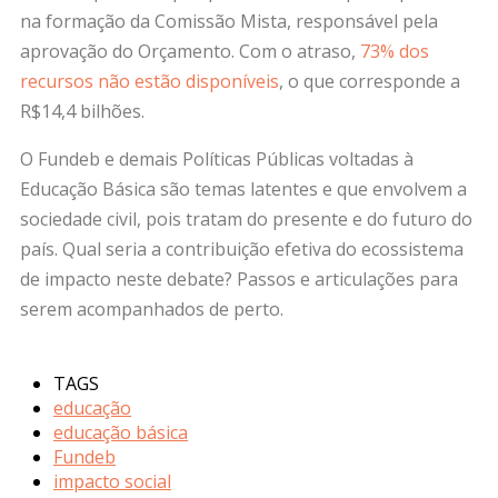
na formação da Comissão Mista, responsável pela
aprovação do Orçamento. Com o atraso,
73% dos
recursos não estão disponíveis
, o que corresponde a
R$14,4 bilhões.
O Fundeb e demais Políticas Públicas voltadas à
Educação Básica são temas latentes e que envolvem a
sociedade civil, pois tratam do presente e do futuro do
país. Qual seria a contribuição efetiva do ecossistema
de impacto neste debate? Passos e articulações para
serem acompanhados de perto.
TAGS
educação
educação básica
Fundeb
impacto social