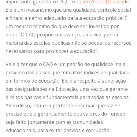
importante garantir o CAQ – o
Custo Aluno Qualidade
.
Ele é um mecanismo que une qualidade, controle social
e financiamento adequado para a educação pública. É
um recurso mínimo do que deve ser investido por
aluno. O CAQ propõe um avanço, uma vez que na
maioria das escolas públicas não se possui os recursos
necessários para promover a educação”.
Vale dizer que o CAQ é um padrão de qualidade mais
próximo dos países que têm altos índices de qualidade
em termos de Educação. Ele diz respeito à superação
das desigualdades na Educação, uma vez que garante
direitos básicos e fundamentais para todas as escolas.
Além disso,inda: é importante observar que faz-se
preciso que o gerenciamento dos valores do Fundeb
seja feito juntamente com as comunidades
educacionais, para evitar desvios e corrupção.