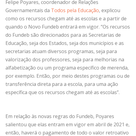
Felipe Poyares, coordenador de Relações
Governamentais da
Todos pela Educação
, explicou
como os recursos chegam até as escolas e a partir de
quando o Novo Fundeb entrará em vigor. “Os recursos
do Fundeb são direcionados para as Secretarias de
Educação, seja dos Estados, seja dos municípios e as
secretarias atuam diversos programas, seja para
valorização dos professores, seja para melhorias na
alfabetização ou um programa específico de merenda,
por exemplo. Então, por meio destes programas ou de
transferência direta para a escola, para uma ação
específica que os recursos chegam até as escolas”.
Em relação às novas regras do Fundeb, Poyares
salientou que elas entram em vigor em abril de 2021 e,
então, haverá o pagamento de todo o valor retroativo