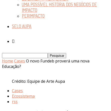
UMA POSSÍVEL HISTÓRIA DOS NEGÓCIOS DE
IMPACTO
PERIMPACTO
SELO AUPA
Home
Cases
O novo Fundeb proverá uma nova
Educação?
Crédito: Equipe de Arte Aupa
Cases
Ecossistema
rss