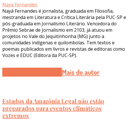
Naya Fernandes
Nayá Fernandes é jornalista, graduada em Filosofia,
mestranda em Literatura e Crítica Literária pela PUC-SP e
pós-graduada em Jornalismo Literário. Vencedora do
Prêmio Sebrae de Jornalismo em 2103, já atuou em
projetos no Vale do Jequitinhonha (MG) junto a
comunidades indígenas e quilombolas. Tem textos e
poemas publicados em livros e revistas de editoras como
Vozes e EDUC (Editora da PUC-SP).
Artigos Relacionados
Mais do autor
Estados da Amazônia Legal não estão
preparados para eventos climáticos
extremos