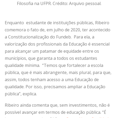
Filosofia na UFPR. Crédito: Arquivo pessoal.
Enquanto estudante de instituições públicas, Ribeiro
comemora o fato de, em julho de 2020, ter acontecido
a Constitucionalização do Fundeb. Para ela, a
valorização dos profissionais da Educação é essencial
para alcançar um patamar de equidade entre os
municípios, que garanta a todos os estudantes
qualidade mínima. “Temos que fortalecer a escola
pública, que é mais abrangente, mais plural, para que,
assim, todos tenham acesso a uma Educação de
qualidade. Por isso, precisamos ampliar a Educação
pública”, explica.
Ribeiro ainda comenta que, sem investimentos, não é
possível avançar em termos de educação pública. “É