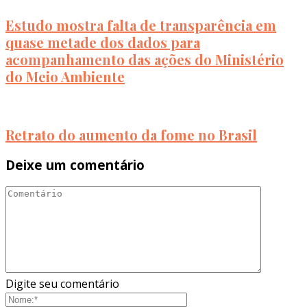
Estudo mostra falta de transparência em
quase metade dos dados para
acompanhamento das ações do Ministério
do Meio Ambiente
Retrato do aumento da fome no Brasil
Deixe um comentário
Digite seu comentário