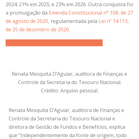
2024; 21% em 2025; e 23% em 2026. Outra conquista foi
a promulgação da
Emenda Constitucional n° 108, de 27
de agosto de 2020
, regulamentada pela
Lei nº 14.113,
de 25 de dezembro de 2020
.
Apoie o jornalismo crítico no ecossistema.
Renata Mesquita D’Aguiar, auditora de Finanças e
Controle da Secretaria do Tesouro Nacional.
Crédito: Arquivo pessoal.
Renata Mesquita D’Aguiar, auditora de Finanças e
Controle da Secretaria do Tesouro Nacional e
diretora de Gestão de Fundos e Benefícios, explica
que “Independentemente da fonte de origem, todo