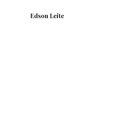
Edson Leite