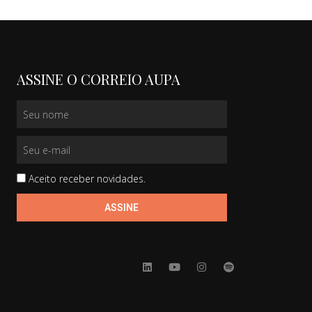
ASSINE O CORREIO AUPA
Aceito receber novidades.
ASSINE