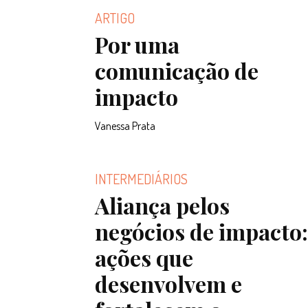
ARTIGO
Por uma
comunicação de
impacto
Vanessa Prata
INTERMEDIÁRIOS
Aliança pelos
negócios de impacto:
ações que
desenvolvem e