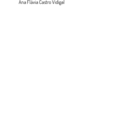
Ana Flávia Castro Vidigal