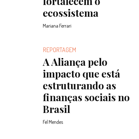
fortalecem o
ecossistema
Mariana Ferrari
REPORTAGEM
A Aliança pelo
impacto que está
estruturando as
finanças sociais no
Brasil
Fel Mendes