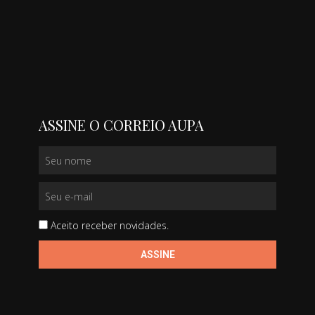
ASSINE O CORREIO AUPA
Aceito receber novidades.
ASSINE