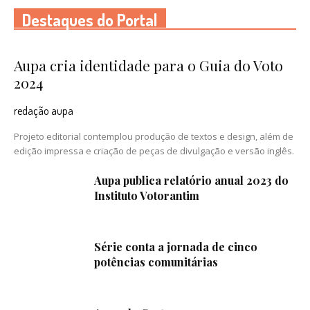
Destaques do Portal
Aupa cria identidade para o Guia do Voto
2024
redação aupa
Projeto editorial contemplou produção de textos e design, além de
edição impressa e criação de peças de divulgação e versão inglês.
Aupa publica relatório anual 2023 do
Instituto Votorantim
Série conta a jornada de cinco
potências comunitárias