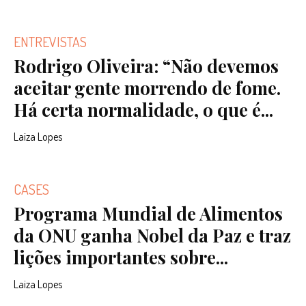
ENTREVISTAS
Rodrigo Oliveira: “Não devemos
aceitar gente morrendo de fome.
Há certa normalidade, o que é...
Laiza Lopes
CASES
Programa Mundial de Alimentos
da ONU ganha Nobel da Paz e traz
lições importantes sobre...
Laiza Lopes