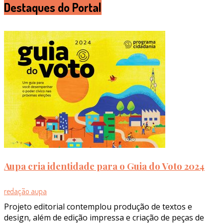
Destaques do Portal
Aupa cria identidade para o Guia do Voto 2024
redação aupa
Projeto editorial contemplou produção de textos e
design, além de edição impressa e criação de peças de