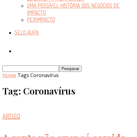
UMA POSSÍVEL HISTÓRIA DOS NEGÓCIOS DE
IMPACTO
PERIMPACTO
SELO AUPA
Home
Tags
Coronavírus
Tag: Coronavírus
ARTIGO