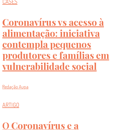
CASES
Coronavírus vs acesso à
alimentação: iniciativa
contempla pequenos
produtores e famílias em
vulnerabilidade social
Redação Aupa
ARTIGO
O Coronavírus e a