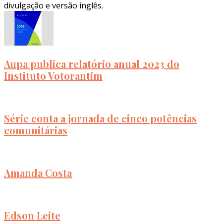
divulgação e versão inglês.
Aupa publica relatório anual 2023 do
Instituto Votorantim
Série conta a jornada de cinco potências
comunitárias
Amanda Costa
Edson Leite