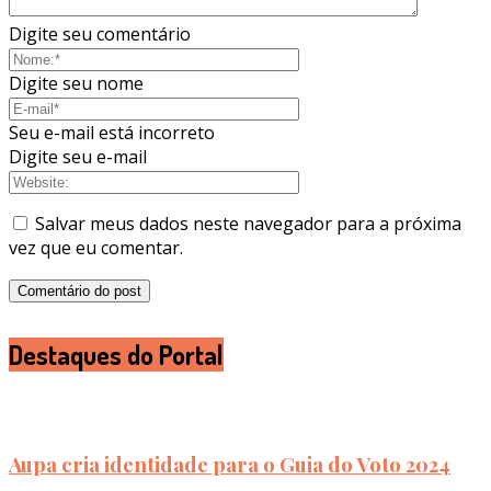
Digite seu comentário
Digite seu nome
Seu e-mail está incorreto
Digite seu e-mail
Salvar meus dados neste navegador para a próxima
vez que eu comentar.
Destaques do Portal
Aupa cria identidade para o Guia do Voto 2024