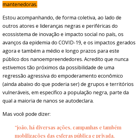
mantenedoras.
Estou acompanhando, de forma coletiva, ao lado de
outros atores e lideranças negras e periféricas do
ecossistema de inovação e impacto social no país, os
avanços da epidemia do COVID-19, e os impactos gerados
agora e também a médio e longo prazos para este
público dos nanoempreendedores. Acredito que nunca
estivemos tão próximos da possibilidade de uma
regressão agressiva do empoderamento econômico
(ainda abaixo do que poderia ser) de grupos e territórios
vulneráveis, em específico a população negra, parte da
qual a maioria de nanos se autodeclara.
Mas você pode dizer:
“joão, há diversas ações, campanhas e também
mobilizações das esferas pública e privada,