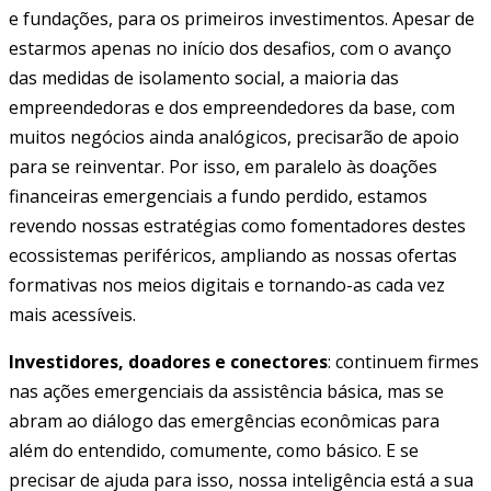
e fundações, para os primeiros investimentos. Apesar de
estarmos apenas no início dos desafios, com o avanço
das medidas de isolamento social, a maioria das
empreendedoras e dos empreendedores da base, com
muitos negócios ainda analógicos, precisarão de apoio
para se reinventar. Por isso, em paralelo às doações
financeiras emergenciais a fundo perdido, estamos
revendo nossas estratégias como fomentadores destes
ecossistemas periféricos, ampliando as nossas ofertas
formativas nos meios digitais e tornando-as cada vez
mais acessíveis.
Investidores, doadores e conectores
: continuem firmes
nas ações emergenciais da assistência básica, mas se
abram ao diálogo das emergências econômicas para
além do entendido, comumente, como básico. E se
precisar de ajuda para isso, nossa inteligência está a sua