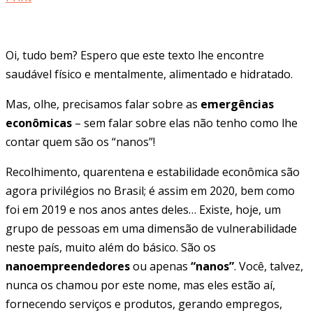
Oi, tudo bem? Espero que este texto lhe encontre
saudável físico e mentalmente, alimentado e hidratado.
Mas, olhe, precisamos falar sobre as
emergências
econômicas
– sem falar sobre elas não tenho como lhe
contar quem são os “nanos”!
Recolhimento, quarentena e estabilidade econômica são
agora privilégios no Brasil; é assim em 2020, bem como
foi em 2019 e nos anos antes deles… Existe, hoje, um
grupo de pessoas em uma dimensão de vulnerabilidade
neste país, muito além do básico. São os
nanoempreendedores
ou apenas
“nanos”
. Você, talvez,
nunca os chamou por este nome, mas eles estão aí,
fornecendo serviços e produtos, gerando empregos,