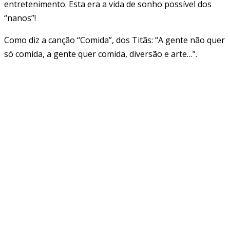
entretenimento. Esta era a vida de sonho possível dos
“nanos”!
Como diz a canção “Comida”, dos Titãs: “A gente não quer
só comida, a gente quer comida, diversão e arte…”.