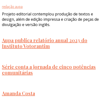
redação aupa
Projeto editorial contemplou produção de textos e
design, além de edição impressa e criação de peças de
divulgação e versão inglês.
Aupa publica relatório anual 2023 do
Instituto Votorantim
Série conta a jornada de cinco potências
comunitárias
Amanda Costa