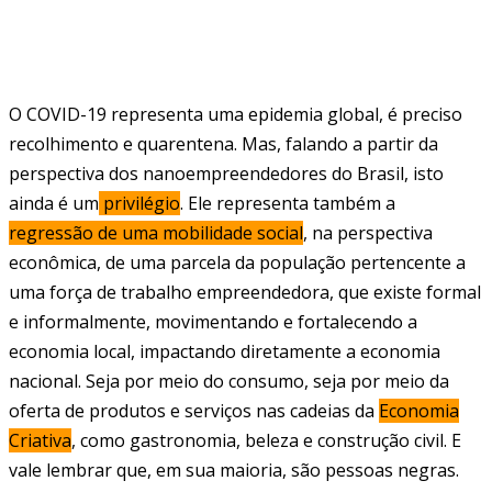
O COVID-19 representa uma epidemia global, é preciso
recolhimento e quarentena. Mas, falando a partir da
perspectiva dos nanoempreendedores do Brasil, isto
ainda é um
privilégio
. Ele representa também a
regressão de uma mobilidade social
, na perspectiva
econômica, de uma parcela da população pertencente a
uma força de trabalho empreendedora, que existe formal
e informalmente, movimentando e fortalecendo a
economia local, impactando diretamente a economia
nacional. Seja por meio do consumo, seja por meio da
oferta de produtos e serviços nas cadeias da
Economia
Criativa
, como gastronomia, beleza e construção civil. E
vale lembrar que, em sua maioria, são pessoas negras.