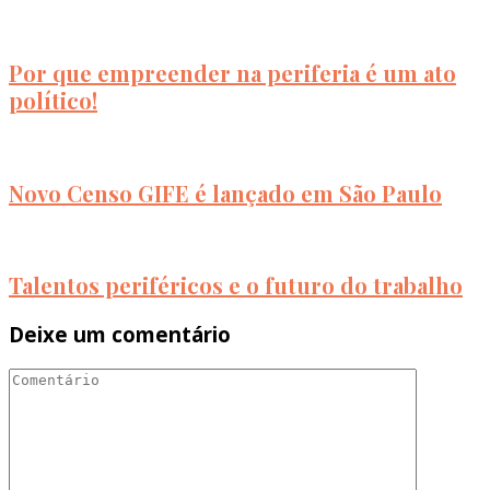
Por que empreender na periferia é um ato
político!
Novo Censo GIFE é lançado em São Paulo
Talentos periféricos e o futuro do trabalho
Deixe um comentário