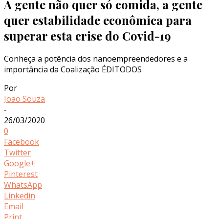
A gente não quer só comida, a gente
quer estabilidade econômica para
superar esta crise do Covid-19
Conheça a potência dos nanoempreendedores e a
importância da Coalização ÉDITODOS
Por
Joao Souza
-
26/03/2020
0
Facebook
Twitter
Google+
Pinterest
WhatsApp
Linkedin
Email
Print