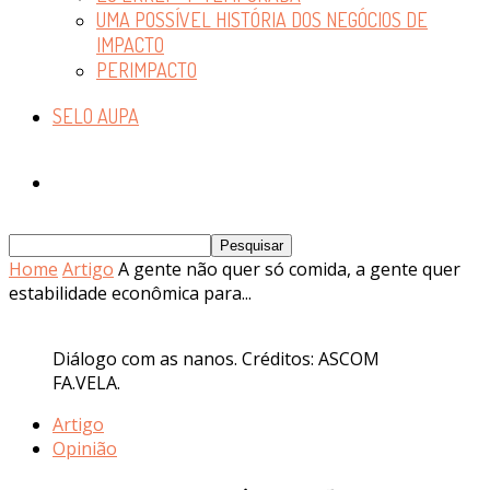
UMA POSSÍVEL HISTÓRIA DOS NEGÓCIOS DE
IMPACTO
PERIMPACTO
SELO AUPA
Home
Artigo
A gente não quer só comida, a gente quer
estabilidade econômica para...
Diálogo com as nanos. Créditos: ASCOM
FA.VELA.
Artigo
Opinião