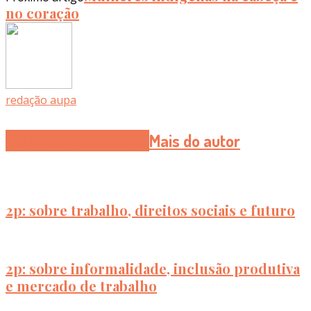
no coração
redação aupa
Artigos Relacionados
Mais do autor
2p: sobre trabalho, direitos sociais e futuro
2p: sobre informalidade, inclusão produtiva
e mercado de trabalho