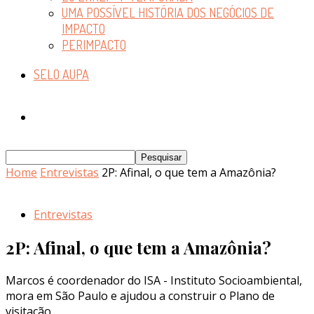
UMA POSSÍVEL HISTÓRIA DOS NEGÓCIOS DE
IMPACTO
PERIMPACTO
SELO AUPA
Home
Entrevistas
2P: Afinal, o que tem a Amazônia?
Entrevistas
2P: Afinal, o que tem a Amazônia?
Marcos é coordenador do ISA - Instituto Socioambiental,
mora em São Paulo e ajudou a construir o Plano de
visitação.