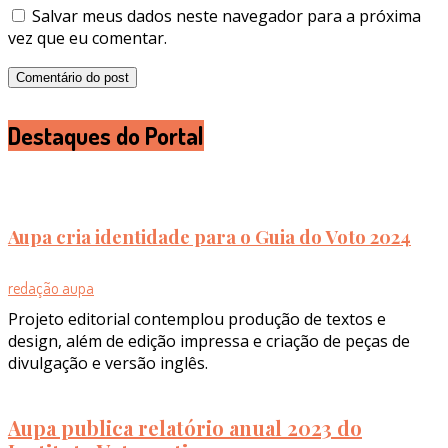
Salvar meus dados neste navegador para a próxima
vez que eu comentar.
Destaques do Portal
Aupa cria identidade para o Guia do Voto 2024
redação aupa
Projeto editorial contemplou produção de textos e
design, além de edição impressa e criação de peças de
divulgação e versão inglês.
Aupa publica relatório anual 2023 do