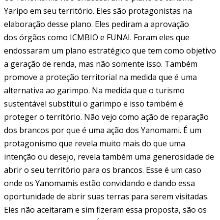
Yaripo em seu território. Eles são protagonistas na
elaboração desse plano. Eles pediram a aprovação
dos órgãos como ICMBIO e FUNAI. Foram eles que
endossaram um plano estratégico que tem como objetivo
a geração de renda, mas não somente isso. Também
promove a proteção territorial na medida que é uma
alternativa ao garimpo. Na medida que o turismo
sustentável substitui o garimpo e isso também é
proteger o território. Não vejo como ação de reparação
dos brancos por que é uma ação dos Yanomami. É um
protagonismo que revela muito mais do que uma
intenção ou desejo, revela também uma generosidade de
abrir o seu território para os brancos. Esse é um caso
onde os Yanomamis estão convidando e dando essa
oportunidade de abrir suas terras para serem visitadas.
Eles não aceitaram e sim fizeram essa proposta, são os