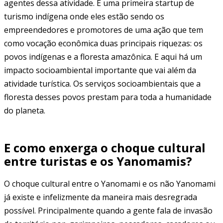
agentes dessa atividade. É uma primeira startup de
turismo indígena onde eles estão sendo os
empreendedores e promotores de uma ação que tem
como vocação econômica duas principais riquezas: os
povos indígenas e a floresta amazônica. E aqui há um
impacto socioambiental importante que vai além da
atividade turística. Os serviços socioambientais que a
floresta desses povos prestam para toda a humanidade
do planeta.
E como enxerga o choque cultural
entre turistas e os Yanomamis?
O choque cultural entre o Yanomami e os não Yanomami
já existe e infelizmente da maneira mais desregrada
possível. Principalmente quando a gente fala de invasão