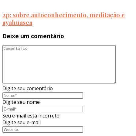
2p: sobre autoconhecimento, meditação e
ayahuasca
Deixe um comentário
Digite seu comentário
Digite seu nome
Seu e-mail está incorreto
Digite seu e-mail