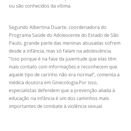
ou são conhecidos da vítima.
Segundo Albertina Duarte, coordenadora do
Programa Saúde do Adolescente do Estado de São
Paulo, grande parte das meninas abusadas sofrem
desde a infância, mas só falam na adolescência.
“Isso porque é na fase da juventude que elas têm
mais contato com informações e reconhecem que
aquele tipo de carinho não era normal”, comenta a
médica doutora em Ginecologia.Por isso,
especialistas defendem que a prevenção aliada à
educação na infância é um dos caminhos mais
importantes de combate à violência sexual.