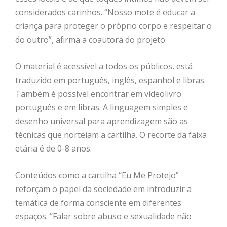
considerados carinhos. “Nosso mote é educar a
criança para proteger o próprio corpo e respeitar o
do outro”, afirma a coautora do projeto.
O material é acessível a todos os públicos, está
traduzido em português, inglês, espanhol e libras.
Também é possível encontrar em videolivro
português e em libras. A linguagem simples e
desenho universal para aprendizagem são as
técnicas que norteiam a cartilha. O recorte da faixa
etária é de 0-8 anos.
Conteúdos como a cartilha “Eu Me Protejo”
reforçam o papel da sociedade em introduzir a
temática de forma consciente em diferentes
espaços. “Falar sobre abuso e sexualidade não