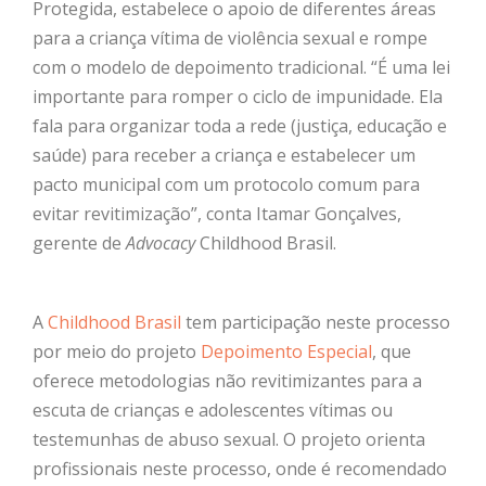
Protegida, estabelece o apoio de diferentes áreas
para a criança vítima de violência sexual e rompe
com o modelo de depoimento tradicional. “É uma lei
importante para romper o ciclo de impunidade. Ela
fala para organizar toda a rede (justiça, educação e
saúde) para receber a criança e estabelecer um
pacto municipal com um protocolo comum para
evitar revitimização”, conta Itamar Gonçalves,
gerente de
Advocacy
Childhood Brasil.
A
Childhood Brasil
tem participação neste processo
por meio do projeto
Depoimento Especial
, que
oferece metodologias não revitimizantes para a
escuta de crianças e adolescentes vítimas ou
testemunhas de abuso sexual. O projeto orienta
profissionais neste processo, onde é recomendado