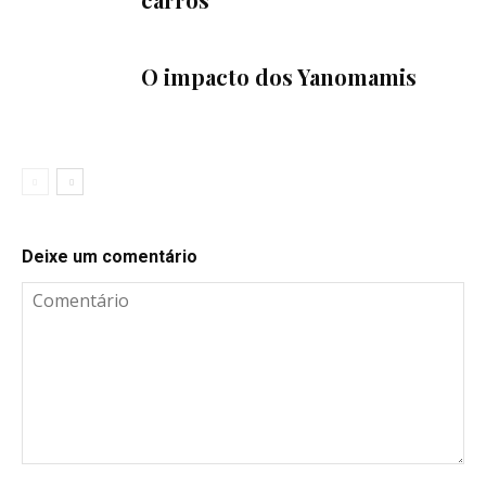
O impacto dos Yanomamis
Deixe um comentário