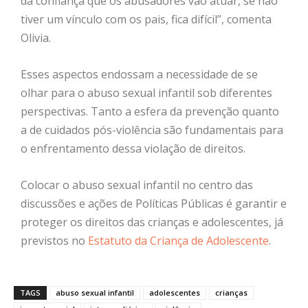
da confiança que os abusadores vão atuar, se não
tiver um vínculo com os pais, fica difícil”, comenta
Olivia.
Esses aspectos endossam a necessidade de se
olhar para o abuso sexual infantil sob diferentes
perspectivas. Tanto a esfera da prevenção quanto
a de cuidados pós-violência são fundamentais para
o enfrentamento dessa violação de direitos.
Colocar o abuso sexual infantil no centro das
discussões e ações de Políticas Públicas é garantir e
proteger os direitos das crianças e adolescentes, já
previstos no
Estatuto da Criança de Adolescente
.
TAGS
abuso sexual infantil
adolescentes
crianças