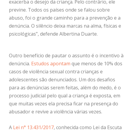
exacerba o desejo da criança. Pelo contrário, ele
previne. Todos os países onde se falou sobre
abuso, foi o grande caminho para a prevenção e a
denúncia. O silêncio deixa marcas na alma, físicas e
psicológicas”, defende Albertina Duarte.
Outro benefício de pautar o assunto é o incentivo à
denúncia.
Estudos apontam
que menos de 10% dos
casos de violência sexual contra crianças e
adolescentes são denunciados. Um dos desafios
para as denúncias serem feitas, além do medo, é o
processo judicial pelo qual a criança é exposta, em
que muitas vezes ela precisa ficar na presença do
abusador e revive a violência várias vezes.
A
Lei n° 13.431/2017
, conhecida como Lei da Escuta