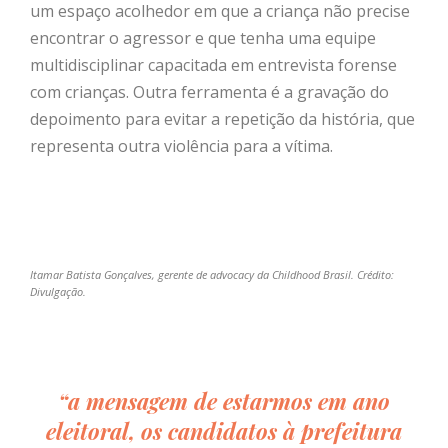
um espaço acolhedor em que a criança não precise
encontrar o agressor e que tenha uma equipe
multidisciplinar capacitada em entrevista forense
com crianças. Outra ferramenta é a gravação do
depoimento para evitar a repetição da história, que
representa outra violência para a vítima.
Itamar Batista Gonçalves, gerente de advocacy da Childhood Brasil. Crédito:
Divulgação.
“a mensagem de estarmos em ano
eleitoral, os candidatos à prefeitura