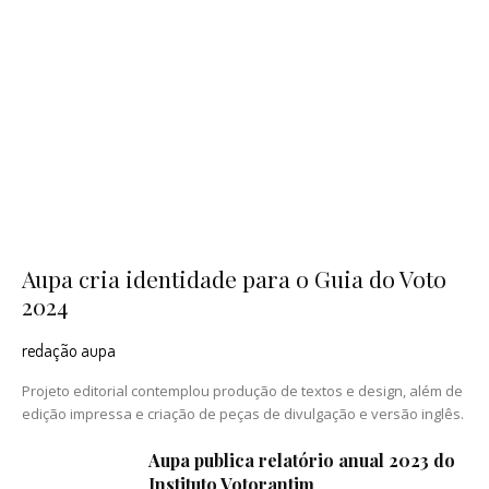
Aupa cria identidade para o Guia do Voto
2024
redação aupa
Projeto editorial contemplou produção de textos e design, além de
edição impressa e criação de peças de divulgação e versão inglês.
Aupa publica relatório anual 2023 do
Instituto Votorantim