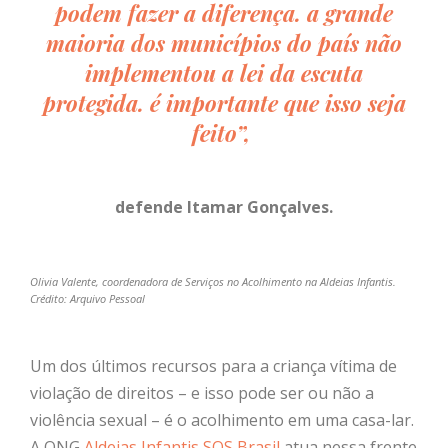
podem fazer a diferença.
a grande
maioria dos municípios do país não
implementou a lei da escuta
protegida. é importante que isso seja
feito”,
defende Itamar Gonçalves.
Olivia Valente, coordenadora de Serviços no Acolhimento na Aldeias Infantis.
Crédito: Arquivo Pessoal
Um dos últimos recursos para a criança vítima de
violação de direitos – e isso pode ser ou não a
violência sexual – é o acolhimento em uma casa-lar.
A ONG
Aldeias Infantis SOS Brasil
atua nessa frente