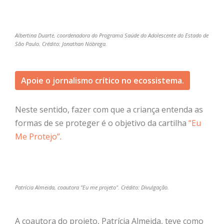
Albertina Duarte, coordenadora do Programa Saúde do Adolescente do Estado de
São Paulo. Crédito: Jonathan Nóbrega.
Apoie o jornalismo crítico no ecossistema.
Neste sentido, fazer com que a criança entenda as
formas de se proteger é o objetivo da cartilha
“Eu
Me Protejo”
.
Patrícia Almeida, coautora "Eu me projeto". Crédito: Divulgação.
A coautora do projeto, Patrícia Almeida, teve como