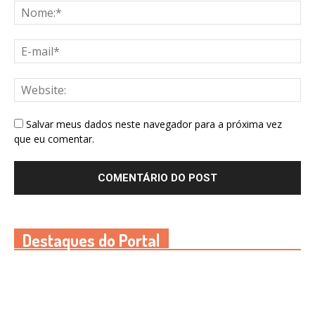
Salvar meus dados neste navegador para a próxima vez
que eu comentar.
Destaques do Portal