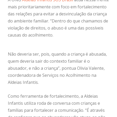
mais prioritariamente com foco em fortalecimento
das relações para evitar a desvinculação da criança
do ambiente familiar. “Dentro do que chamamos de
violação de direitos, o abuso é uma das possíveis
causas do acolhimento.
Não deveria ser, pois, quando a criança é abusada,
quem deveria sair do contexto familiar é o
abusador, e não a criança”, pontua Olivia Valente,
coordenadora de Serviços no Acolhimento na
Aldeias Infantis.
Como ferramenta de fortalecimento, a Aldeias
Infantis utiliza roda de conversa com crianças e
famílias para fortalecer a comunicação. “É através