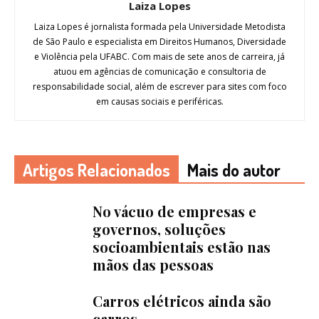
Laiza Lopes
Laiza Lopes é jornalista formada pela Universidade Metodista
de São Paulo e especialista em Direitos Humanos, Diversidade
e Violência pela UFABC. Com mais de sete anos de carreira, já
atuou em agências de comunicação e consultoria de
responsabilidade social, além de escrever para sites com foco
em causas sociais e periféricas.
Artigos Relacionados
Mais do autor
No vácuo de empresas e
governos, soluções
socioambientais estão nas
mãos das pessoas
Carros elétricos ainda são
carros