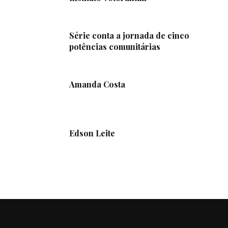
Série conta a jornada de cinco
potências comunitárias
Amanda Costa
Edson Leite