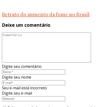
Retrato do aumento da fome no Brasil
Deixe um comentário
Digite seu comentário
Digite seu nome
Seu e-mail está incorreto
Digite seu e-mail