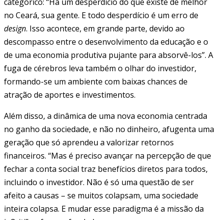
categórico: “Há um desperdício do que existe de melhor
no Ceará, sua gente. E todo desperdício é um erro de
design
. Isso acontece, em grande parte, devido ao
descompasso entre o desenvolvimento da educação e o
de uma economia produtiva pujante para absorvê-los”. A
fuga de cérebros leva também o olhar do investidor,
formando-se um ambiente com baixas chances de
atração de aportes e investimentos.
Além disso, a dinâmica de uma nova economia centrada
no ganho da sociedade, e não no dinheiro, afugenta uma
geração que só aprendeu a valorizar retornos
financeiros. “Mas é preciso avançar na percepção de que
fechar a conta social traz benefícios diretos para todos,
incluindo o investidor. Não é só uma questão de ser
afeito a causas – se muitos colapsam, uma sociedade
inteira colapsa. E mudar esse paradigma é a missão da