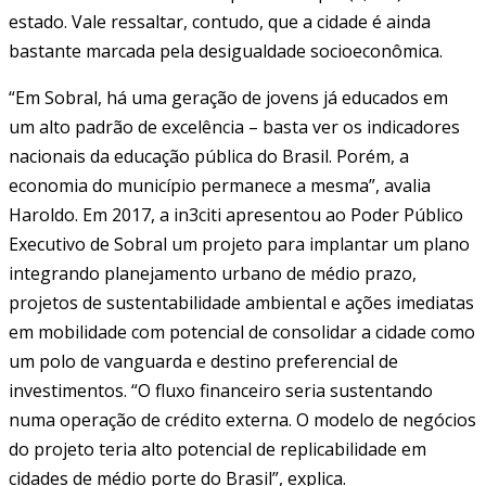
estado. Vale ressaltar, contudo, que a cidade é ainda
bastante marcada pela desigualdade socioeconômica.
“Em Sobral, há uma geração de jovens já educados em
um alto padrão de excelência – basta ver os indicadores
nacionais da educação pública do Brasil. Porém, a
economia do município permanece a mesma”, avalia
Haroldo. Em 2017, a in3citi apresentou ao Poder Público
Executivo de Sobral um projeto para implantar um plano
integrando planejamento urbano de médio prazo,
projetos de sustentabilidade ambiental e ações imediatas
em mobilidade com potencial de consolidar a cidade como
um polo de vanguarda e destino preferencial de
investimentos. “O fluxo financeiro seria sustentando
numa operação de crédito externa. O modelo de negócios
do projeto teria alto potencial de replicabilidade em
cidades de médio porte do Brasil”, explica.