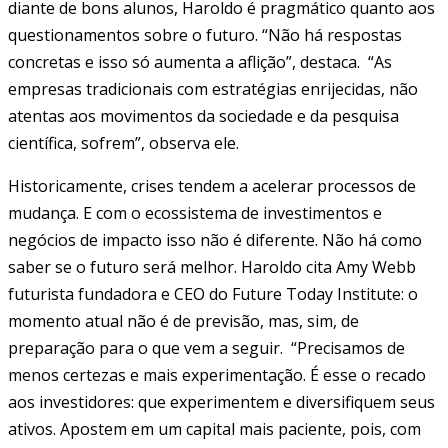
diante de bons alunos, Haroldo é pragmático quanto aos
questionamentos sobre o futuro. “Não há respostas
concretas e isso só aumenta a aflição”, destaca. “As
empresas tradicionais com estratégias enrijecidas, não
atentas aos movimentos da sociedade e da pesquisa
científica, sofrem”, observa ele.
Historicamente, crises tendem a acelerar processos de
mudança. E com o ecossistema de investimentos e
negócios de impacto isso não é diferente. Não há como
saber se o futuro será melhor. Haroldo cita Amy Webb
futurista fundadora e CEO do Future Today Institute: o
momento atual não é de previsão, mas, sim, de
preparação para o que vem a seguir. “Precisamos de
menos certezas e mais experimentação. É esse o recado
aos investidores: que experimentem e diversifiquem seus
ativos. Apostem em um capital mais paciente, pois, com