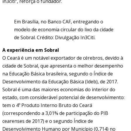
in3citi”, reforça o fundador.
Em Brasília, no Banco CAF, entregando o
modelo de economia circular do lixo da cidade
de Sobral. Crédito: Divulgação In3Citi.
A experiência em Sobral
O Ceará é um notável exportador de cérebros, devido à
cidade de Sobral, que apresenta o melhor desempenho
na Educação Básica brasileira, segundo o Índice de
Desenvolvimento da Educação Básica (Ideb), de 2017.
Sobral é uma das maiores economias do interior do
estado, com considerável potencial de desenvolvimento:
tem o 4º Produto Interno Bruto do Ceará
(correspondendo a 3,01% de participação do PIB
cearenses de 2017) e o segundo Índice de
Desenvolvimento Humano por Município (0,714) no