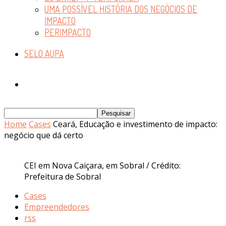
UMA POSSÍVEL HISTÓRIA DOS NEGÓCIOS DE
IMPACTO
PERIMPACTO
SELO AUPA
Home
Cases
Ceará, Educação e investimento de impacto:
negócio que dá certo
CEI em Nova Caiçara, em Sobral / Crédito:
Prefeitura de Sobral
Cases
Empreendedores
rss