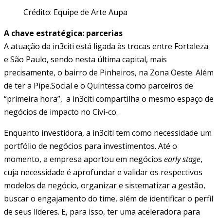
Crédito: Equipe de Arte Aupa
A chave estratégica: parcerias
A atuação da in3citi está ligada às trocas entre Fortaleza
e São Paulo, sendo nesta última capital, mais
precisamente, o bairro de Pinheiros, na Zona Oeste. Além
de ter a Pipe.Social e o Quintessa como parceiros de
“primeira hora”, a in3citi compartilha o mesmo espaço de
negócios de impacto no Civi-co.
Enquanto investidora, a in3citi tem como necessidade um
portfólio de negócios para investimentos. Até o
momento, a empresa aportou em negócios
early stage
,
cuja necessidade é aprofundar e validar os respectivos
modelos de negócio, organizar e sistematizar a gestão,
buscar o engajamento do time, além de identificar o perfil
de seus líderes. E, para isso, ter uma aceleradora para