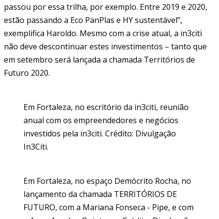
passou por essa trilha, por exemplo. Entre 2019 e 2020,
estão passando a Eco PanPlas e HY sustentável”,
exemplifica Haroldo. Mesmo com a crise atual, a in3citi
não deve descontinuar estes investimentos – tanto que
em setembro será lançada a chamada Territórios de
Futuro 2020.
Em Fortaleza, no escritório da in3citi, reunião
anual com os empreendedores e negócios
investidos pela in3citi. Crédito: Divulgação
In3Citi.
Em Fortaleza, no espaço Demócrito Rocha, no
lançamento da chamada TERRITÓRIOS DE
FUTURO, com a Mariana Fonseca - Pipe, e com