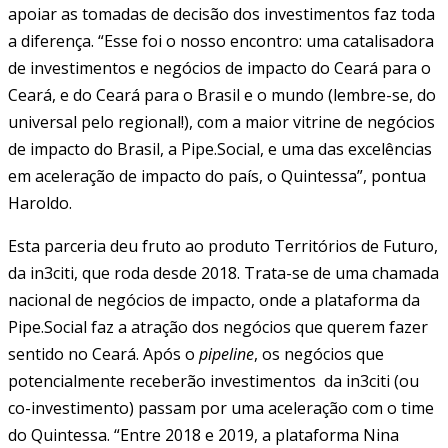
apoiar as tomadas de decisão dos investimentos faz toda
a diferença. “Esse foi o nosso encontro: uma catalisadora
de investimentos e negócios de impacto do Ceará para o
Ceará, e do Ceará para o Brasil e o mundo (lembre-se, do
universal pelo regional!), com a maior vitrine de negócios
de impacto do Brasil, a Pipe.Social, e uma das excelências
em aceleração de impacto do país, o Quintessa”, pontua
Haroldo.
Esta parceria deu fruto ao produto Territórios de Futuro,
da in3citi, que roda desde 2018. Trata-se de uma chamada
nacional de negócios de impacto, onde a plataforma da
Pipe.Social faz a atração dos negócios que querem fazer
sentido no Ceará. Após o
pipeline
, os negócios que
potencialmente receberão investimentos da in3citi (ou
co-investimento) passam por uma aceleração com o time
do Quintessa. “Entre 2018 e 2019, a plataforma Nina