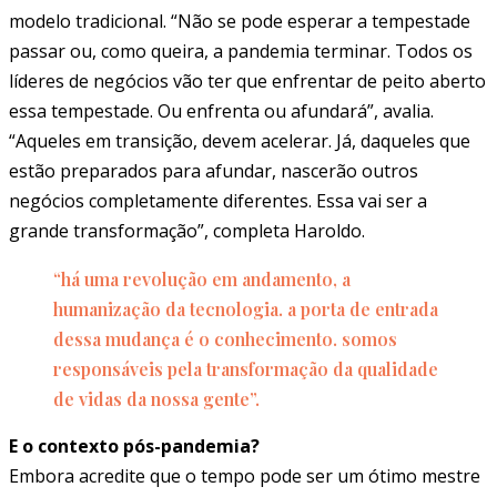
modelo tradicional. “Não se pode esperar a tempestade
passar ou, como queira, a pandemia terminar. Todos os
líderes de negócios vão ter que enfrentar de peito aberto
essa tempestade. Ou enfrenta ou afundará”, avalia.
“Aqueles em transição, devem acelerar. Já, daqueles que
estão preparados para afundar, nascerão outros
negócios completamente diferentes. Essa vai ser a
grande transformação”, completa Haroldo.
“há uma revolução em andamento, a
humanização da tecnologia. a porta de entrada
dessa mudança é o conhecimento. somos
responsáveis pela transformação da qualidade
de vidas da nossa gente”.
E o contexto pós-pandemia?
Embora acredite que o tempo pode ser um ótimo mestre