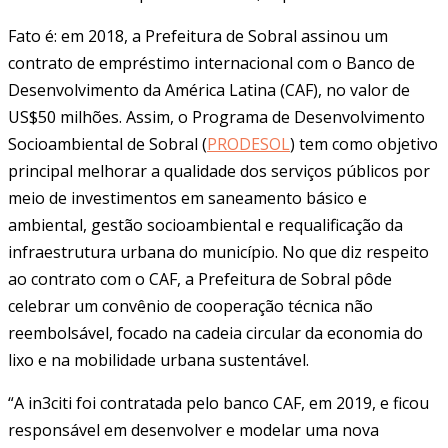
Fato é: em 2018, a Prefeitura de Sobral assinou um
contrato de empréstimo internacional com o Banco de
Desenvolvimento da América Latina (CAF), no valor de
US$50 milhões. Assim, o Programa de Desenvolvimento
Socioambiental de Sobral (
PRODESOL
) tem como objetivo
principal melhorar a qualidade dos serviços públicos por
meio de investimentos em saneamento básico e
ambiental, gestão socioambiental e requalificação da
infraestrutura urbana do município. No que diz respeito
ao contrato com o CAF, a Prefeitura de Sobral pôde
celebrar um convênio de cooperação técnica não
reembolsável, focado na cadeia circular da economia do
lixo e na mobilidade urbana sustentável.
“A in3citi foi contratada pelo banco CAF, em 2019, e ficou
responsável em desenvolver e modelar uma nova