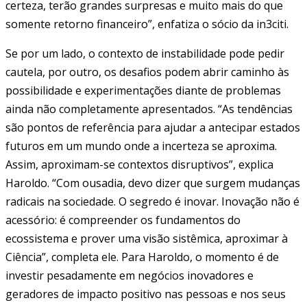
certeza, terão grandes surpresas e muito mais do que
somente retorno financeiro”, enfatiza o sócio da in3citi.
Se por um lado, o contexto de instabilidade pode pedir
cautela, por outro, os desafios podem abrir caminho às
possibilidade e experimentações diante de problemas
ainda não completamente apresentados. “As tendências
são pontos de referência para ajudar a antecipar estados
futuros em um mundo onde a incerteza se aproxima.
Assim, aproximam-se contextos disruptivos”, explica
Haroldo. “Com ousadia, devo dizer que surgem mudanças
radicais na sociedade. O segredo é inovar. Inovação não é
acessório: é compreender os fundamentos do
ecossistema e prover uma visão sistêmica, aproximar à
Ciência”, completa ele. Para Haroldo, o momento é de
investir pesadamente em negócios inovadores e
geradores de impacto positivo nas pessoas e nos seus