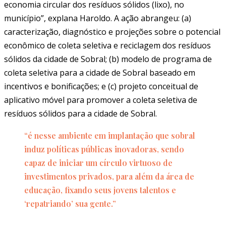
economia circular dos resíduos sólidos (lixo), no
município”, explana Haroldo. A ação abrangeu: (a)
caracterização, diagnóstico e projeções sobre o potencial
econômico de coleta seletiva e reciclagem dos resíduos
sólidos da cidade de Sobral; (b) modelo de programa de
coleta seletiva para a cidade de Sobral baseado em
incentivos e bonificações; e (c) projeto conceitual de
aplicativo móvel para promover a coleta seletiva de
resíduos sólidos para a cidade de Sobral.
“é nesse ambiente em implantação que sobral
induz políticas públicas inovadoras, sendo
capaz de iniciar um círculo virtuoso de
investimentos privados, para além da área de
educação, fixando seus jovens talentos e
‘repatriando’ sua gente.”