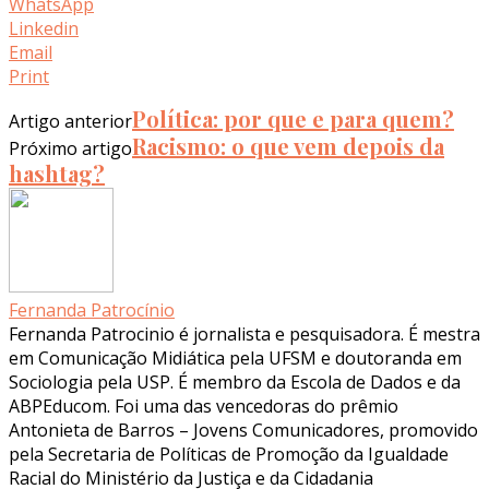
WhatsApp
Linkedin
Email
Print
Política: por que e para quem?
Artigo anterior
Racismo: o que vem depois da
Próximo artigo
hashtag?
Fernanda Patrocínio
Fernanda Patrocinio é jornalista e pesquisadora. É mestra
em Comunicação Midiática pela UFSM e doutoranda em
Sociologia pela USP. É membro da Escola de Dados e da
ABPEducom. Foi uma das vencedoras do prêmio
Antonieta de Barros – Jovens Comunicadores, promovido
pela Secretaria de Políticas de Promoção da Igualdade
Racial do Ministério da Justiça e da Cidadania