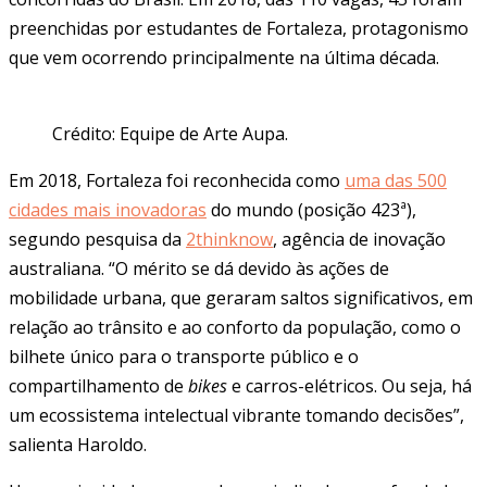
preenchidas por estudantes de Fortaleza, protagonismo
que vem ocorrendo principalmente na última década.
Crédito: Equipe de Arte Aupa.
Em 2018, Fortaleza foi reconhecida como
uma das 500
cidades mais inovadoras
do mundo (posição 423ª),
segundo pesquisa da
2thinknow
, agência de inovação
australiana. “O mérito se dá devido às ações de
mobilidade urbana, que geraram saltos significativos, em
relação ao trânsito e ao conforto da população, como o
bilhete único para o transporte público e o
compartilhamento de
bikes
e carros-elétricos. Ou seja, há
um ecossistema intelectual vibrante tomando decisões”,
salienta Haroldo.