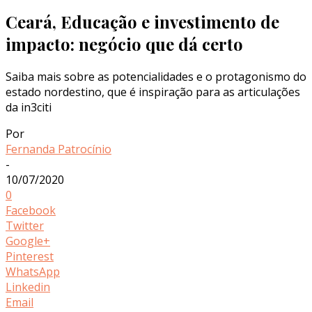
Ceará, Educação e investimento de
impacto: negócio que dá certo
Saiba mais sobre as potencialidades e o protagonismo do
estado nordestino, que é inspiração para as articulações
da in3citi
Por
Fernanda Patrocínio
-
10/07/2020
0
Facebook
Twitter
Google+
Pinterest
WhatsApp
Linkedin
Email