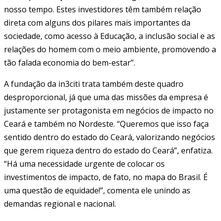
nosso tempo. Estes investidores têm também relação
direta com alguns dos pilares mais importantes da
sociedade, como acesso à Educação, a inclusão social e as
relações do homem com o meio ambiente, promovendo a
tão falada economia do bem-estar”.
A fundação da in3citi trata também deste quadro
desproporcional, já que uma das missões da empresa é
justamente ser protagonista em negócios de impacto no
Ceará e também no Nordeste. “Queremos que isso faça
sentido dentro do estado do Ceará, valorizando negócios
que gerem riqueza dentro do estado do Ceará”, enfatiza.
“Há uma necessidade urgente de colocar os
investimentos de impacto, de fato, no mapa do Brasil. É
uma questão de equidade!”, comenta ele unindo as
demandas regional e nacional.