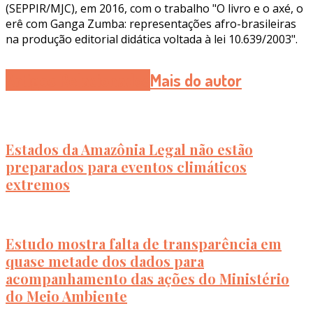
(SEPPIR/MJC), em 2016, com o trabalho "O livro e o axé, o
erê com Ganga Zumba: representações afro-brasileiras
na produção editorial didática voltada à lei 10.639/2003".
Artigos Relacionados
Mais do autor
Estados da Amazônia Legal não estão
preparados para eventos climáticos
extremos
Estudo mostra falta de transparência em
quase metade dos dados para
acompanhamento das ações do Ministério
do Meio Ambiente