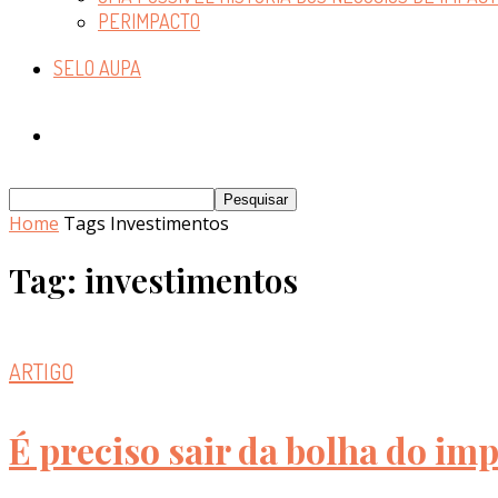
PERIMPACTO
SELO AUPA
Home
Tags
Investimentos
Tag: investimentos
ARTIGO
É preciso sair da bolha do imp