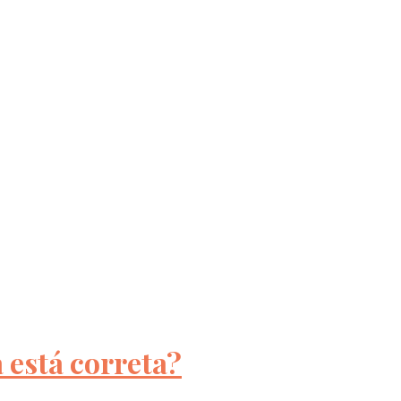
 está correta?