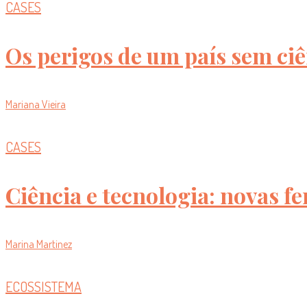
CASES
Os perigos de um país sem ci
Mariana Vieira
CASES
Ciência e tecnologia: novas 
Marina Martinez
ECOSSISTEMA