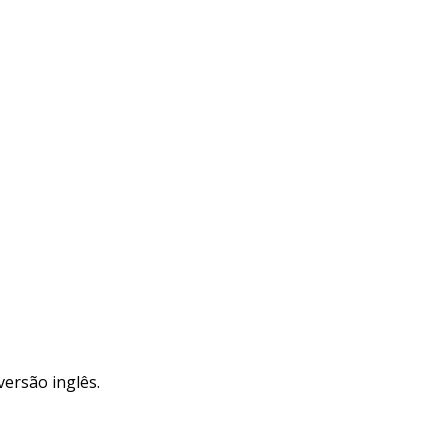
versão inglês.