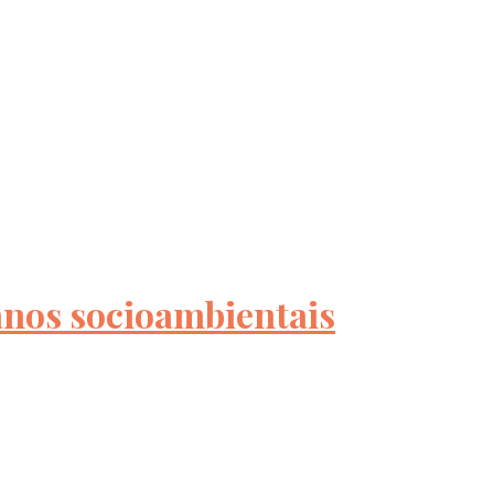
anos socioambientais