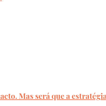
acto. Mas será que a estratégia