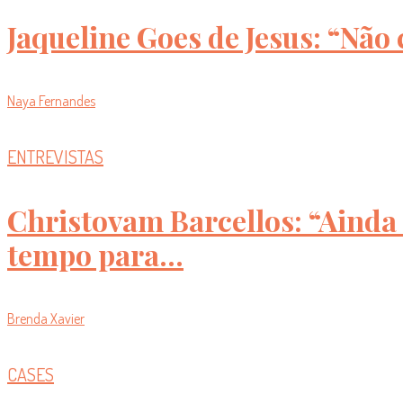
Jaqueline Goes de Jesus: “Não 
Naya Fernandes
ENTREVISTAS
Christovam Barcellos: “Ainda 
tempo para...
Brenda Xavier
CASES