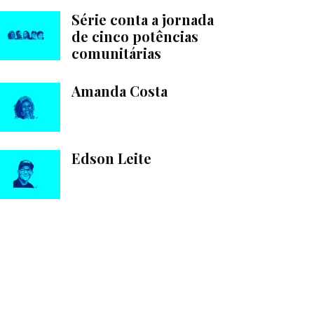
Série conta a jornada
de cinco potências
comunitárias
Amanda Costa
Edson Leite