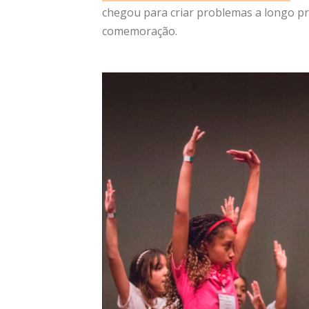
chegou para criar problemas a longo p
comemoração.