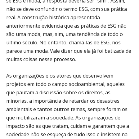
se ESG é moda, a resposta deveria ser “sim!”. Assim,
não se deve confundir o termo ESG, com sua prática
real. A construção histórica apresentada
anteriormente evidencia que as práticas de ESG não
são uma moda, mas, sim, uma tendência de todo o
último século. No entanto, chamá-las de ESG, nos
parece uma moda. Vale dizer que ela já foi batizada de
muitas coisas nesse processo.
As organizações e os atores que desenvolvem
projetos em todo o campo socioambiental, aqueles
que pautam a discussão sobre os direitos, as
minorias, a importância de retardar os desastres
ambientais e tantos outros temas, sempre foram os
que mobilizaram a sociedade. As organizações de
impacto são as que tratam, cuidam e garantem que a
sociedade não se esqueça de tudo isso e insistem na