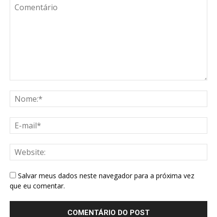
Salvar meus dados neste navegador para a próxima vez
que eu comentar.