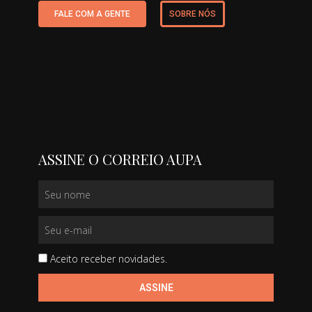
FALE COM A GENTE
SOBRE NÓS
ASSINE O CORREIO AUPA
Aceito receber novidades.
ASSINE