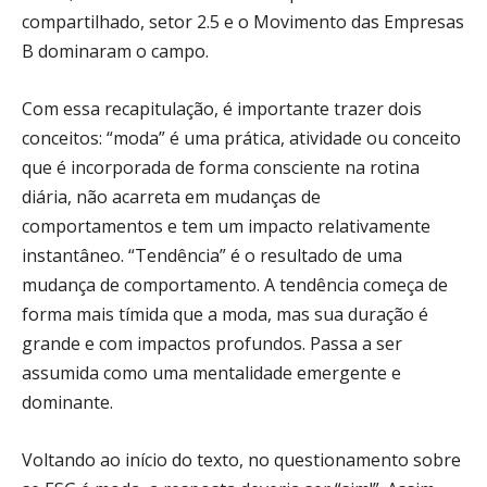
compartilhado, setor 2.5 e o Movimento das Empresas
B dominaram o campo.
Com essa recapitulação, é importante trazer dois
conceitos: “moda” é uma prática, atividade ou conceito
que é incorporada de forma consciente na rotina
diária, não acarreta em mudanças de
comportamentos e tem um impacto relativamente
instantâneo. “Tendência” é o resultado de uma
mudança de comportamento. A tendência começa de
forma mais tímida que a moda, mas sua duração é
grande e com impactos profundos. Passa a ser
assumida como uma mentalidade emergente e
dominante.
Voltando ao início do texto, no questionamento sobre