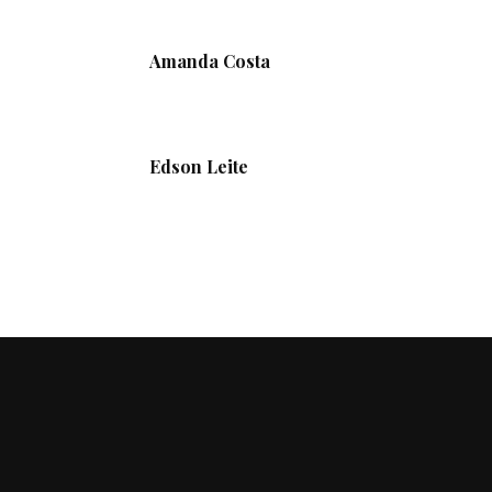
Amanda Costa
Edson Leite