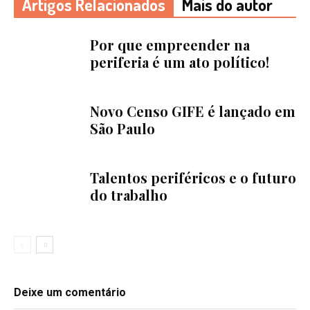
Artigos Relacionados
Mais do autor
Por que empreender na
periferia é um ato político!
Novo Censo GIFE é lançado em
São Paulo
Talentos periféricos e o futuro
do trabalho
Deixe um comentário