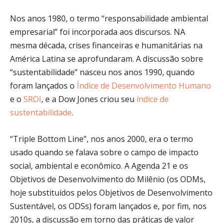
Nos anos 1980, o termo
“responsabilidade ambiental
empresarial” foi incorporada aos discursos. NA
mesma década, crises financeiras e humanitárias na
América Latina se aprofundaram. A discussão sobre
“sustentabilidade” nasceu nos anos 1990, quando
foram lançados o
Índice de Desenvolvimento Humano
e o
SROI
, e a Dow Jones criou seu
índice de
sustentabilidade
.
“Triple Bottom Line”, nos anos 2000, era o termo
usado quando se falava sobre o campo de impacto
social, ambiental e econômico. A Agenda 21 e os
Objetivos de Desenvolvimento do Milênio (os ODMs,
hoje substituídos pelos Objetivos de Desenvolvimento
Sustentável, os ODSs) foram lançados e, por fim, nos
2010s, a discussão em torno das práticas de valor