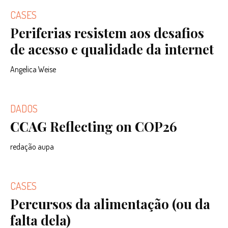
CASES
Periferias resistem aos desafios
de acesso e qualidade da internet
Angelica Weise
DADOS
CCAG Reflecting on COP26
redação aupa
CASES
Percursos da alimentação (ou da
falta dela)