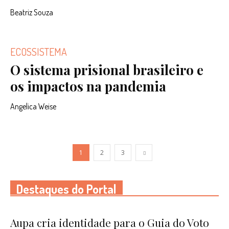
Beatriz Souza
ECOSSISTEMA
O sistema prisional brasileiro e
os impactos na pandemia
Angelica Weise
1
2
3
Destaques do Portal
Aupa cria identidade para o Guia do Voto