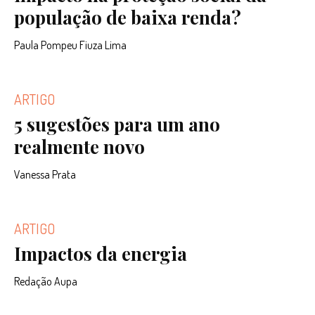
população de baixa renda?
Paula Pompeu Fiuza Lima
ARTIGO
5 sugestões para um ano
realmente novo
Vanessa Prata
ARTIGO
Impactos da energia
Redação Aupa