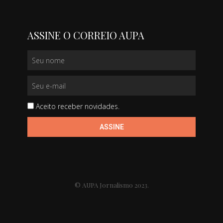
ASSINE O CORREIO AUPA
Aceito receber novidades.
ASSINE
© AUPA Jornalismo 2023.