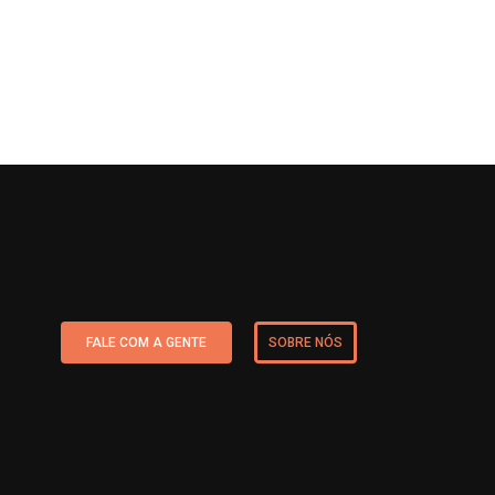
FALE COM A GENTE
SOBRE NÓS