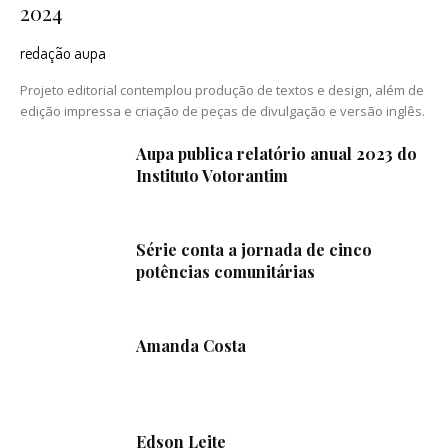
2024
redação aupa
Projeto editorial contemplou produção de textos e design, além de
edição impressa e criação de peças de divulgação e versão inglês.
Aupa publica relatório anual 2023 do
Instituto Votorantim
Série conta a jornada de cinco
potências comunitárias
Amanda Costa
Edson Leite