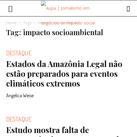
Home
Tags
Impacto socioambiental
Tag: impacto socioambiental
DESTAQUE
Estados da Amazônia Legal não
estão preparados para eventos
climáticos extremos
Angelica Weise
DESTAQUE
Estudo mostra falta de