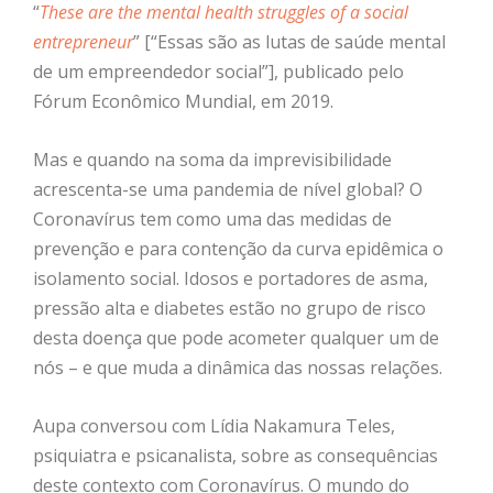
“
These are the mental health struggles of a social
entrepreneur
” [“Essas são as lutas de saúde mental
de um empreendedor social”], publicado pelo
Fórum Econômico Mundial, em 2019.
Mas e quando na soma da imprevisibilidade
acrescenta-se uma pandemia de nível global? O
Coronavírus tem como uma das medidas de
prevenção e para contenção da curva epidêmica o
isolamento social. Idosos e portadores de asma,
pressão alta e diabetes estão no grupo de risco
desta doença que pode acometer qualquer um de
nós – e que muda a dinâmica das nossas relações.
Aupa conversou com Lídia Nakamura Teles,
psiquiatra e psicanalista, sobre as consequências
deste contexto com Coronavírus. O mundo do