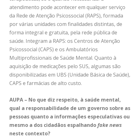
atendimento pode acontecer em qualquer serviço
da Rede de Atenção Psicossocial (RAPS), formada
por várias unidades com finalidades distintas, de
forma integral e gratuita, pela rede pública de
saúde. Integram a RAPS: os Centros de Atenção
Psicossocial (CAPS) e os Ambulatórios
Multiprofissionais de Saúde Mental. Quanto à
aquisição de medicações pelo SUS, algumas são
disponibilizadas em UBS (Unidade Básica de Saúde),
CAPS e farmácias de alto custo.
AUPA – No que diz respeito, à saúde mental,
qual a responsabilidade de um governo sobre as
pessoas quanto a informações especulativas ou
mesmo a dos cidadãos espalhando
fake news
neste contexto?