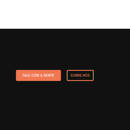
FALE COM A GENTE
SOBRE NÓS