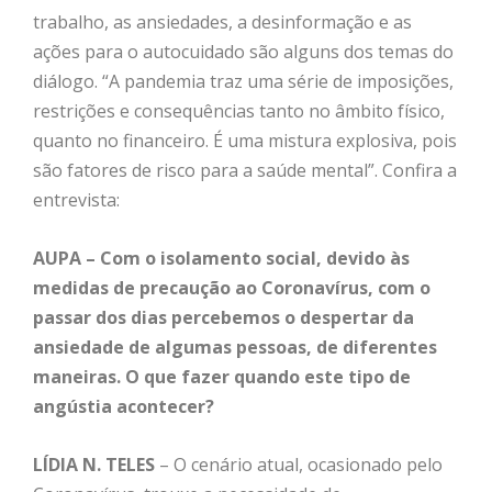
trabalho, as ansiedades, a desinformação e as
ações para o autocuidado são alguns dos temas do
diálogo. “A pandemia traz uma série de imposições,
restrições e consequências tanto no âmbito físico,
quanto no financeiro. É uma mistura explosiva, pois
são fatores de risco para a saúde mental”. Confira a
entrevista:
AUPA – Com o isolamento social, devido às
medidas de precaução ao Coronavírus, com o
passar dos dias percebemos o despertar da
ansiedade de algumas pessoas, de diferentes
maneiras. O que fazer quando este tipo de
angústia acontecer?
LÍDIA N. TELES
– O cenário atual, ocasionado pelo