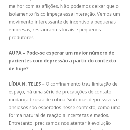
melhor com as aflições. Não podemos deixar que o
isolamento físico impeça essa interação. Vemos um
movimento interessante de incentivo a pequenas
empresas, restaurantes locais e pequenos
produtores.
AUPA – Pode-se esperar um maior número de
pacientes com depressão a partir do contexto
de hoje?
LÍDIA N. TELES
– O confinamento traz limitação de
espaço, há uma série de precauções de contato,
mudança brusca de rotina. Sintomas depressivos e
ansiosos são esperados nesse contexto, como uma
forma natural de reação a incertezas e medos.
Entretanto, precisamos nos atentar à evolução