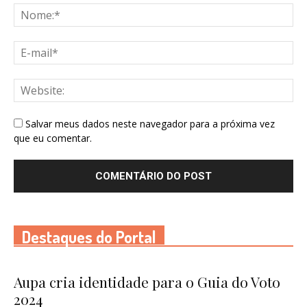
Salvar meus dados neste navegador para a próxima vez
que eu comentar.
Destaques do Portal
Aupa cria identidade para o Guia do Voto
2024