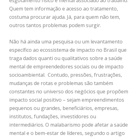
esgotamento físico e mental associado ao trabalho.
Quem tem informação e acesso ao tratamento,
costuma procurar ajuda. Já, para quem não tem,
outros tantos problemas podem surgir.
Não há ainda uma pesquisa ou um levantamento
específico ao ecossistema de impacto no Brasil que
traga dados quanti ou qualitativos sobre a saúde
mental de empreendedores sociais ou de impacto
socioambiental. Contudo, pressões, frustrações,
mudanças de rotas e problemas são também
constantes no universo dos negócios que propõem
impacto social positivo – sejam empreendimentos
pequenos ou grandes, beneficiários, empresas,
institutos, fundações, investidores ou
intermediários. O malabarismo pode afetar a saúde
mental e o bem-estar de líderes, segundo o artigo