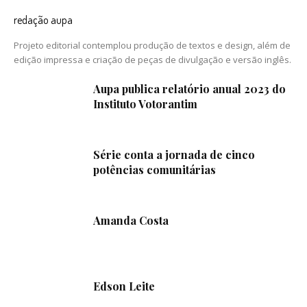
redação aupa
Projeto editorial contemplou produção de textos e design, além de
edição impressa e criação de peças de divulgação e versão inglês.
Aupa publica relatório anual 2023 do
Instituto Votorantim
Série conta a jornada de cinco
potências comunitárias
Amanda Costa
Edson Leite