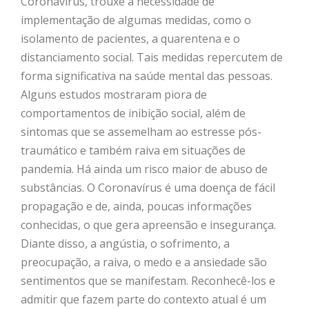
Coronavírus, trouxe a necessidade de
implementação de algumas medidas, como o
isolamento de pacientes, a quarentena e o
distanciamento social. Tais medidas repercutem de
forma significativa na saúde mental das pessoas.
Alguns estudos mostraram piora de
comportamentos de inibição social, além de
sintomas que se assemelham ao estresse pós-
traumático e também raiva em situações de
pandemia. Há ainda um risco maior de abuso de
substâncias. O Coronavírus é uma doença de fácil
propagação e de, ainda, poucas informações
conhecidas, o que gera apreensão e insegurança.
Diante disso, a angústia, o sofrimento, a
preocupação, a raiva, o medo e a ansiedade são
sentimentos que se manifestam. Reconhecê-los e
admitir que fazem parte do contexto atual é um