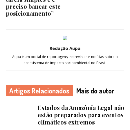
preciso bancar este
posicionamento”
Redação Aupa
Aupa é um portal de reportagens, entrevistas e notícias sobre o
ecossistema de impacto socioambiental no Brasil.
Artigos Relacionados
Mais do autor
Estados da Amazônia Legal não
estão preparados para eventos
climáticos extremos