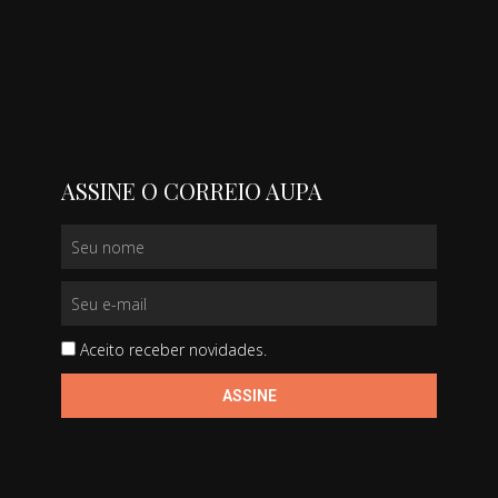
ASSINE O CORREIO AUPA
Aceito receber novidades.
ASSINE