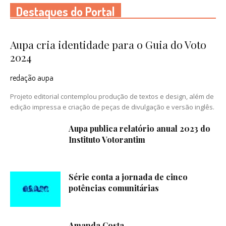
Destaques do Portal
Aupa cria identidade para o Guia do Voto
2024
redação aupa
Projeto editorial contemplou produção de textos e design, além de
edição impressa e criação de peças de divulgação e versão inglês.
Aupa publica relatório anual 2023 do
Instituto Votorantim
Série conta a jornada de cinco
potências comunitárias
Amanda Costa