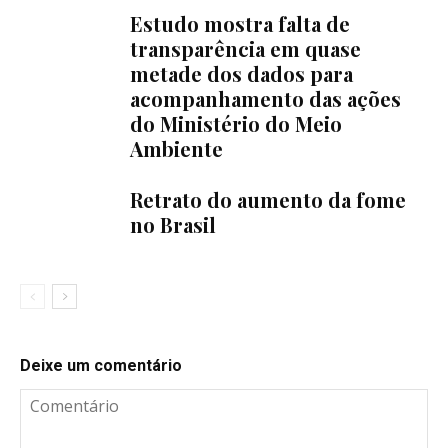
Estudo mostra falta de
transparência em quase
metade dos dados para
acompanhamento das ações
do Ministério do Meio
Ambiente
Retrato do aumento da fome
no Brasil
Deixe um comentário