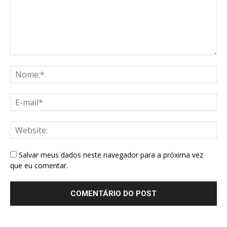
Salvar meus dados neste navegador para a próxima vez
que eu comentar.