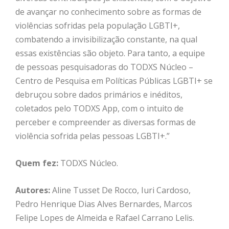
de avançar no conhecimento sobre as formas de
violências sofridas pela população LGBTI+,
combatendo a invisibilização constante, na qual
essas existências são objeto. Para tanto, a equipe
de pessoas pesquisadoras do TODXS Núcleo –
Centro de Pesquisa em Políticas Públicas LGBTI+ se
debruçou sobre dados primários e inéditos,
coletados pelo TODXS App, com o intuito de
perceber e compreender as diversas formas de
violência sofrida pelas pessoas LGBTI+.”
Quem fez:
TODXS Núcleo.
Autores:
Aline Tusset De Rocco, Iuri Cardoso,
Pedro Henrique Dias Alves Bernardes, Marcos
Felipe Lopes de Almeida e Rafael Carrano Lelis.