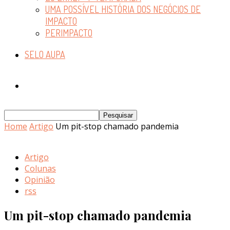
UMA POSSÍVEL HISTÓRIA DOS NEGÓCIOS DE
IMPACTO
PERIMPACTO
SELO AUPA
Home
Artigo
Um pit-stop chamado pandemia
Artigo
Colunas
Opinião
rss
Um pit-stop chamado pandemia