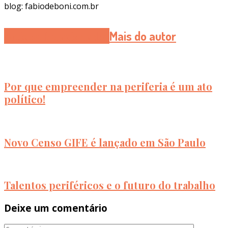
blog: fabiodeboni.com.br
Artigos Relacionados
Mais do autor
Por que empreender na periferia é um ato
político!
Novo Censo GIFE é lançado em São Paulo
Talentos periféricos e o futuro do trabalho
Deixe um comentário