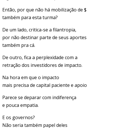
Então, por que não há mobilização de $
também para esta turma?
De um lado, critica-se a filantropia,
por não destinar parte de seus aportes
também pra cá.
De outro, fica a perplexidade com a
retração dos investidores de impacto.
Na hora em que o impacto
mais precisa de capital paciente e apoio
Parece se deparar com indiferença
e pouca empatia.
E os governos?
Não seria também papel deles