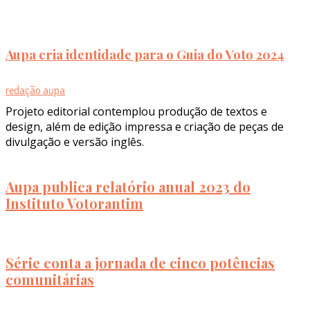
Aupa cria identidade para o Guia do Voto 2024
redação aupa
Projeto editorial contemplou produção de textos e
design, além de edição impressa e criação de peças de
divulgação e versão inglês.
Aupa publica relatório anual 2023 do
Instituto Votorantim
Série conta a jornada de cinco potências
comunitárias