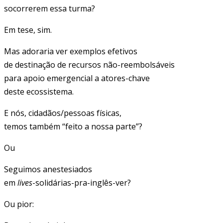
socorrerem essa turma?
Em tese, sim.
Mas adoraria ver exemplos efetivos
de destinação de recursos não-reembolsáveis
para apoio emergencial a atores-chave
deste ecossistema.
E nós, cidadãos/pessoas físicas,
temos também “feito a nossa parte”?
Ou
Seguimos anestesiados
em
lives
-solidárias-pra-inglês-ver?
Ou pior: