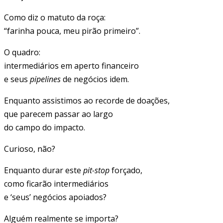
Como diz o matuto da roça:
“farinha pouca, meu pirão primeiro”.
O quadro:
intermediários em aperto financeiro
e seus
pipelines
de negócios idem.
Enquanto assistimos ao recorde de doações,
que parecem passar ao largo
do campo do impacto.
Curioso, não?
Enquanto durar este
pit-stop
forçado,
como ficarão intermediários
e ‘seus’ negócios apoiados?
Alguém realmente se importa?