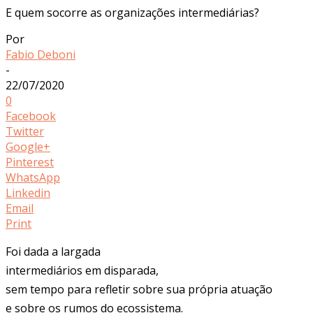
E quem socorre as organizações intermediárias?
Por
Fabio Deboni
-
22/07/2020
0
Facebook
Twitter
Google+
Pinterest
WhatsApp
Linkedin
Email
Print
Foi dada a largada
intermediários em disparada,
sem tempo para refletir sobre sua própria atuação
e sobre os rumos do ecossistema.