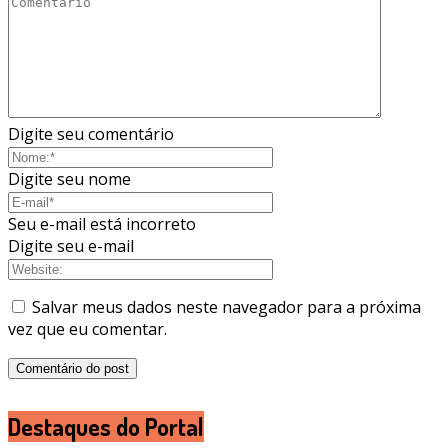
Digite seu comentário
Digite seu nome
Seu e-mail está incorreto
Digite seu e-mail
Salvar meus dados neste navegador para a próxima
vez que eu comentar.
Destaques do Portal