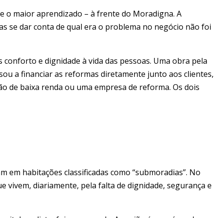
e o maior aprendizado – à frente do Moradigna. A
as se dar conta de qual era o problema no negócio não foi
 conforto e dignidade à vida das pessoas. Uma obra pela
ou a financiar as reformas diretamente junto aos clientes,
ação de baixa renda ou uma empresa de reforma. Os dois
m em habitações classificadas como “submoradias”. No
vivem, diariamente, pela falta de dignidade, segurança e