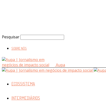
Pesquisar
SOBRE NÓS
Aupa
ECOSSISTEMA
INTERMEDIÁRIOS