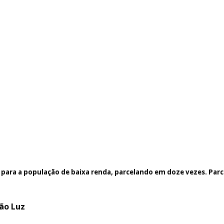
ra a população de baixa renda, parcelando em doze vezes. Parcela
ão Luz