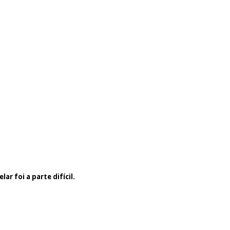
r foi a parte difícil.