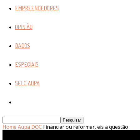
EMPREENDEDORES
OPINIÃO
DADOS
ESPECIAIS
SELO AUPA
Home
Aupa DOC
Financiar ou reformar, eis a questão