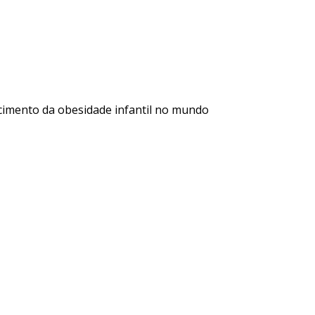
escimento da obesidade infantil no mundo