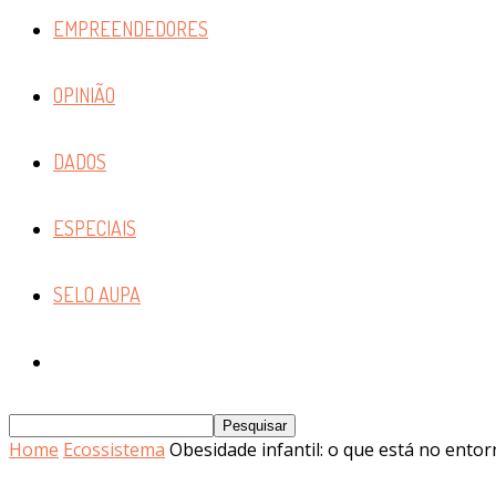
EMPREENDEDORES
OPINIÃO
DADOS
ESPECIAIS
SELO AUPA
Home
Ecossistema
Obesidade infantil: o que está no entorn