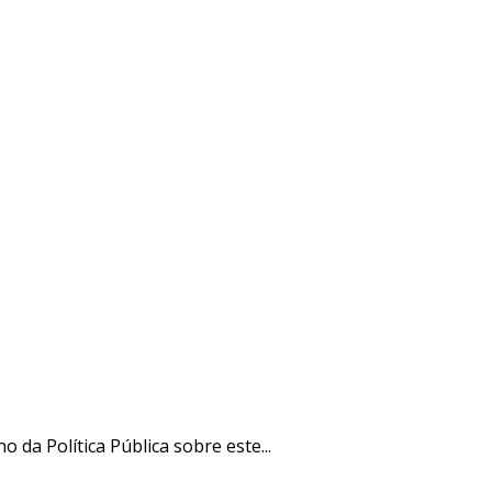
o da Política Pública sobre este...