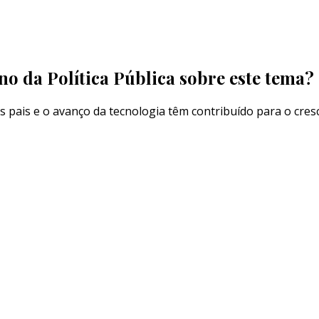
rno da Política Pública sobre este tema?
dos pais e o avanço da tecnologia têm contribuído para o cr