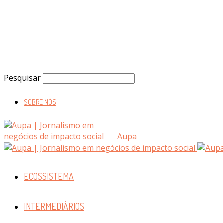
Pesquisar
SOBRE NÓS
Aupa
ECOSSISTEMA
INTERMEDIÁRIOS