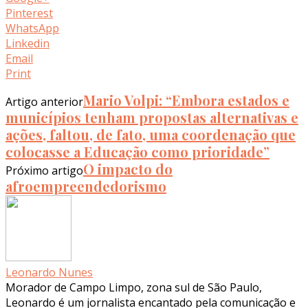
Pinterest
WhatsApp
Linkedin
Email
Print
Mario Volpi: “Embora estados e
Artigo anterior
municípios tenham propostas alternativas e
ações, faltou, de fato, uma coordenação que
colocasse a Educação como prioridade”
O impacto do
Próximo artigo
afroempreendedorismo
Leonardo Nunes
Morador de Campo Limpo, zona sul de São Paulo,
Leonardo é um jornalista encantado pela comunicação e