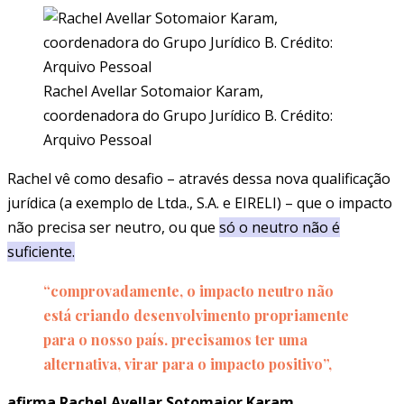
Rachel Avellar Sotomaior Karam,
coordenadora do Grupo Jurídico B. Crédito:
Arquivo Pessoal
Rachel vê como desafio – através dessa nova qualificação
jurídica (a exemplo de Ltda., S.A. e EIRELI) – que o impacto
não precisa ser neutro, ou que
só o neutro não é
suficiente
.
“comprovadamente, o impacto neutro não
está criando desenvolvimento propriamente
para o nosso país. precisamos ter uma
alternativa, virar para o impacto positivo”,
afirma Rachel Avellar Sotomaior Karam,