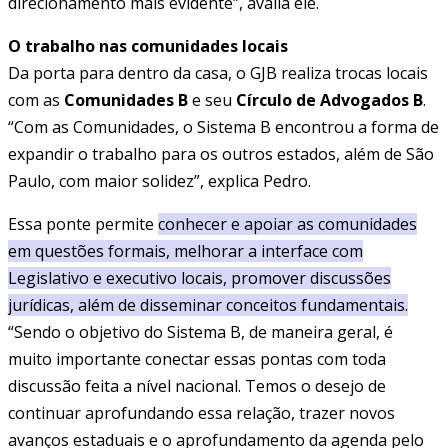
direcionamento mais evidente”, avalia ele.
O trabalho nas comunidades locais
Da porta para dentro da casa, o GJB realiza trocas locais
com as
Comunidades B
e seu
Círculo de Advogados B
.
“Com as Comunidades, o Sistema B encontrou a forma de
expandir o trabalho para os outros estados, além de São
Paulo, com maior solidez”, explica Pedro.
Essa ponte permite
conhecer e apoiar as comunidades
em questões formais, melhorar a interface com
Legislativo e executivo locais, promover discussões
jurídicas, além de disseminar conceitos fundamentais
.
“Sendo o objetivo do Sistema B, de maneira geral, é
muito importante conectar essas pontas com toda
discussão feita a nível nacional. Temos o desejo de
continuar aprofundando essa relação, trazer novos
avanços estaduais e o aprofundamento da agenda pelo