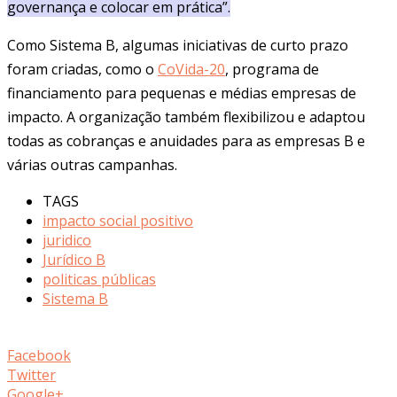
governança e colocar em prática”.
Como Sistema B, algumas iniciativas de curto prazo
foram criadas, como o
CoVida-20
, programa de
financiamento para pequenas e médias empresas de
impacto. A organização também flexibilizou e adaptou
todas as cobranças e anuidades para as empresas B e
várias outras campanhas.
TAGS
impacto social positivo
juridico
Jurídico B
politicas públicas
Sistema B
Facebook
Twitter
Google+