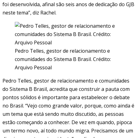
foi desenvolvida, afinal são seis anos de dedicação do GJB
neste tema”, diz Rachel.
Pedro Telles, gestor de relacionamento e
comunidades do Sistema B Brasil. Crédito:
Arquivo Pessoal
Pedro Telles, gestor de relacionamento e comunidades
do Sistema B Brasil, acredita que construir a pauta com
pontos sólidos é importante para estabelecer o debate
no Brasil. “Vejo como grande valor, porque, como ainda é
um tema que está sendo muito discutido, as pessoas
estão começando a conhecer. De vez em quando, pipoca
um termo novo, aí todo mundo migra. Precisamos de um