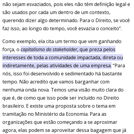
não sejam esvaziados, pois eles não têm definição legal e
são usados por cada um dentro de um contexto,
querendo dizer algo determinado. Para o Direito, se você
faz isso, ao longo do tempo, você esvazia o conceito”.
Como exemplo, ela cita um termo que vem ganhando
força, o
capitalismo do stakeholder
, que preza pelos
interesses de toda a comunidade impactada, direta ou
indiretamente, pelas atividades de uma empresa
.
“Para
nós, isso foi desenvolvido e sedimentado há bastante
tempo. Não acredito que vamos barganhar com
nenhuma onda nova. Temos uma visão muito clara do
que é, de como que isso pode ser incluído no Direito
brasileiro. E existe uma proposta sobre o tema em
tramitação no Ministério da Economia. Para as
organizações que estão começando a se aproximar
agora, elas podem se aproveitar dessa bagagem que já