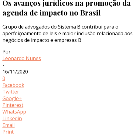
Os avanços jurídicos na promoção da
agenda de impacto no Brasil
Grupo de advogados do Sistema B contribui para o
aperfeiçoamento de leis e maior inclusão relacionada aos
negócios de impacto e empresas B
Por
Leonardo Nunes
-
16/11/2020
0
Facebook
Twitter
Google+
Pinterest
WhatsApp
Linkedin
Email
Print