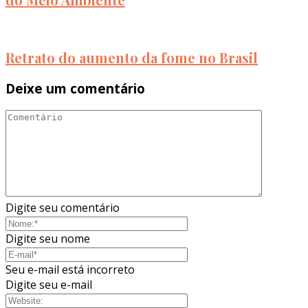
Retrato do aumento da fome no Brasil
Deixe um comentário
Digite seu comentário
Digite seu nome
Seu e-mail está incorreto
Digite seu e-mail