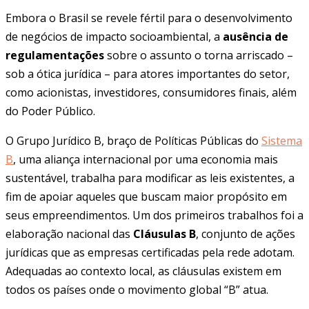
Embora o Brasil se revele fértil para o desenvolvimento
de negócios de impacto socioambiental, a
ausência de
regulamentações
sobre o assunto o torna arriscado –
sob a ótica jurídica – para atores importantes do setor,
como acionistas, investidores, consumidores finais, além
do Poder Público.
O Grupo Jurídico B, braço de Políticas Públicas do
Sistema
B
, uma aliança internacional por uma economia mais
sustentável, trabalha para modificar as leis existentes, a
fim de apoiar aqueles que buscam maior propósito em
seus empreendimentos. Um dos primeiros trabalhos foi a
elaboração nacional das
Cláusulas B
, conjunto de ações
jurídicas que as empresas certificadas pela rede adotam.
Adequadas ao contexto local, as cláusulas existem em
todos os países onde o movimento global “B” atua.