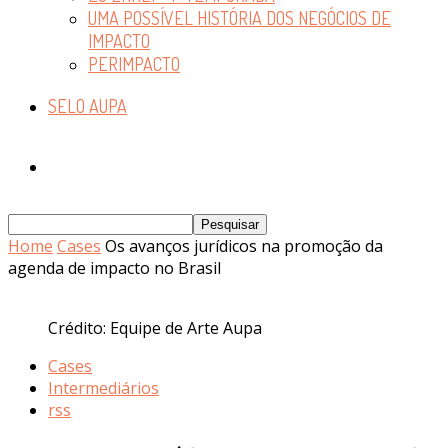
UMA POSSÍVEL HISTÓRIA DOS NEGÓCIOS DE
IMPACTO
PERIMPACTO
SELO AUPA
Home
Cases
Os avanços jurídicos na promoção da
agenda de impacto no Brasil
Crédito: Equipe de Arte Aupa
Cases
Intermediários
rss