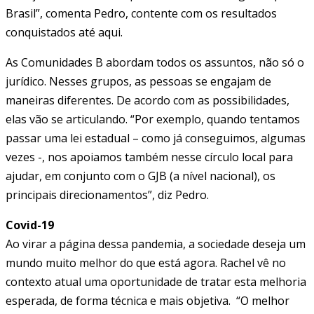
Brasil”, comenta Pedro, contente com os resultados
conquistados até aqui.
As Comunidades B abordam todos os assuntos, não só o
jurídico. Nesses grupos, as pessoas se engajam de
maneiras diferentes. De acordo com as possibilidades,
elas vão se articulando. “Por exemplo, quando tentamos
passar uma lei estadual – como já conseguimos, algumas
vezes -, nos apoiamos também nesse círculo local para
ajudar, em conjunto com o GJB (a nível nacional), os
principais direcionamentos”, diz Pedro.
Covid-19
Ao virar a página dessa pandemia, a sociedade deseja um
mundo muito melhor do que está agora. Rachel vê no
contexto atual uma oportunidade de tratar esta melhoria
esperada, de forma técnica e mais objetiva. “O melhor