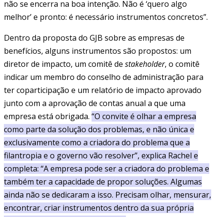
não se encerra na boa intenção. Não é ‘quero algo
melhor’ e pronto: é necessário instrumentos concretos”.
Dentro da proposta do GJB sobre as empresas de
benefícios, alguns instrumentos são propostos: um
diretor de impacto, um comitê de
stakeholder
, o comitê
indicar um membro do conselho de administração para
ter coparticipação e um relatório de impacto aprovado
junto com a aprovação de contas anual a que uma
empresa está obrigada.
“O convite é olhar a empresa
como parte da solução dos problemas, e não única e
exclusivamente como a criadora do problema que a
filantropia e o governo vão resolver”, explica Rachel e
completa: “A empresa pode ser a criadora do problema e
também ter a capacidade de propor soluções. Algumas
ainda não se dedicaram a isso. Precisam olhar, mensurar,
encontrar, criar instrumentos dentro da sua própria