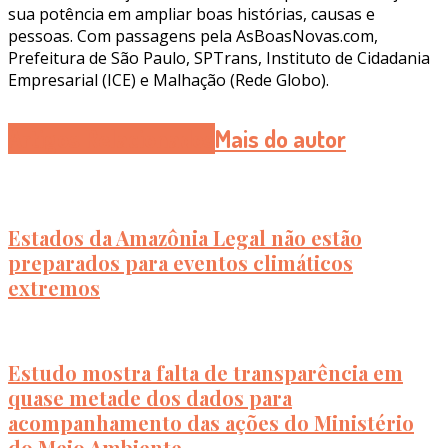
sua potência em ampliar boas histórias, causas e
pessoas. Com passagens pela AsBoasNovas.com,
Prefeitura de São Paulo, SPTrans, Instituto de Cidadania
Empresarial (ICE) e Malhação (Rede Globo).
Artigos Relacionados
Mais do autor
Estados da Amazônia Legal não estão
preparados para eventos climáticos
extremos
Estudo mostra falta de transparência em
quase metade dos dados para
acompanhamento das ações do Ministério
do Meio Ambiente