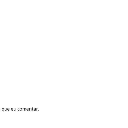
 que eu comentar.