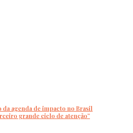
 da agenda de impacto no Brasil
rceiro grande ciclo de atenção”