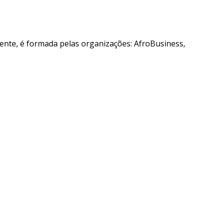
ente, é formada pelas organizações: AfroBusiness,