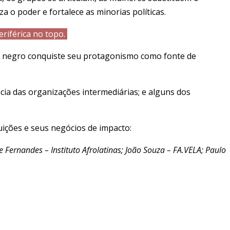
 o poder e fortalece as minorias políticas.
riférica no topo.
dor negro conquiste seu protagonismo como fonte de
das organizações intermediárias; e alguns dos
ições e seus negócios de impacto:
 Fernandes – Instituto Afrolatinas; João Souza – FA.VELA; Paulo