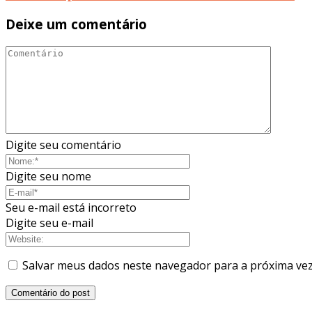
Deixe um comentário
Digite seu comentário
Digite seu nome
Seu e-mail está incorreto
Digite seu e-mail
Salvar meus dados neste navegador para a próxima vez