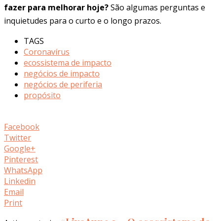
fazer para melhorar hoje?
São algumas perguntas e
inquietudes para o curto e o longo prazos.
TAGS
Coronavírus
ecossistema de impacto
negócios de impacto
negócios de periferia
propósito
Facebook
Twitter
Google+
Pinterest
WhatsApp
Linkedin
Email
Print