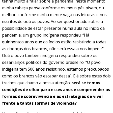
tenha muito a falar sobre a pandemia, neste momento
minha cabeça pensa conforme os meus pés pisam, ou
melhor, conforme minha mente vaga nas leituras e nos
escritos de outros povos. Ao ser questionado sobre a
possibilidade de estar presente numa aula no início da
pandemia, um grupo indígena respondeu: “Há
quinhentos anos que os índios estão resistindo a todas
as doenças dos brancos, não será essa a nos impedir”.
Outro povo também indígena respondeu sobre os
desarranjos políticos do governo brasileiro: “O povo
indígena tem 500 anos resistindo, estamos preocupados
como os brancos vão escapar dessa”. E é sobre estes dois
trechos que chamo a nossa atenção:
será se temos
condições de olhar para esses anos e compreender as
formas de sobrevivência e as estratégias de viver
frente a tantas formas de violência?