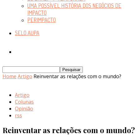
UMA POSSÍVEL HISTÓRIA DOS NEGÓCIOS DE
IMPACTO
PERIMPACTO
SELO AUPA
Home
Artigo
Reinventar as relações com o mundo?
Artigo
Colunas
Opinião
rss
Reinventar as relações com o mundo?