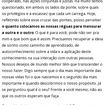
cooperado, nas ações conjuntas e justas. Há muito temos
questionado, em ambos os lados da ponte, sobre quais
os privilégios e a escassez que cada um carrega. Hoje,
refletindo sobre esse cruzar das pontes, posso perceber
o quanto colocamos as nossas réguas para mensurar
a outra e o outro
. O que é para você, pode não ser pra
mim e que bom que é assim. Precisamos recuperar a ideia
de sonho como caminho de aprendizado, de
autoconhecimento sobre a vida e a aplicação deste
conhecimento na sua interação com outras pessoas.
Nossos desejos de mundo melhor têm que transcender o
nosso fazer. Digo sempre que o dia mais importante das
nossas vidas foi o que nascemos e o segundo dia mais
importante é quando descobrimos o nosso propósito. Já
se perguntou qual é o seu? Frente a você mesmo, não ao
que os outros esperam que faça.