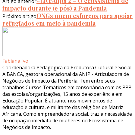
#LiveAupa 2 – O ecossistema de
Artigo anterior
impacto durante (e pós) a Pandemia
ONGs unem esforços para apoiar
Próximo artigo
refugiados em meio à pandemia
Fabiana Ivo
Coordenadora Pedagógica da Produtora Cultural e Social
A BANCA, gestora operacional da ANIP - Articuladora de
Negócios de Impacto da Periferia. Tem entre seus
trabalhos Cursos Temáticos em consonância com os PPP
das escolas/organizações, 15 anos de experiência em
Educação Popular. É atuante nos movimentos de
educação e cultura, e militante das religiões de Matriz
Africana. Como empreendedora social, traz a necessidade
de ocupação imediata de mulheres no Ecossistema de
Negócios de Impacto.