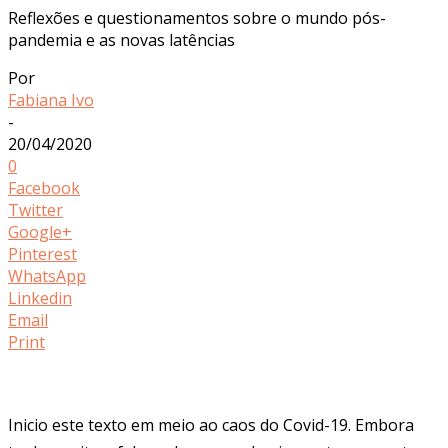
Reflexões e questionamentos sobre o mundo pós-
pandemia e as novas latências
Por
Fabiana Ivo
-
20/04/2020
0
Facebook
Twitter
Google+
Pinterest
WhatsApp
Linkedin
Email
Print
Inicio este texto em meio ao caos do Covid-19. Embora