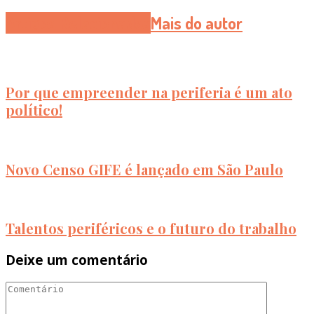
Artigos Relacionados
Mais do autor
Por que empreender na periferia é um ato
político!
Novo Censo GIFE é lançado em São Paulo
Talentos periféricos e o futuro do trabalho
Deixe um comentário