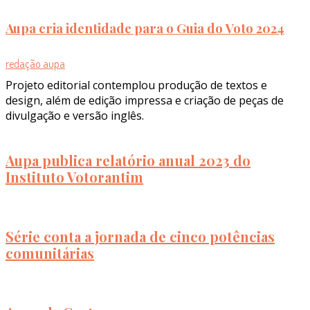
Aupa cria identidade para o Guia do Voto 2024
redação aupa
Projeto editorial contemplou produção de textos e
design, além de edição impressa e criação de peças de
divulgação e versão inglês.
Aupa publica relatório anual 2023 do
Instituto Votorantim
Série conta a jornada de cinco potências
comunitárias