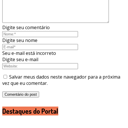
Digite seu comentário
Digite seu nome
Seu e-mail está incorreto
Digite seu e-mail
Salvar meus dados neste navegador para a próxima
vez que eu comentar.
Destaques do Portal