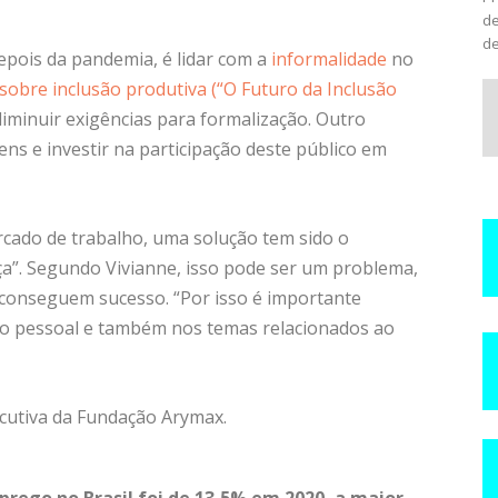
de
de
epois da pandemia, é lidar com a
informalidade
no
sobre inclusão produtiva (“O Futuro da Inclusão
iminuir exigências para formalização. Outro
ens e investir na participação deste público em
ado de trabalho, uma solução tem sido o
a”. Segundo Vivianne, isso pode ser um problema,
 conseguem sucesso. “Por isso é importante
o pessoal e também nos temas relacionados ao
ecutiva da Fundação Arymax.