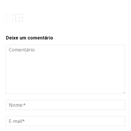
Deixe um comentário