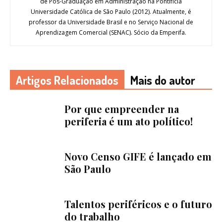
de Pós-Graduação em Administração na Pontifícia
Universidade Católica de São Paulo (2012). Atualmente, é
professor da Universidade Brasil e no Serviço Nacional de
Aprendizagem Comercial (SENAC). Sócio da Emperifa.
Artigos Relacionados
Mais do autor
Por que empreender na
periferia é um ato político!
Novo Censo GIFE é lançado em
São Paulo
Talentos periféricos e o futuro
do trabalho