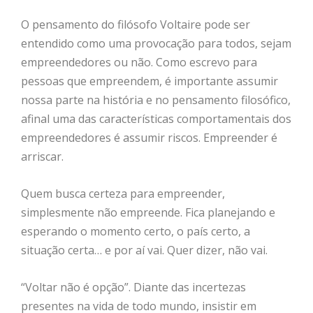
O pensamento do filósofo Voltaire pode ser
entendido como uma provocação para todos, sejam
empreendedores ou não. Como escrevo para
pessoas que empreendem, é importante assumir
nossa parte na história e no pensamento filosófico,
afinal uma das características comportamentais dos
empreendedores é assumir riscos. Empreender é
arriscar.
Quem busca certeza para empreender,
simplesmente não empreende. Fica planejando e
esperando o momento certo, o país certo, a
situação certa… e por aí vai. Quer dizer, não vai.
“Voltar não é opção”. Diante das incertezas
presentes na vida de todo mundo, insistir em