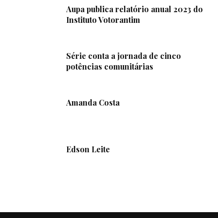
Aupa publica relatório anual 2023 do
Instituto Votorantim
Série conta a jornada de cinco
potências comunitárias
Amanda Costa
Edson Leite