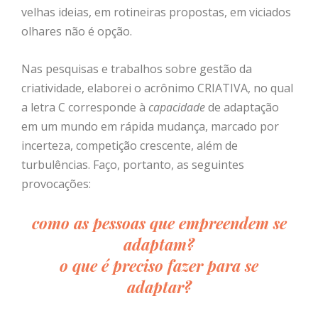
velhas ideias, em rotineiras propostas, em viciados
olhares não é opção.
Nas pesquisas e trabalhos sobre gestão da
criatividade, elaborei o acrônimo CRIATIVA, no qual
a letra C corresponde à
capacidade
de adaptação
em um mundo em rápida mudança, marcado por
incerteza, competição crescente, além de
turbulências. Faço, portanto, as seguintes
provocações:
como as pessoas que empreendem se
adaptam?
o que é preciso fazer para se
adaptar?