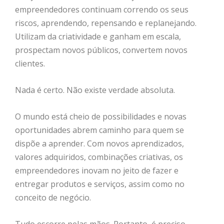
empreendedores continuam correndo os seus
riscos, aprendendo, repensando e replanejando.
Utilizam da criatividade e ganham em escala,
prospectam novos públicos, convertem novos
clientes.
Nada é certo. Não existe verdade absoluta.
O mundo está cheio de possibilidades e novas
oportunidades abrem caminho para quem se
dispõe a aprender. Com novos aprendizados,
valores adquiridos, combinações criativas, os
empreendedores inovam no jeito de fazer e
entregar produtos e serviços, assim como no
conceito de negócio.