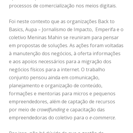
processos de comercialização nos meios digitais.
Foi neste contexto que as organizações Back to
Basics, Aupa – Jornalismo de Impacto, Emperifa e o
coletivo Meninas Mahin se reuniram para pensar
em propostas de soluções. As ações foram voltadas
à manutenção dos negócios, à oferta informações
e aos apoios necessários para a migração dos
negócios físicos para a internet. O trabalho
conjunto pensou ainda em comunicação,
planejamento e organização de conteúdo,
formações e mentorias para micros e pequenos
empreendedores, além de captação de recursos
por meio de
crowdfunding
e capacitação das
empreendedoras do coletivo para o
e-commerce
.