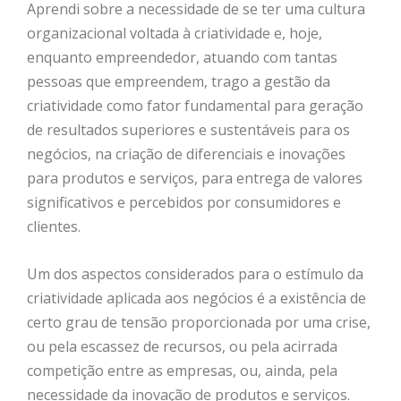
Aprendi sobre a necessidade de se ter uma cultura
organizacional voltada à criatividade e, hoje,
enquanto empreendedor, atuando com tantas
pessoas que empreendem, trago a gestão da
criatividade como fator fundamental para geração
de resultados superiores e sustentáveis para os
negócios, na criação de diferenciais e inovações
para produtos e serviços, para entrega de valores
significativos e percebidos por consumidores e
clientes.
Um dos aspectos considerados para o estímulo da
criatividade aplicada aos negócios é a existência de
certo grau de tensão proporcionada por uma crise,
ou pela escassez de recursos, ou pela acirrada
competição entre as empresas, ou, ainda, pela
necessidade da inovação de produtos e serviços.