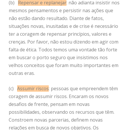
(b)
Repensar e replanejar
: não adianta insistir nos
mesmos pensamentos e persistir nas ações que
não estão dando resultado. Diante de fatos,
situações novas, inusitadas e de crise é necessário
ter a coragem de repensar princípios, valores e
crenças. Por favor, não estou dizendo em agir com
falta de ética. Todos temos uma vontade tão forte
em buscar o porto seguro que insistimos nos
velhos conceitos que foram muito importantes em
outras eras.
(c)
Assumir riscos
: pessoas que empreendem têm
coragem de assumir riscos. Encaram os novos
desafios de frente, pensam em novas
possibilidades, observando os recursos que têm.
Constroem novas parcerias, definem novas
relações em busca de novos objetivos. Os