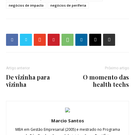
negócios de impacto
negócios de periferia
Artigo anterior
Próximo artigo
De vizinha para
O momento das
vizinha
health techs
Marcio Santos
MBA em Gestão Empresarial (2005) e mestrado no Programa