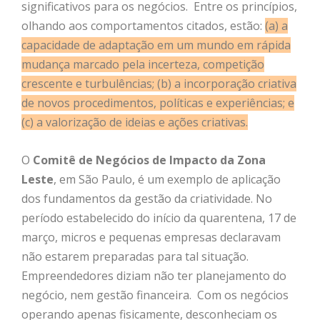
significativos para os negócios. Entre os princípios,
olhando aos comportamentos citados, estão:
(a) a
capacidade de adaptação em um mundo em rápida
mudança marcado pela incerteza, competição
crescente e turbulências; (b) a incorporação criativa
de novos procedimentos, políticas e experiências; e
(c) a valorização de ideias e ações criativas.
O
Comitê de Negócios de Impacto da Zona
Leste
, em São Paulo, é um exemplo de aplicação
dos fundamentos da gestão da criatividade. No
período estabelecido do início da quarentena, 17 de
março, micros e pequenas empresas declaravam
não estarem preparadas para tal situação.
Empreendedores diziam não ter planejamento do
negócio, nem gestão financeira. Com os negócios
operando apenas fisicamente, desconheciam os