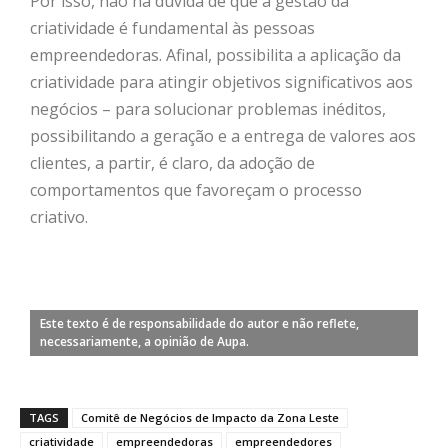
Por isso, não há dúvida de que a gestão da
criatividade é fundamental às pessoas
empreendedoras. Afinal, possibilita a aplicação da
criatividade para atingir objetivos significativos aos
negócios – para solucionar problemas inéditos,
possibilitando a geração e a entrega de valores aos
clientes, a partir, é claro, da adoção de
comportamentos que favoreçam o processo
criativo.
Este texto é de responsabilidade do autor e não reflete,
necessariamente, a opinião de Aupa.
TAGS
Comitê de Negócios de Impacto da Zona Leste
criatividade
empreendedoras
empreendedores