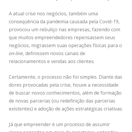
A atual crise nos negócios, também uma
conseqüência da pandemia causada pela Covid-19,
provocou um rebuliço nas empresas, fazendo com
que muitos empreendedores repensassem seus
negócios, migrassem suas operações físicas para o
on-line
, definissem novos canais de
relacionamentos e vendas aos clientes.
Certamente, o processo não foi simples. Diante das
dores provocadas pela crise, houve a necessidade
de buscar novos conhecimentos, além de formação
de novas parcerias (ou redefinição das parcerias
existentes) e adoção de ações estratégicas criativas.
Já que empreender é um processo de assumir