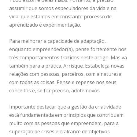
Tudo escorre pelas mãos. Portanto, é preciso
assumir que somos especuladores da vida e na
vida, que estamos em constante processo de
aprendizado e experimentação.
Para melhorar a capacidade de adaptação,
enquanto empreendedor(a), pense fortemente nos
três comportamentos trazidos neste artigo. Mas vá
também para a prática. Arrisque. Estabeleça novas
relações com pessoas, parceiros, com a natureza,
com todas as coisas. Pense e repense nos seus
conceitos e, se for preciso, adote novos.
Importante destacar que a gestão da criatividade
está fundamentada em princípios que contribuem
muito com as pessoas que empreendem, para a
superação de crises e o alcance de objetivos