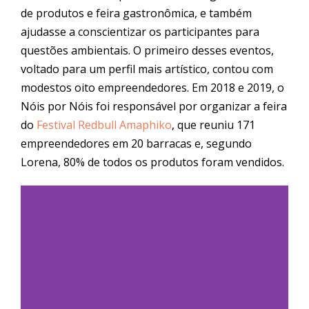
de produtos e feira gastronômica, e também
ajudasse a conscientizar os participantes para
questões ambientais. O primeiro desses eventos,
voltado para um perfil mais artístico, contou com
modestos oito empreendedores. Em 2018 e 2019, o
Nóis por Nóis foi responsável por organizar a feira
do
Festival Redbull Amaphiko
, que reuniu 171
empreendedores em 20 barracas e, segundo
Lorena, 80% de todos os produtos foram vendidos.