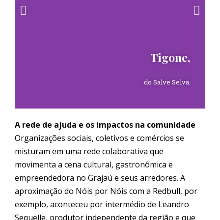
Tigone,
do Salve Selva.
A rede de ajuda e os impactos na comunidade
Organizações sociais, coletivos e comércios se
misturam em uma rede colaborativa que
movimenta a cena cultural, gastronômica e
empreendedora no
Graja
ú e seus arredores. A
aproximação do Nóis por Nóis com a Redbull, por
exemplo, aconteceu por intermédio de Leandro
Sequelle, produtor independente da região e que