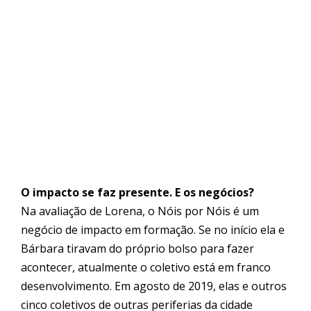
O impacto se faz presente. E os negócios?
Na avaliação de Lorena, o Nóis por Nóis é um
negócio de
impacto
em formação. Se no início ela e
Bárbara tiravam do próprio bolso para fazer
acontecer, atualmente o coletivo está em franco
desenvolvimento. Em agosto de 2019, elas e outros
cinco coletivos de outras periferias da cidade