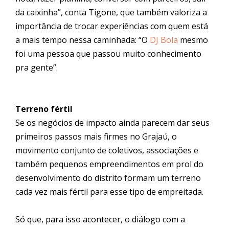
da caixinha”, conta Tigone, que também valoriza a
importância de trocar experiências com quem está
a mais tempo nessa caminhada: “O
DJ Bola
mesmo
foi uma pessoa que passou muito conhecimento
pra gente”.
Terreno fértil
Se os negócios de
impacto
ainda parecem dar seus
primeiros passos mais firmes no
Graja
ú, o
movimento conjunto de coletivos, associações e
também pequenos empreendimentos em prol do
desenvolvimento do distrito formam um terreno
cada vez mais fértil para esse tipo de empreitada.
Só que, para isso acontecer, o diálogo com a