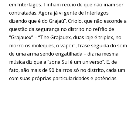
em Interlagos. Tinham receio de que não iriam ser
contratadas. Agora já vi gente de Interlagos
dizendo que é do
Graja
ú”. Criolo, que não esconde a
questão da segurança no distrito no refrão de
“Grajauex” – “The Grajauex, duas laje é triplex, no
morro os moleques, o vapor”, frase seguida do som
de uma arma sendo engatilhada – diz na mesma
música diz que a “zona Sul é um universo”. E, de
fato, são mais de 90 bairros só no distrito, cada um
com suas próprias particularidades e potências.