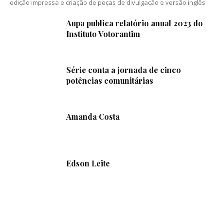
edição impressa e criação de peças de divulgação e versão inglês.
Aupa publica relatório anual 2023 do
Instituto Votorantim
Série conta a jornada de cinco
potências comunitárias
Amanda Costa
Edson Leite