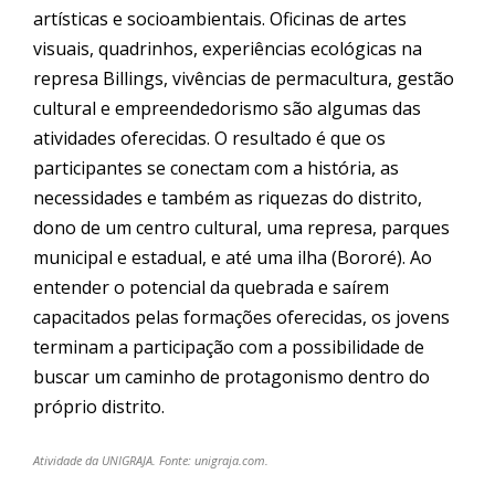
artísticas e socioambientais. Oficinas de artes
visuais, quadrinhos, experiências ecológicas na
represa Billings, vivências de permacultura, gestão
cultural e empreendedorismo são algumas das
atividades oferecidas. O resultado é que os
participantes se conectam com a história, as
necessidades e também as riquezas do distrito,
dono de um centro cultural, uma represa, parques
municipal e estadual, e até uma ilha (Bororé). Ao
entender o potencial da quebrada e saírem
capacitados pelas formações oferecidas, os jovens
terminam a participação com a possibilidade de
buscar um caminho de protagonismo dentro do
próprio distrito.
Atividade da UNIGRAJA. Fonte: unigraja.com.