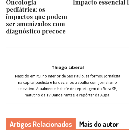
Oncologia
Impacto essencial I
pediátrica: os
impactos que podem
ser amenizados com
diagnóstico precoce
Thiago Liberal
Nascido em Itu, no interior de São Paulo, se formou jornalista
na capital paulista e há dez anos trabalha com jornalismo
televisivo. Atualmente é chefe de reportagem do Bora SP,
matutino da TV Bandeirantes, e repórter da Aupa.
Artigos Relacionados
Mais do autor