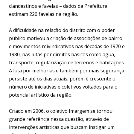
clandestinos e favelas – dados da Prefeitura
estimam 220 favelas na região.
A dificuldade na relação do distrito com o poder
público motivou a criação de associações de bairro
e movimentos reivindicativos nas décadas de 1970 e
1980, nas lutas por direitos básicos como água,
transporte, regularização de terrenos e habitações.
A luta por melhorias e também por mais segurança
persiste até os dias atuais, porém é crescente o
número de iniciativas e coletivos voltados para o
potencial artístico da região.
Criado em 2006, o coletivo Imargem se tornou
grande referência nessa questão, através de
intervenções artísticas que buscam instigar um