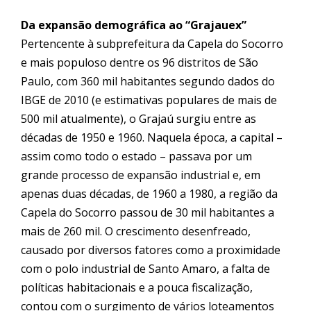
Da expansão demográfica ao “Grajauex”
Pertencente à subprefeitura da Capela do Socorro
e mais populoso dentre os 96 distritos de São
Paulo, com 360 mil habitantes segundo dados do
IBGE de 2010 (e estimativas populares de mais de
500 mil atualmente), o
Graja
ú surgiu entre as
décadas de 1950 e 1960. Naquela época, a capital –
assim como todo o estado – passava por um
grande processo de expansão industrial e, em
apenas duas décadas, de 1960 a 1980, a região da
Capela do Socorro passou de 30 mil habitantes a
mais de 260 mil. O crescimento desenfreado,
causado por diversos fatores como a proximidade
com o polo industrial de Santo Amaro, a falta de
políticas habitacionais e a pouca fiscalização,
contou com o surgimento de vários loteamentos