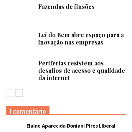
Fazendas de ilusões
Lei do Bem abre espaço para a
inovação nas empresas
Periferias resistem aos
desafios de acesso e qualidade
da internet
1 comentário
Elaine Aparecida Doniani Pires Liberal