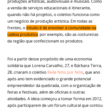
produções artísticas, audiovisuais e musicais. Como
a venda de serviços educacionais é itinerante,
quando não há projetos, o coletivo funciona como
um negócio de produção artística. Em todas as
frentes, o
intuito é de envolver a comunidade na
cadeia produtiva
: por exemplo, são as costureiras
da região que confeccionam os produtos.
Foi a partir desse propósito de uma economia
solidária que Lorena Carvalho, 27, e Bárbara Terra,
28, criaram o coletivo
Rede Nóis por Nóis
, que ano
após ano tem evidenciado o grande potencial
empreendedor da quebrada, com a organização de
feiras e festivais, além de oficinas e outras
atividades. A ideia começou a tomar forma em 2012,
após participarem de um fórum cultural que contou