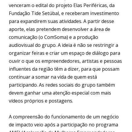
venceram o edital do projeto Elas Periféricas, da
Fundação Tide Setúbal, e receberam investimento
para expandirem suas atividades. A partir desse
aporte, elas pretendem desenvolver a área de
comunicação (o ComSoma) e a produção
audiovisual do grupo. A ideia é não se restringir a
organizar feiras e criar um espaço de diálogo para
ouvir o que os empreendedores, artistas e pessoas
influentes da região têm a dizer, para que possam
continuar a somar na vida de quem está
participando. As redes sociais do grupo também
devem ganhar uma atenção especial com mais
vídeos próprios e postagens.
A compreensão do funcionamento de um negócio
de
impacto
veio após a participação no programa