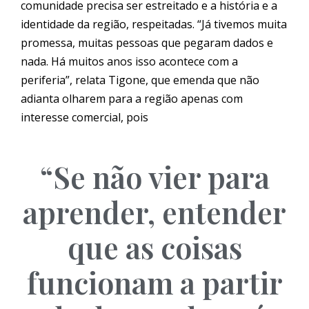
comunidade precisa ser estreitado e a história e a
identidade da região, respeitadas. “Já tivemos muita
promessa, muitas pessoas que pegaram dados e
nada. Há muitos anos isso acontece com a
periferia”, relata Tigone, que emenda que não
adianta olharem para a região apenas com
interesse comercial, pois
“Se não vier para
aprender, entender
que as coisas
funcionam a partir