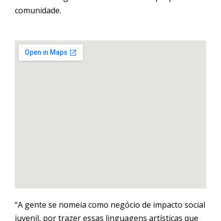
comunidade.
“A gente se nomeia como negócio de
impacto
social
juvenil, por trazer essas linguagens artísticas que