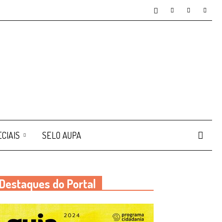
CIAIS
SELO AUPA
Destaques do Portal