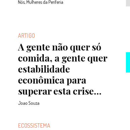
Nós, Mulheres da Periferia
ARTIGO
A gente não quer só
comida, a gente quer
estabilidade
econômica para
superar esta crise...
Joao Souza
ECOSSISTEMA