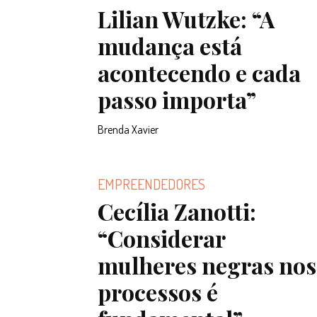
Lilian Wutzke: “A
mudança está
acontecendo e cada
passo importa”
Brenda Xavier
EMPREENDEDORES
Cecília Zanotti:
“Considerar
mulheres negras nos
processos é