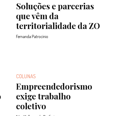
Soluções e parcerias
que vêm da
territorialidade da ZO
Fernanda Patrocínio
COLUNAS
Empreendedorismo
o
exige trabalho
coletivo