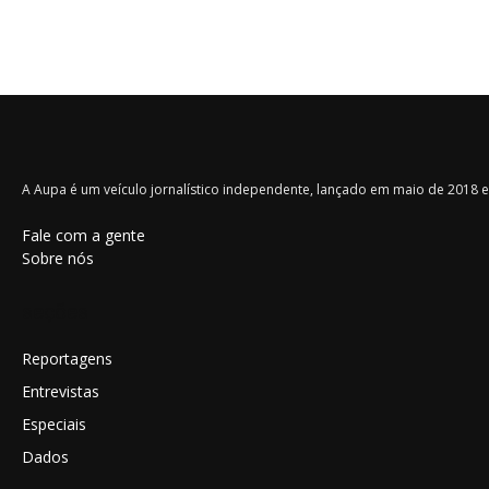
A Aupa é um veículo jornalístico independente, lançado em maio de 2018 e 
Fale com a gente
Sobre nós
seções
Reportagens
Entrevistas
Especiais
Dados