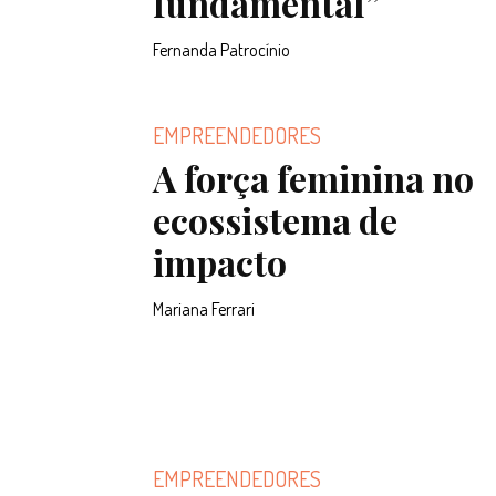
fundamental”
Fernanda Patrocínio
EMPREENDEDORES
A força feminina no
ecossistema de
impacto
Mariana Ferrari
EMPREENDEDORES