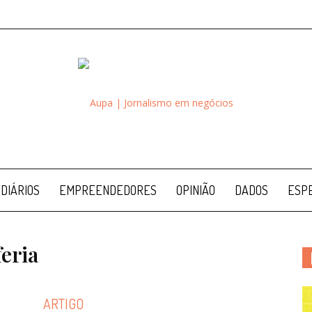
Aupa
DIÁRIOS
EMPREENDEDORES
OPINIÃO
DADOS
ESPE
eria
ARTIGO