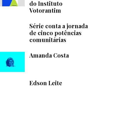
do Instituto
Votorantim
Série conta a jornada
de cinco potências
comunitárias
Amanda Costa
Edson Leite