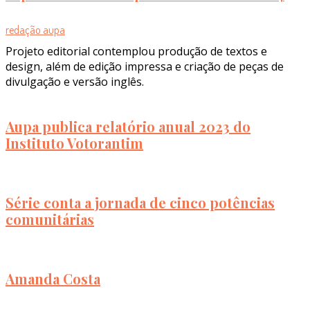
redação aupa
Projeto editorial contemplou produção de textos e
design, além de edição impressa e criação de peças de
divulgação e versão inglês.
Aupa publica relatório anual 2023 do
Instituto Votorantim
Série conta a jornada de cinco potências
comunitárias
Amanda Costa