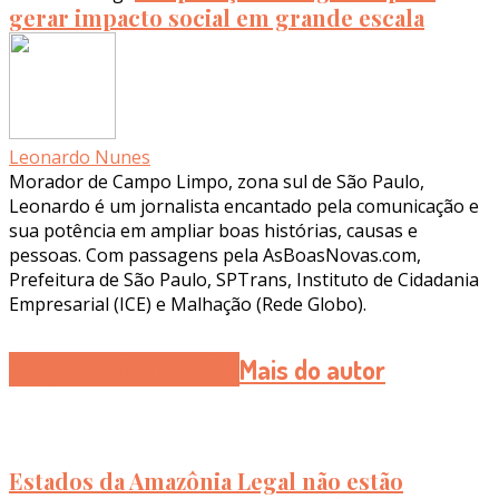
gerar impacto social em grande escala
Leonardo Nunes
Morador de Campo Limpo, zona sul de São Paulo,
Leonardo é um jornalista encantado pela comunicação e
sua potência em ampliar boas histórias, causas e
pessoas. Com passagens pela AsBoasNovas.com,
Prefeitura de São Paulo, SPTrans, Instituto de Cidadania
Empresarial (ICE) e Malhação (Rede Globo).
Artigos Relacionados
Mais do autor
Estados da Amazônia Legal não estão