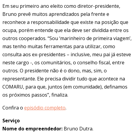
Em seu primeiro ano eleito como diretor-presidente,
Bruno prevê muitos aprendizados pela frente e
reconhece a responsabilidade que existe na posição que
ocupa, porém entende que ela deve ser dividida entre os
outros cooperados. “Sou ‘marinheiro de primeira viagem’,
mas tenho muitas ferramentas para utilizar, como
consulta aos ex-presidentes – inclusive, meu pai já esteve
neste cargo -, os comunitários, o conselho fiscal, entre
outros. O presidente não é o dono, mas, sim, o
representante. Ele precisa dividir tudo que acontece na
COMARU, para que, juntos (em comunidade), definamos
os próximos passos”, finaliza.
Confira o
episódio completo
.
Serviço
Nome do empreendedor:
Bruno Dutra.