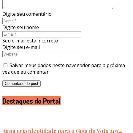
Digite seu comentário
Digite seu nome
Seu e-mail está incorreto
Digite seu e-mail
Salvar meus dados neste navegador para a próxima
vez que eu comentar.
Destaques do Portal
Aupa cria identidade para o Guia do Voto 2024