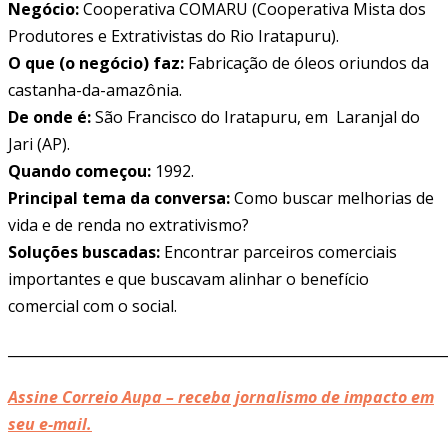
Negócio:
Cooperativa COMARU (Cooperativa Mista dos
Produtores e Extrativistas do Rio Iratapuru).
O que (o negócio) faz:
Fabricação de óleos oriundos da
castanha-da-amazônia.
De onde é:
São Francisco do Iratapuru, em Laranjal do
Jari (AP).
Quando começou:
1992.
Principal tema da conversa:
Como buscar melhorias de
vida e de renda no extrativismo?
Soluções buscadas:
Encontrar parceiros comerciais
importantes e que buscavam alinhar o benefício
comercial com o social.
______________________________________________________________
Assine Correio Aupa – receba jornalismo de impacto em
seu e-mail.