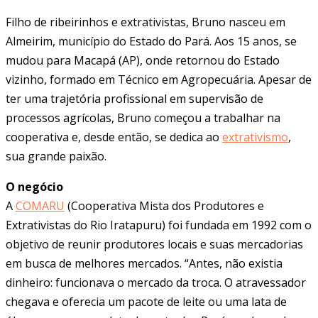
Filho de ribeirinhos e extrativistas, Bruno nasceu em
Almeirim, município do Estado do Pará. Aos 15 anos, se
mudou para Macapá (AP), onde retornou do Estado
vizinho, formado em Técnico em Agropecuária. Apesar de
ter uma trajetória profissional em supervisão de
processos agrícolas, Bruno começou a trabalhar na
cooperativa e, desde então, se dedica ao
extrativismo
,
sua grande paixão.
O negócio
A
COMARU
(Cooperativa Mista dos Produtores e
Extrativistas do Rio Iratapuru) foi fundada em 1992 com o
objetivo de reunir produtores locais e suas mercadorias
em busca de melhores mercados. “Antes, não existia
dinheiro: funcionava o mercado da troca. O atravessador
chegava e oferecia um pacote de leite ou uma lata de