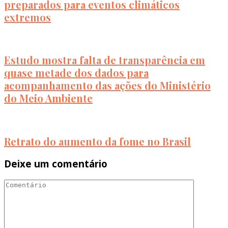
preparados para eventos climáticos
extremos
Estudo mostra falta de transparência em
quase metade dos dados para
acompanhamento das ações do Ministério
do Meio Ambiente
Retrato do aumento da fome no Brasil
Deixe um comentário