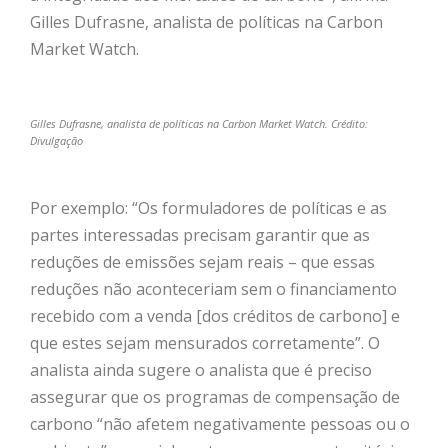
Gilles Dufrasne, analista de políticas na Carbon
Market Watch.
Gilles Dufrasne, analista de políticas na Carbon Market Watch. Crédito:
Divulgação
Por exemplo: “Os formuladores de políticas e as
partes interessadas precisam garantir que as
reduções de emissões sejam reais – que essas
reduções não aconteceriam sem o financiamento
recebido com a venda [dos créditos de carbono] e
que estes sejam mensurados corretamente”. O
analista ainda sugere o analista que é preciso
assegurar que os programas de compensação de
carbono “não afetem negativamente pessoas ou o