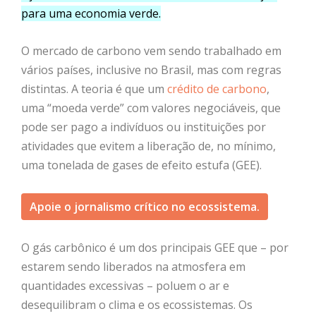
para uma economia verde
.
O mercado de carbono vem sendo trabalhado em
vários países, inclusive no Brasil, mas com regras
distintas. A teoria é que um
crédito de carbono
,
uma “moeda verde” com valores negociáveis, que
pode ser pago a indivíduos ou instituições por
atividades que evitem a liberação de, no mínimo,
uma tonelada de gases de efeito estufa (GEE).
Apoie o jornalismo crítico no ecossistema.
O gás carbônico é um dos principais GEE que – por
estarem sendo liberados na atmosfera em
quantidades excessivas – poluem o ar e
desequilibram o clima e os ecossistemas. Os