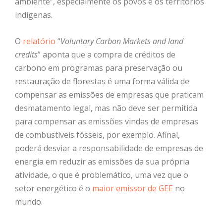
ambiente”, especialmente os povos e os territórios
indígenas.
O
relatório
“
Voluntary Carbon Markets and land
credits
” aponta que a compra de créditos de
carbono em programas para preservação ou
restauração de florestas é uma forma válida de
compensar as emissões de empresas que praticam
desmatamento legal, mas não deve ser permitida
para compensar as emissões vindas de empresas
de combustíveis fósseis, por exemplo. Afinal,
poderá desviar a responsabilidade de empresas de
energia em reduzir as emissões da sua própria
atividade, o que é problemático, uma vez que o
setor energético é o
maior emissor de GEE
no
mundo.