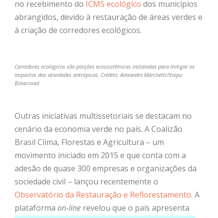
no recebimento do
ICMS ecológico
dos municípios
abrangidos, devido à restauração de áreas verdes e
à criação de corredores ecológicos.
Corredores ecológicos são porções ecossistêmicas instaladas para mitigar os
impactos das atividades antrópicas. Crédito: Alexandre Marchetti/Itaipu
Binacional
Outras iniciativas
multissetoriais
se destacam no
cenário da economia verde no país.
A Coalizão
Brasil Clima, Florestas e Agricultura – um
movimento iniciado em 2015 e que conta com a
adesão de quase 300 empresas e organizações da
sociedade civil – lançou recentemente o
Observatório da Restauração e Reflorestamento
. A
plataforma
on-line
revelou que o país apresenta