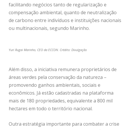
facilitando negócios tanto de regularização e
compensação ambiental, quanto de neutralização
de carbono entre indivíduos e instituições nacionais
ou multinacionais, segundo Marinho.
Yuri Rugai Marinho, CEO da ECCON. Crédito: Divulgação
Além disso, a iniciativa remunera proprietários de
áreas verdes pela conservação da natureza –
promovendo ganhos ambientais, sociais e
econômicos. Já estão cadastradas na plataforma
mais de 180 propriedades, equivalente a 800 mil
hectares em todo o território nacional.
Outra estratégia importante para combater a crise