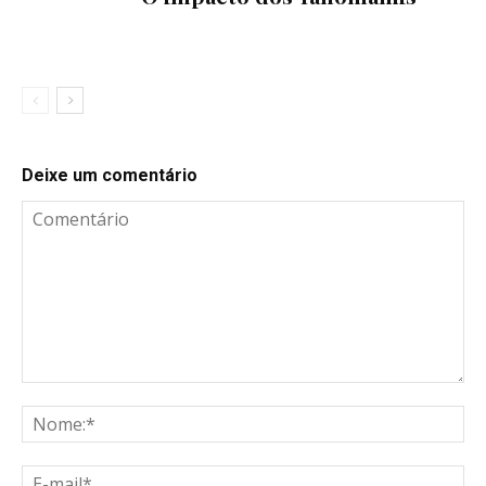
Deixe um comentário