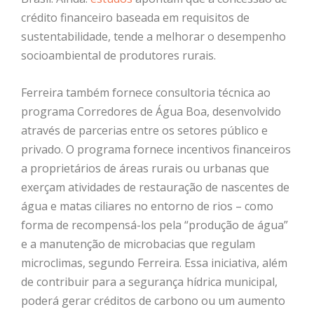
crédito financeiro baseada em requisitos de
sustentabilidade, tende a melhorar o desempenho
socioambiental de produtores rurais.
Ferreira também fornece consultoria técnica ao
programa Corredores de Água Boa, desenvolvido
através de parcerias entre os setores público e
privado. O programa fornece incentivos financeiros
a proprietários de áreas rurais ou urbanas que
exerçam atividades de restauração de nascentes de
água e matas ciliares no entorno de rios – como
forma de recompensá-los pela “produção de água”
e a manutenção de microbacias que regulam
microclimas, segundo Ferreira. Essa iniciativa, além
de contribuir para a segurança hídrica municipal,
poderá gerar créditos de carbono ou um aumento