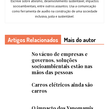
Escreve sobre ativismo, desenvolvimento sustentável, impactos
socioambientais, entre outros assuntos. Usa a comunicação
como ferramenta de auxílio na construção de uma sociedade
inclusiva, justa e sustentável.
Artigos Relacionados
Mais do autor
No vácuo de empresas e
governos, soluções
socioambientais estão nas
mãos das pessoas
Carros elétricos ainda são
carros
O impacto dos Yanomamis