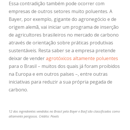
Essa contradição também pode ocorrer com
empresas de outros setores muito poluentes. A
Bayer, por exemplo, gigante do agronegócio e de
origem alemã, vai iniciar um programa de inserção
de agricultores brasileiros no mercado de carbono
através de orientação sobre práticas produtivas
sustentáveis. Resta saber se a empresa pretende
deixar de vender
agrotóxicos altamente poluentes
para o Brasil – muitos dos quais já foram proibidos
na Europa e em outros países –, entre outras
iniciativas para reduzir a sua própria pegada de
carbono.
12 dos ingredientes vendidos no Brasil pela Bayer e Basf são classificados como
altamente perigosos. Crédito: Pexels