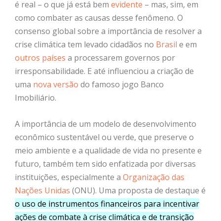
é real – o que já está bem
evidente
– mas, sim, em
como combater as causas desse fenômeno. O
consenso global sobre a importância de resolver a
crise climática tem levado cidadãos no
Brasil
e em
outros países
a processarem governos por
irresponsabilidade. E até influenciou a criação de
uma
nova versão
do famoso jogo Banco
Imobiliário.
A importância de um modelo de desenvolvimento
econômico sustentável ou verde, que preserve o
meio ambiente e a qualidade de vida no presente e
futuro, também tem sido enfatizada por diversas
instituições, especialmente a
Organização das
Nações Unidas
(ONU). Uma proposta de destaque é
o uso de instrumentos financeiros para incentivar
ações de combate à crise climática e de transição