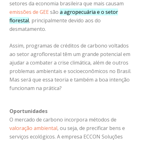
setores da economia brasileira que mais causam
emissões de GEE
são
a agropecuária e o setor
florestal
, principalmente devido aos do
desmatamento.
Assim, programas de créditos de carbono voltados
ao setor agroflorestal têm um grande potencial em
ajudar a combater a crise climática, além de outros
problemas ambientais e socioeconômicos no Brasil.
Mas será que essa teoria e também a boa intenção
funcionam na prática?
Oportunidades
O mercado de carbono incorpora métodos de
valoração ambiental
, ou seja, de precificar bens e
serviços ecológicos. A empresa ECCON Soluções