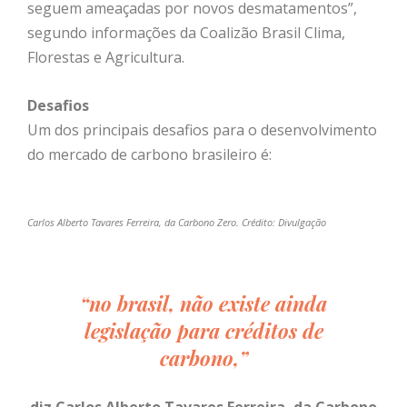
seguem ameaçadas por novos desmatamentos”,
segundo informações da Coalizão Brasil Clima,
Florestas e Agricultura.
Desafios
Um dos principais desafios para o desenvolvimento
do mercado de carbono brasileiro é:
Carlos Alberto Tavares Ferreira, da Carbono Zero. Crédito: Divulgação
“no brasil, não existe ainda
legislação para créditos de
carbono,”