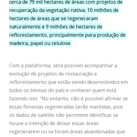
cerca de 79 mil hectares de áreas com projetos de
recuperação da vegetação nativa, 10 milhões de
hectares de áreas que se regeneraram
naturalmente e 9 milhões de hectares de
reflorestamento, principalmente para produção de
madeira, papel ou celulose.
Com a plataforma, será possível acompanhar a
evolução de pr
ojetos de restauração e
reflorestamento que estão sendo desenvolvidos em
todos os biomas do país e conhecer quem está
fazendo isto. “No
entanto, não é possível afirmar se
essas florestas regeneradas serão mantidas, pois
os dados de satélite não permitem identificar se
houve a intenção de deixar essas áreas
regenerarem ou se foram áreas abandonadas que