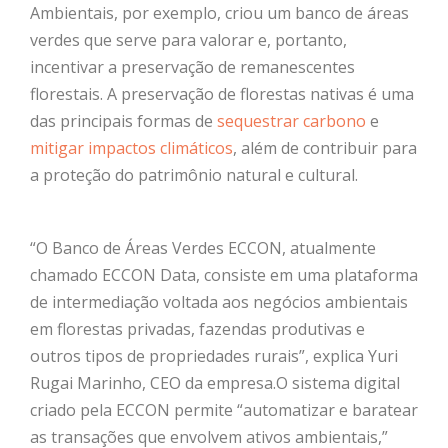
Ambientais, por exemplo, criou um banco de áreas
verdes que serve para valorar e, portanto,
incentivar a preservação de remanescentes
florestais. A preservação de florestas nativas é uma
das principais formas de
sequestrar carbono
e
mitigar impactos climáticos
, além de contribuir para
a proteção do patrimônio natural e cultural.
“O Banco de Áreas Verdes ECCON, atualmente
chamado ECCON Data, consiste em uma plataforma
de intermediação voltada aos negócios ambientais
em florestas privadas, fazendas produtivas e
outros tipos de propriedades rurais”, explica
Yuri
Rugai Marinho, CEO da empresa
.O sistema digital
criado pela ECCON permite “automatizar e baratear
as transações que envolvem ativos ambientais,”