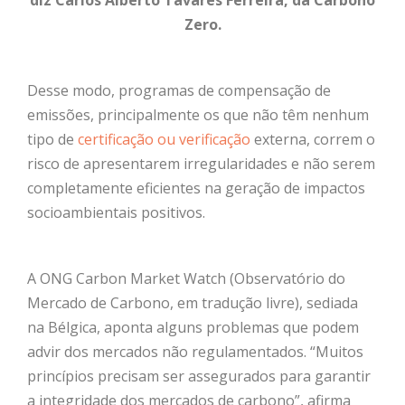
diz Carlos Alberto Tavares Ferreira, da Carbono
Zero.
Desse modo, programas de compensação de
emissões, principalmente os que não têm nenhum
tipo de
certificação ou verificação
externa, correm o
risco de apresentarem irregularidades e não serem
completamente eficientes na geração de impactos
socioambientais positivos.
A ONG Carbon Market Watch (Observatório do
Mercado de Carbono, em tradução livre), sediada
na Bélgica, aponta alguns problemas que podem
advir dos mercados não regulamentados. “Muitos
princípios precisam ser assegurados para garantir
a integridade dos mercados de carbono”, afirma