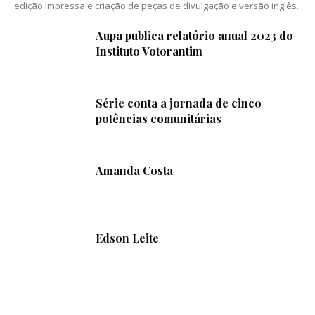
edição impressa e criação de peças de divulgação e versão inglês.
Aupa publica relatório anual 2023 do
Instituto Votorantim
Série conta a jornada de cinco
potências comunitárias
Amanda Costa
Edson Leite