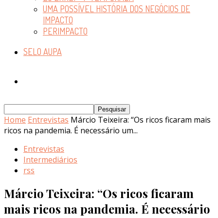
UMA POSSÍVEL HISTÓRIA DOS NEGÓCIOS DE
IMPACTO
PERIMPACTO
SELO AUPA
Home
Entrevistas
Márcio Teixeira: “Os ricos ficaram mais
ricos na pandemia. É necessário um...
Entrevistas
Intermediários
rss
Márcio Teixeira: “Os ricos ficaram
mais ricos na pandemia. É necessário