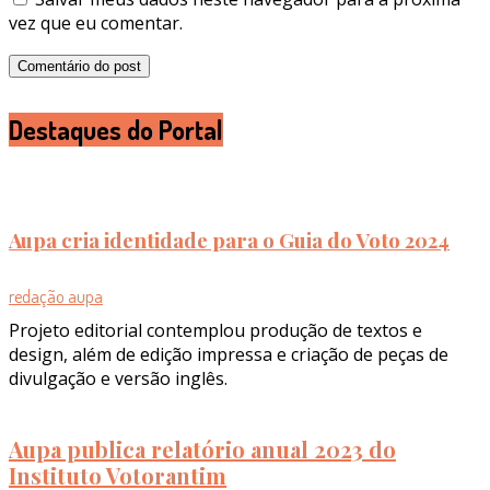
vez que eu comentar.
Destaques do Portal
Aupa cria identidade para o Guia do Voto 2024
redação aupa
Projeto editorial contemplou produção de textos e
design, além de edição impressa e criação de peças de
divulgação e versão inglês.
Aupa publica relatório anual 2023 do
Instituto Votorantim