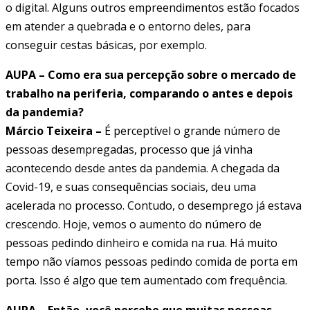
o digital. Alguns outros empreendimentos estão focados
em atender a quebrada e o entorno deles, para
conseguir cestas básicas, por exemplo.
AUPA – Como era sua percepção sobre o mercado de
trabalho na periferia, comparando o antes e depois
da pandemia?
Márcio Teixeira –
É perceptível o grande número de
pessoas desempregadas, processo que já vinha
acontecendo desde antes da pandemia. A chegada da
Covid-19, e suas consequências sociais, deu uma
acelerada no processo. Contudo, o desemprego já estava
crescendo. Hoje, vemos o aumento do número de
pessoas pedindo dinheiro e comida na rua. Há muito
tempo não víamos pessoas pedindo comida de porta em
porta. Isso é algo que tem aumentado com frequência.
AUPA –
Então, você percebe que muitas pessoas