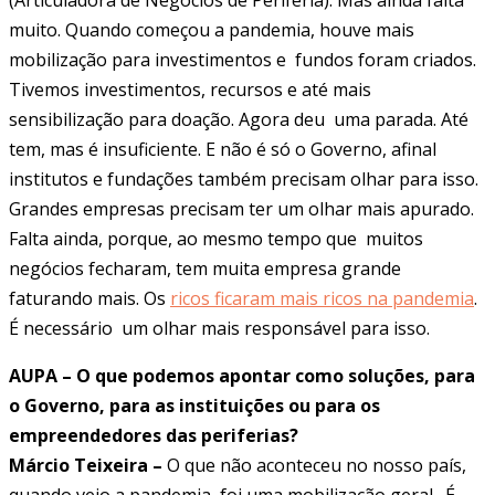
muito. Quando começou a pandemia, houve mais
mobilização para investimentos e fundos foram criados.
Tivemos investimentos, recursos e até mais
sensibilização para doação. Agora deu uma parada. Até
tem, mas é insuficiente. E não é só o Governo, afinal
institutos e fundações também precisam olhar para isso.
Grandes empresas precisam ter um olhar mais apurado.
Falta ainda, porque, ao mesmo tempo que muitos
negócios fecharam, tem muita empresa grande
faturando mais. Os
ricos ficaram mais ricos na pandemia
.
É necessário um olhar mais responsável para isso.
AUPA – O que podemos apontar como soluções, para
o Governo, para as instituições ou para os
empreendedores das periferias?
Márcio Teixeira –
O que não aconteceu no nosso país,
quando veio a pandemia, foi uma mobilização geral. É