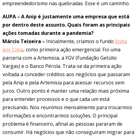
empreendedorismo nas quebradas. Esse é um caminho.
AUPA – A Anip é justamente uma empresa que está
por dentro deste assunto. Quais foram as principais
ações tomadas durante a pandemia?
Márcio Teixeira –
Inicialmente, criamos o fundo
Volta
por Cima
, como primeira ação emergencial. Foi uma
parceria com a Artemisia, a FGV (Fundação Getúlio
Vargas) e o Banco Pérola. Trata-se da primeira ação
voltada a conceder créditos aos negócios que passaram
pela Anip e pela Artemisia para acessar recursos sem
juros. Outro ponto é manter uma relação mais próxima
para entender processos e o que cada um está
precisando. Nos reunimos mensalmente para trocarmos
informações e encontrarmos soluções. O principal
problema é financeiro, afinal as pessoas pararam de
consumir. Há negócios que não conseguiram migrar para