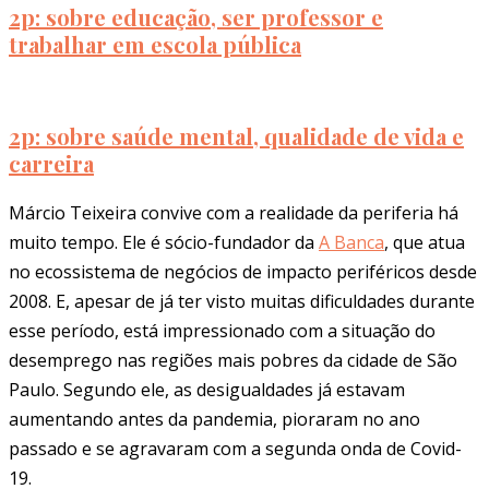
2p: sobre educação, ser professor e
trabalhar em escola pública
2p: sobre saúde mental, qualidade de vida e
carreira
Márcio Teixeira convive com a realidade da periferia há
muito tempo. Ele é sócio-fundador da
A Banca
, que atua
no ecossistema de negócios de impacto periféricos desde
2008. E, apesar de já ter visto muitas dificuldades durante
esse período, está impressionado com a situação do
desemprego nas regiões mais pobres da cidade de São
Paulo. Segundo ele, as desigualdades já estavam
aumentando antes da pandemia, pioraram no ano
passado e se agravaram com a segunda onda de Covid-
19.