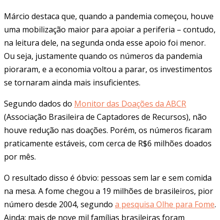
Márcio destaca que, quando a pandemia começou, houve
uma mobilização maior para apoiar a periferia – contudo,
na leitura dele, na segunda onda esse apoio foi menor.
Ou seja, justamente quando os números da pandemia
pioraram, e a economia voltou a parar, os investimentos
se tornaram ainda mais insuficientes.
Segundo dados do
Monitor das Doações da ABCR
(Associação Brasileira de Captadores de Recursos), não
houve redução nas doações. Porém, os números ficaram
praticamente estáveis, com cerca de R$6 milhões doados
por mês.
O resultado disso é óbvio: pessoas sem lar e sem comida
na mesa. A fome chegou a 19 milhões de brasileiros, pior
número desde 2004, segundo
a pesquisa Olhe para Fome
.
Ainda: mais de nove mil famílias brasileiras foram