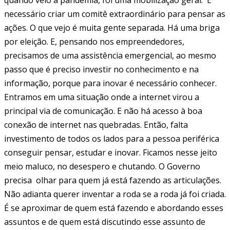
necessário criar um comitê extraordinário para pensar as
ações. O que vejo é muita gente separada. Há uma briga
por eleição. E, pensando nos empreendedores,
precisamos de uma assistência emergencial, ao mesmo
passo que é preciso investir no conhecimento e na
informação, porque para inovar é necessário conhecer.
Entramos em uma situação onde a internet virou a
principal via de comunicação. E não há acesso à boa
conexão de internet nas quebradas. Então, falta
investimento de todos os lados para a pessoa periférica
conseguir pensar, estudar e inovar. Ficamos nesse jeito
meio maluco, no desespero e chutando. O Governo
precisa olhar para quem já está fazendo as articulações.
Não adianta querer inventar a roda se a roda já foi criada.
É se aproximar de quem está fazendo e abordando esses
assuntos e de quem está discutindo esse assunto de