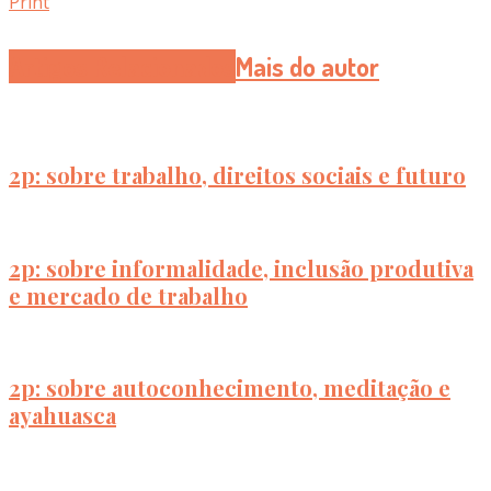
Print
Artigos Relacionados
Mais do autor
2p: sobre trabalho, direitos sociais e futuro
2p: sobre informalidade, inclusão produtiva
e mercado de trabalho
2p: sobre autoconhecimento, meditação e
ayahuasca