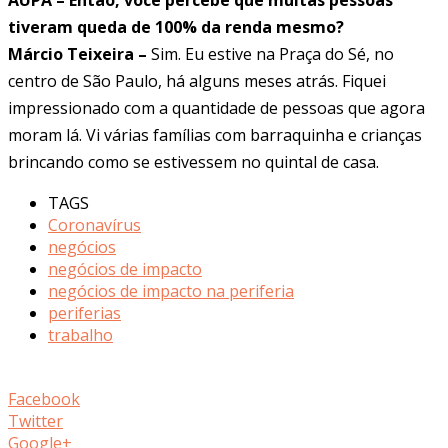
tiveram queda de 100% da renda mesmo?
Márcio Teixeira –
Sim. Eu estive na Praça do Sé, no
centro de São Paulo, há alguns meses atrás. Fiquei
impressionado com a quantidade de pessoas que agora
moram lá. Vi várias famílias com barraquinha e crianças
brincando como se estivessem no quintal de casa.
TAGS
Coronavírus
negócios
negócios de impacto
negócios de impacto na periferia
periferias
trabalho
Facebook
Twitter
Google+