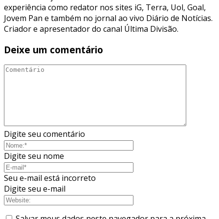
experiência como redator nos sites iG, Terra, Uol, Goal,
Jovem Pan e também no jornal ao vivo Diário de Notícias.
Criador e apresentador do canal Última Divisão.
Deixe um comentário
Digite seu comentário
Digite seu nome
Seu e-mail está incorreto
Digite seu e-mail
Salvar meus dados neste navegador para a próxima