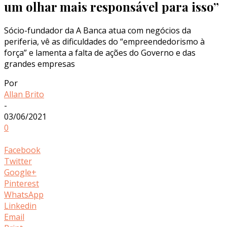
um olhar mais responsável para isso”
Sócio-fundador da A Banca atua com negócios da
periferia, vê as dificuldades do “empreendedorismo à
força” e lamenta a falta de ações do Governo e das
grandes empresas
Por
Allan Brito
-
03/06/2021
0
Facebook
Twitter
Google+
Pinterest
WhatsApp
Linkedin
Email