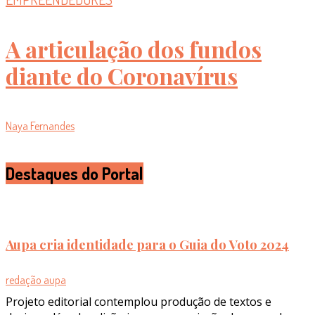
A articulação dos fundos
diante do Coronavírus
Naya Fernandes
Destaques do Portal
Aupa cria identidade para o Guia do Voto 2024
redação aupa
Projeto editorial contemplou produção de textos e