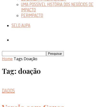
UMA POSSÍVEL HISTÓRIA DOS NEGÓCIOS DE
IMPACTO
PERIMPACTO
SELO AUPA
Home
Tags
Doação
Tag: doação
DADOS