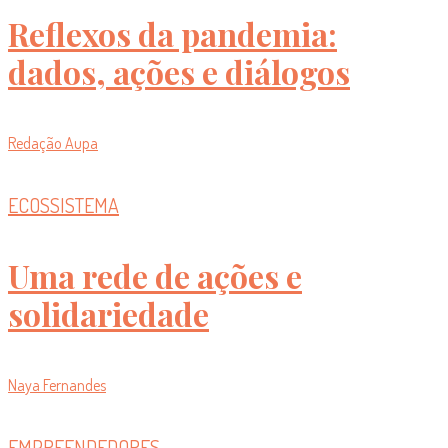
Reflexos da pandemia:
dados, ações e diálogos
Redação Aupa
ECOSSISTEMA
Uma rede de ações e
solidariedade
Naya Fernandes
EMPREENDEDORES