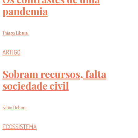
pandemia
Thiago Liberal
ARTIGO
Sobram recursos, falta
sociedade civil
Fabio Deboni
ECOSSISTEMA