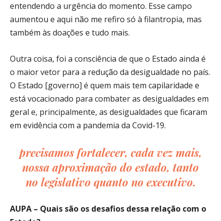
entendendo a urgência do momento. Esse campo
aumentou e aqui não me refiro só à filantropia, mas
também às doações e tudo mais.
Outra coisa, foi a consciência de que o Estado ainda é
o maior vetor para a redução da desigualdade no país.
O Estado [governo] é quem mais tem capilaridade e
está vocacionado para combater as desigualdades em
geral e, principalmente, as desigualdades que ficaram
em evidência com a pandemia da Covid-19.
precisamos fortalecer, cada vez mais,
nossa aproximação do estado, tanto
no legislativo quanto no executivo.
AUPA – Quais são os desafios dessa relação com o