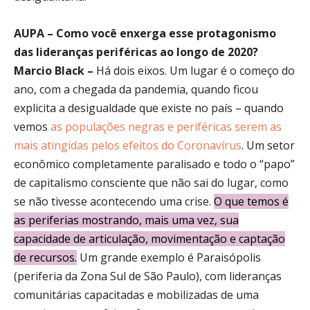
AUPA – Como você enxerga esse protagonismo
das lideranças periféricas ao longo de 2020?
Marcio Black –
Há dois eixos. Um lugar é o começo do
ano, com a chegada da pandemia, quando ficou
explicita a desigualdade que existe no país – quando
vemos
as populações negras e periféricas serem as
mais atingidas pelos efeitos do Coronavírus
. Um setor
econômico completamente paralisado e todo o “papo”
de capitalismo consciente que não sai do lugar, como
se não tivesse acontecendo uma crise.
O que temos é
as periferias mostrando, mais uma vez, sua
capacidade de articulação, movimentação e captação
de recursos.
Um grande exemplo é Paraisópolis
(periferia da Zona Sul de São Paulo), com lideranças
comunitárias capacitadas e mobilizadas de uma