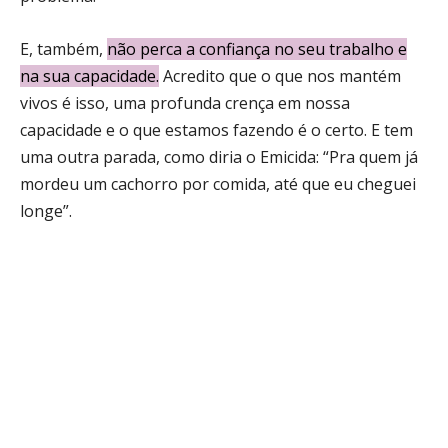
E, também,
não perca a confiança no seu trabalho e
na sua capacidade
.
Acredito que o que nos mantém
vivos é isso, uma profunda crença em nossa
capacidade e o que estamos fazendo é o certo. E tem
uma outra parada, como diria o Emicida: “Pra quem já
mordeu um cachorro por comida, até que eu cheguei
longe”.