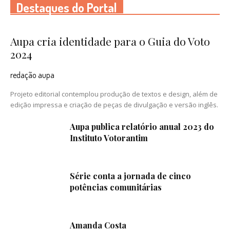
Destaques do Portal
Aupa cria identidade para o Guia do Voto
2024
redação aupa
Projeto editorial contemplou produção de textos e design, além de
edição impressa e criação de peças de divulgação e versão inglês.
Aupa publica relatório anual 2023 do
Instituto Votorantim
Série conta a jornada de cinco
potências comunitárias
Amanda Costa