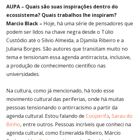
AUPA – Quais são suas inspirações dentro do
ecossistema? Quais trabalhos lhe inspiram?
Marcio Black –
Hoje, há uma série de pensadores que
podem ser lidos na chave negra desde o Túlio
Custódio até o Silvio Almeida, a Djamila Ribeiro e a
Juliana Borges. São autores que transitam muito no
tema e tensionam essa agenda antirracista, inclusive,
a produção de conhecimento científico nas
universidades.
Na cultura, como já mencionado, há todo esse
movimento cultural das periferias, onde há muitas
pessoas tensionando o antirracismo a partir da
agenda cultural. Estou falando de
Cooperifa
,
Sarau do
Binho
, entre outros. Pessoas incríveis que conheci na
agenda cultural, como Esmeralda Ribeiro, Márcio