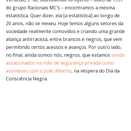
do grupo Racionais MC’s – encontramos a mesma
estatística. Quer dizer, ela [a estatística] ao longo de
20 anos, não se mexeu. Hoje temos alguns setores da
sociedade realmente comovidos e criando uma grande
aliança antirracista, entre brancos e negros, que vem
permitindo certos acessos e avanços. Por outro lado,
no final, ainda somos nós, negros, que estamos
sendo
assassinados na mão de segurança privada como
aconteceu com o João Alberto
, na véspera do Dia da
Consciência Negra.