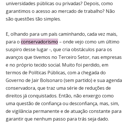
universidades públicas ou privadas? Depois, como
garantimos o acesso ao mercado de trabalho? Não
são questões tão simples.
E, olhando para um país caminhando, cada vez mais,
para o
conservadorismo
– onde vejo como um último
suspiro desse lugar -, que cria obstáculos para os
avanços que tivemos no Terceiro Setor, nas empresas
e no próprio tecido social. Muito foi perdido, em
termos de Políticas Públicas, com a chegada do
Governo de Jair Bolsonaro (sem partido) e sua agenda
conservadora, que traz uma série de reduções de
direitos já conquistados. Então, não enxergo como
uma questão de confiança ou desconfiança, mas, sim,
de vigilância permanente e de atuação constante para
garantir que nenhum passo para trás seja dado.