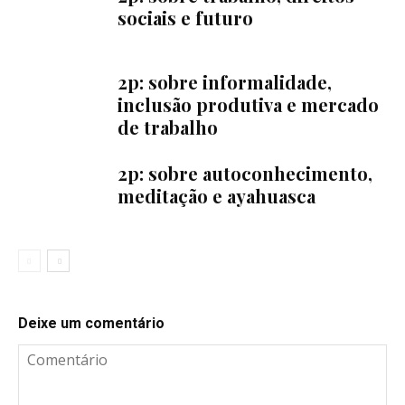
sociais e futuro
2p: sobre informalidade,
inclusão produtiva e mercado
de trabalho
2p: sobre autoconhecimento,
meditação e ayahuasca
Deixe um comentário