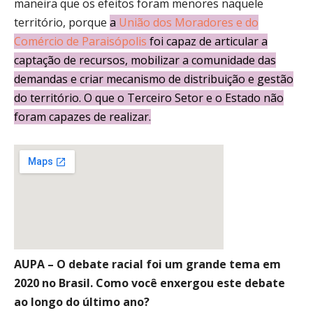
maneira que os efeitos foram menores naquele
território, porque
a
União dos Moradores e do
Comércio de Paraisópolis
foi capaz de articular a
captação de recursos, mobilizar a comunidade das
demandas e criar mecanismo de distribuição e gestão
do território. O que o Terceiro Setor e o Estado não
foram capazes de realizar.
AUPA – O debate racial foi um grande tema em
2020 no Brasil. Como você enxergou este debate
ao longo do último ano?