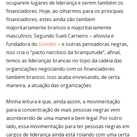
ocuparem lugares de liderança e serem também os
financiadores. Hoje, ao olharmos para os principais
financiadores, estes ainda são também
majoritariamente brancos e majoritariamente
masculinos. Segundo Sueli Carneiro – ativista e
fundadora do
Geledés
– e outras pensadoras negras,
isso cria o “pacto narcísico da branquitude”, afinal,
temos as lideranças brancas no topo da cadeia das
organizações negociando com os financiadores
também brancos. Isso acaba enviesando, de certa
maneira, a atuação das organizações.
Minha leitura é que, ainda assim, a movimentação
para a concentração de mais pessoas negras vem
acontecendo de uma maneira bem legal. Por outro
lado, essa movimentação para ter pessoas negras em
cargos de liderança ainda está rolando com uma certa