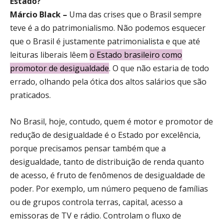
Estado?
Márcio Black –
Uma das crises que o Brasil sempre
teve é a do patrimonialismo. Não podemos esquecer
que o Brasil é justamente patrimonialista e que até
leituras liberais lêem
o Estado brasileiro como
promotor de desigualdade
. O que não estaria de todo
errado, olhando pela ótica dos altos salários que são
praticados.
No Brasil, hoje, contudo, quem é motor e promotor de
redução de desigualdade é o Estado por excelência,
porque precisamos pensar também que a
desigualdade, tanto de distribuição de renda quanto
de acesso, é fruto de fenômenos de desigualdade de
poder. Por exemplo, um número pequeno de famílias
ou de grupos controla terras, capital, acesso a
emissoras de TV e rádio. Controlam o fluxo de