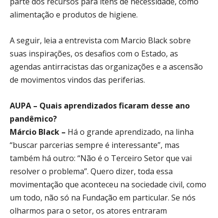
parte dos recursos para itens de necessidade, como
alimentação e produtos de higiene.
A seguir, leia a entrevista com Marcio Black sobre
suas inspirações, os desafios com o Estado, as
agendas antirracistas das organizações e a ascensão
de movimentos vindos das periferias.
AUPA – Quais aprendizados ficaram desse ano
pandêmico?
Márcio Black –
Há o grande aprendizado, na linha
“buscar parcerias sempre é interessante”, mas
também há outro: “Não é o Terceiro Setor que vai
resolver o problema”. Quero dizer, toda essa
movimentação que aconteceu na sociedade civil, como
um todo, não só na Fundação em particular. Se nós
olharmos para o setor, os atores entraram