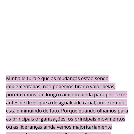
Minha leitura é que as mudanças estão sendo
implementadas, não podemos tirar o valor delas,
porém temos um longo caminho ainda para percorrer
antes de dizer que a desigualdade racial, por exemplo,
está diminuindo de fato. Porque quando olhamos para
as principais organizações, os principais movimentos
ou as lideranças ainda vemos majoritariamente