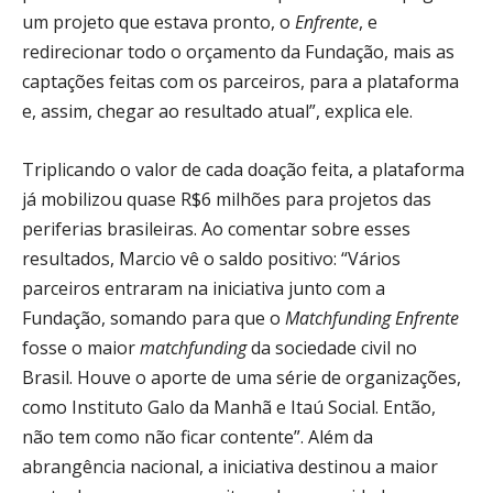
um projeto que estava pronto, o
Enfrente
, e
redirecionar todo o orçamento da Fundação, mais as
captações feitas com os parceiros, para a plataforma
e, assim, chegar ao resultado atual”, explica ele.
Triplicando o valor de cada doação feita, a plataforma
já mobilizou quase R$6 milhões para projetos das
periferias brasileiras. Ao comentar sobre esses
resultados, Marcio vê o saldo positivo: “Vários
parceiros entraram na iniciativa junto com a
Fundação, somando para que o
Matchfunding Enfrente
fosse o maior
matchfunding
da sociedade civil no
Brasil. Houve o aporte de uma série de organizações,
como Instituto Galo da Manhã e Itaú Social. Então,
não tem como não ficar contente”. Além da
abrangência nacional, a iniciativa destinou a maior