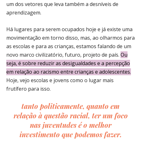
um dos vetores que leva também a desníveis de
aprendizagem.
Há lugares para serem ocupados hoje e já existe uma
movimentação em torno disso, mas, ao olharmos para
as escolas e para as crianças, estamos falando de um
novo marco civilizatório, futuro, projeto de país.
Ou
seja, é sobre reduzir as desigualdades e a percepção
em relação ao racismo entre crianças e adolescentes.
Hoje, vejo escolas e jovens como o lugar mais
frutífero para isso.
tanto politicamente, quanto em
relação à questão racial, ter um foco
nas juventudes é o melhor
investimento que podemos fazer.