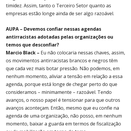
timidez. Assim, tanto o Terceiro Setor quanto as
empresas estão longe ainda de ser algo razoável.
AUPA – Devemos confiar nessas agendas
antirracistas adotadas pelas organizações ou
temos que desconfiar?
Marcio Black –
Eu não colocaria nessas chaves, assim,
os movimentos antirracistas brancos e negros têm
que cada vez mais botar pressão. Não podemos, em
nenhum momento, aliviar a tensão em relação a essa
agenda, porque está longe de chegar perto do que
consideramos – minimamente – razoável. Tendo
avanços, o nosso papel é tensionar para que outros
avanços aconteçam. Então, mesmo que eu confie na
agenda de uma organização, não posso, em nenhum
momento, baixar a guarda em termos de fiscalização