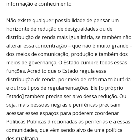
informação e conhecimento.
Não existe qualquer possibilidade de pensar um
horizonte de redução de desigualdades ou de
distribuição de renda mais igualitária, se também não
alterar essa concentração – que não é muito grande –
dos meios de comunicação, produção e também dos
meios de governança. O Estado cumpre todas essas
funções. Acredito que o Estado regula essa
distribuição de renda, por meio de reforma tributária
e outros tipos de regulamentações. Ele [o próprio
Estado] também precisa ser alvo dessa redução. Ou
seja, mais pessoas negras e periféricas precisam
acessar esses espaços para poderem coordenar
Políticas Públicas direcionadas às periferias e a essas
comunidades, que vêm sendo alvo de uma política
desigualitária.