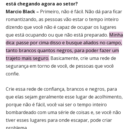
está chegando agora ao setor?
Marcio Black –
Primeiro, não é fácil. Não dá para ficar
romantizando, as pessoas vão estar o tempo inteiro
dizendo que você não é capaz de ocupar os lugares
que está ocupando ou que não está preparado.
Minha
dica: passe por cima disso e busque aliados no campo,
tanto brancos quantos negros, para poder fazer um
trajeto mais seguro
.
Basicamente, crie uma rede de
segurança em torno de você, de pessoas que você
confie.
Crie essa rede de confiança, brancos e negros, para
que elas sejam geralmente esse lugar de acolhimento,
porque não é fácil, você vai ser o tempo inteiro
bombardeado com uma série de coisas e, se você não
tiver esses lugares para onde escapar, pode criar
problema.