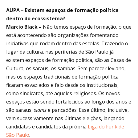
AUPA – Existem espaços de formação política
dentro do ecossistema?
Marcio Black –
Não temos espaço de formação, o que
está acontecendo são organizações fomentando
iniciativas que rodam dentro das escolas. Trazendo o
lugar da cultura, nas periferias de São Paulo já
existem espaços de formação política, são as Casas de
Cultura, os saraus, os sambas. Sem parecer leviano,
mas os espaços tradicionais de formação política
ficaram esvaziados e falo desde os institucionais,
como sindicatos, até aqueles religiosos. Os novos
espaços estão sendo fortalecidos ao longo dos anos e
são saraus,
slams
e pancadões. Esse último, inclusive,
vem sucessivamente nas últimas eleições, lançando
candidatas e candidatos da própria
Liga do Funk de
São Paulo
.