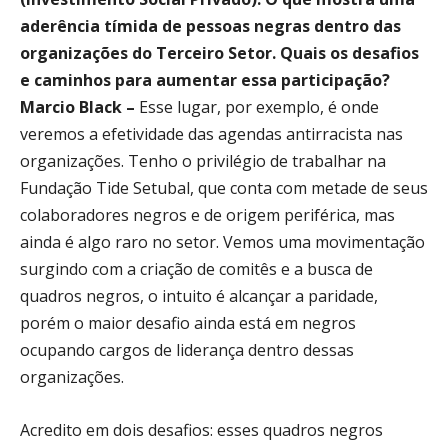
aderência tímida de pessoas negras dentro das
organizações do Terceiro Setor. Quais os desafios
e caminhos para aumentar essa participação?
Marcio Black –
Esse lugar, por exemplo, é onde
veremos a efetividade das agendas antirracista nas
organizações. Tenho o privilégio de trabalhar na
Fundação Tide Setubal, que conta com metade de seus
colaboradores negros e de origem periférica, mas
ainda é algo raro no setor. Vemos uma movimentação
surgindo com a criação de comitês e a busca de
quadros negros, o intuito é alcançar a paridade,
porém o maior desafio ainda está em negros
ocupando cargos de liderança dentro dessas
organizações.
Acredito em dois desafios: esses quadros negros