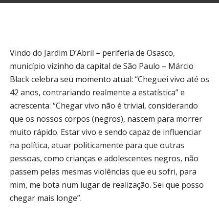
Vindo do Jardim D’Abril – periferia de Osasco,
município vizinho da capital de São Paulo – Márcio
Black celebra seu momento atual: “Cheguei vivo até os
42 anos, contrariando realmente a estatística” e
acrescenta: “Chegar vivo não é trivial, considerando
que os nossos corpos (negros), nascem para morrer
muito rápido. Estar vivo e sendo capaz de influenciar
na política, atuar politicamente para que outras
pessoas, como crianças e adolescentes negros, não
passem pelas mesmas violências que eu sofri, para
mim, me bota num lugar de realização. Sei que posso
chegar mais longe”.