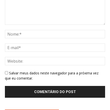
Salvar meus dados neste navegador para a próxima vez
que eu comentar.