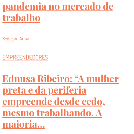
pandemia no mercado de
trabalho
Redação Aupa
EMPREENDEDORES
Ednusa Ribeiro: “A mulher
preta e da periferia
empreende desde cedo,
mesmo trabalhando. A
maioria...