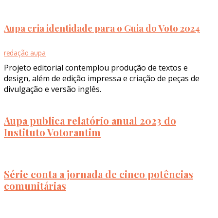
Aupa cria identidade para o Guia do Voto 2024
redação aupa
Projeto editorial contemplou produção de textos e
design, além de edição impressa e criação de peças de
divulgação e versão inglês.
Aupa publica relatório anual 2023 do
Instituto Votorantim
Série conta a jornada de cinco potências
comunitárias