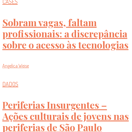
CASES
Sobram vagas, faltam
profissionais: a discrepância
sobre o acesso às tecnologias
Angelica Weise
DADOS
Periferias Insurgentes –
Ações culturais de jovens nas
periferias de São Paulo