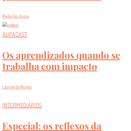
Redação Aupa
AUPACAST
Os aprendizados quando se
trabalha com impacto
Leonardo Nunes
INTERMEDIÁRIOS
Especial: os reflexos da