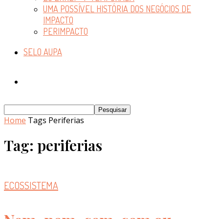
UMA POSSÍVEL HISTÓRIA DOS NEGÓCIOS DE
IMPACTO
PERIMPACTO
SELO AUPA
Home
Tags
Periferias
Tag: periferias
ECOSSISTEMA