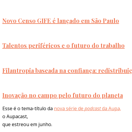
Novo Censo GIFE é lançado em São Paulo
Talentos periféricos e o futuro do trabalho
Filantropia baseada na confiança: redistribui
Inovação no campo pelo futuro do planeta
Esse é o tema-título da
nova série de
podcast
da Aupa,
o Aupacast,
que estreou em junho.