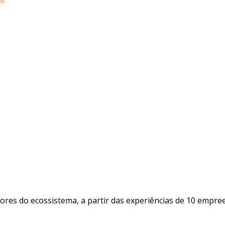
dores do ecossistema, a partir das experiências de 10 empr