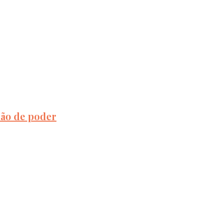
ção de poder