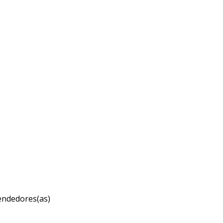
eendedores(as)