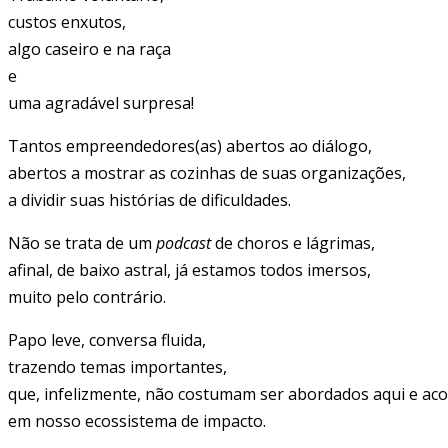
custos enxutos,
algo caseiro e na raça
e
uma agradável surpresa!
Tantos empreendedores(as) abertos ao diálogo,
abertos a mostrar as cozinhas de suas organizações,
a dividir suas histórias de dificuldades.
Não se trata de um
podcast
de choros e lágrimas,
afinal, de baixo astral, já estamos todos imersos,
muito pelo contrário.
Papo leve, conversa fluida,
trazendo temas importantes,
que, infelizmente, não costumam ser abordados aqui e aco
em nosso ecossistema de impacto.