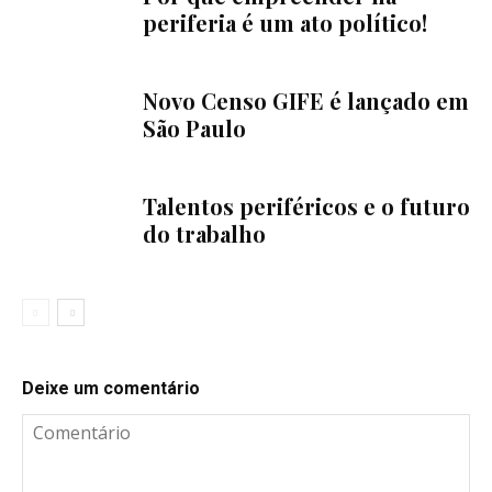
periferia é um ato político!
Novo Censo GIFE é lançado em
São Paulo
Talentos periféricos e o futuro
do trabalho
Deixe um comentário