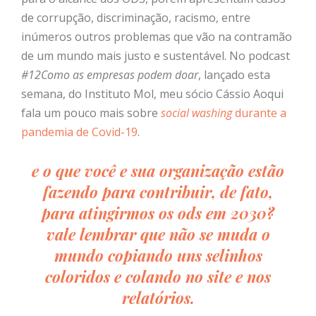
de corrupção, discriminação, racismo, entre
inúmeros outros problemas que vão na contramão
de um mundo mais justo e sustentável. No podcast
#12Como as empresas podem doar
, lançado esta
semana, do Instituto Mol, meu sócio Cássio Aoqui
fala um pouco mais sobre
social washing
durante a
pandemia de Covid-19
.
e o que você e sua organização estão
fazendo para contribuir, de fato,
para atingirmos os ods em 2030?
vale lembrar que não se muda o
mundo copiando uns selinhos
coloridos e colando no site e nos
relatórios.