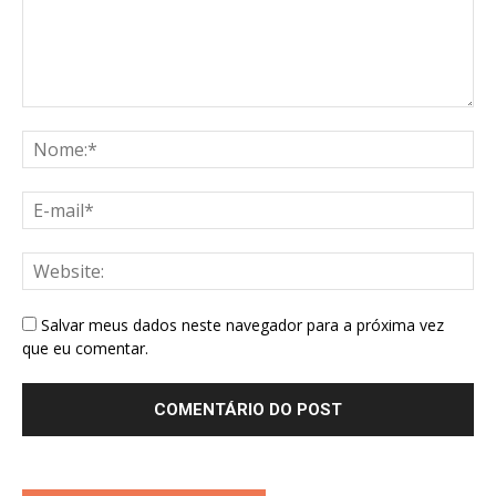
Salvar meus dados neste navegador para a próxima vez
que eu comentar.