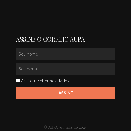
ASSINE O CORREIO AUPA
Aceito receber novidades.
ASSINE
© AUPA Jornalismo 2023.