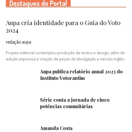
Destaques do Portal
Aupa cria identidade para o Guia do Voto
2024
redação aupa
Projeto editorial contemplou produção de textos e design, além de
edição impressa e criação de peças de divulgação e versão inglês.
Aupa publica relatório anual 2023 do
Instituto Votorantim
Série conta a jornada de cinco
potências comunitárias
Amanda Costa