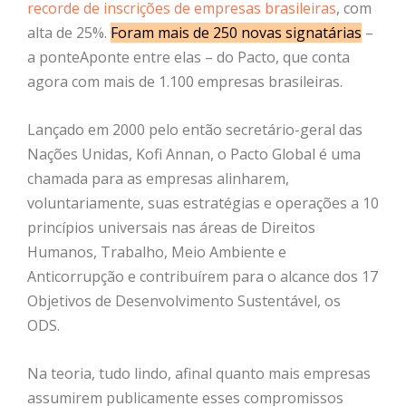
recorde de inscrições de empresas brasileiras
, com
alta de 25%.
Foram mais de 250 novas signatárias
–
a ponteAponte entre elas – do Pacto, que conta
agora com mais de 1.100 empresas brasileiras.
Lançado em 2000 pelo então secretário-geral das
Nações Unidas, Kofi Annan, o Pacto Global é uma
chamada para as empresas alinharem,
voluntariamente, suas estratégias e operações a 10
princípios universais nas áreas de Direitos
Humanos, Trabalho, Meio Ambiente e
Anticorrupção e contribuírem para o alcance dos 17
Objetivos de Desenvolvimento Sustentável, os
ODS.
Na teoria, tudo lindo, afinal quanto mais empresas
assumirem publicamente esses compromissos